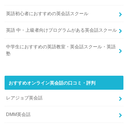
英語初心者におすすめの英会話スクール
英語 中・上級者向けプログラムがある英会話スクール
中学生におすすめの英語教室・英会話スクール・英語
塾
おすすめオンライン英会話の口コミ・評判
レアジョブ英会話
DMM英会話