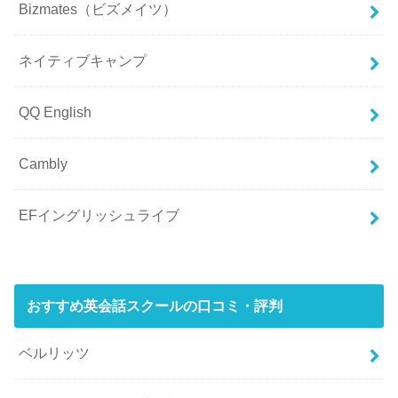
Bizmates（ビズメイツ）
ネイティブキャンプ
QQ English
Cambly
EFイングリッシュライブ
おすすめ英会話スクールの口コミ・評判
ベルリッツ