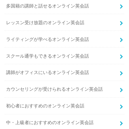
多国籍の講師と話せるオンライン英会話
レッスン受け放題のオンライン英会話
ライティングが学べるオンライン英会話
スクール通学もできるオンライン英会話
講師がオフィスにいるオンライン英会話
カウンセリングが受けられるオンライン英会話
初心者におすすめのオンライン英会話
中・上級者におすすめのオンライン英会話