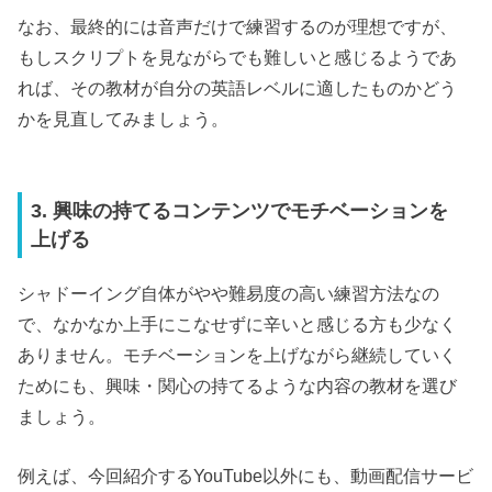
なお、最終的には音声だけで練習するのが理想ですが、
もしスクリプトを見ながらでも難しいと感じるようであ
れば、その教材が自分の英語レベルに適したものかどう
かを見直してみましょう。
3. 興味の持てるコンテンツでモチベーションを
上げる
シャドーイング自体がやや難易度の高い練習方法なの
で、なかなか上手にこなせずに辛いと感じる方も少なく
ありません。モチベーションを上げながら継続していく
ためにも、興味・関心の持てるような内容の教材を選び
ましょう。
例えば、今回紹介するYouTube以外にも、動画配信サービ