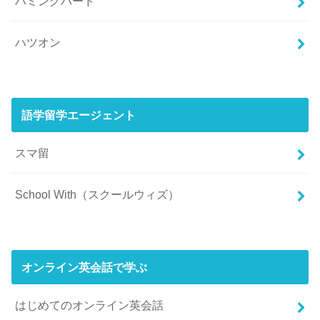
ハミングバード
ハツオン
語学留学エージェント
スマ留
School With（スクールウィズ）
オンライン英会話で学ぶ
はじめてのオンライン英会話