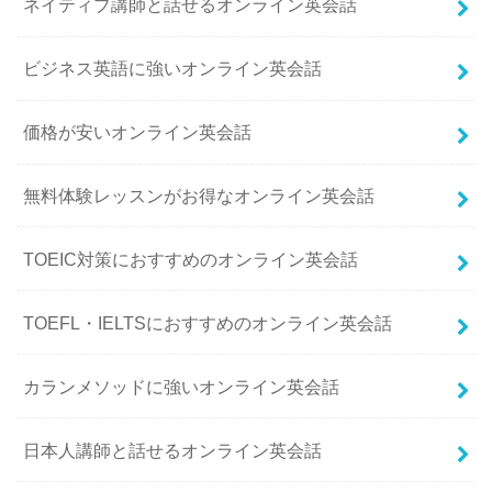
ネイティブ講師と話せるオンライン英会話
ビジネス英語に強いオンライン英会話
価格が安いオンライン英会話
無料体験レッスンがお得なオンライン英会話
TOEIC対策におすすめのオンライン英会話
TOEFL・IELTSにおすすめのオンライン英会話
カランメソッドに強いオンライン英会話
日本人講師と話せるオンライン英会話