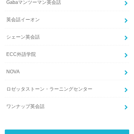
Gabaマンツーマン英会話
英会話イーオン
シェーン英会話
ECC外語学院
NOVA
ロゼッタストーン・ラーニングセンター
ワンナップ英会話