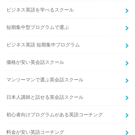
ビジネス英語を学べるスクール
短期集中型プログラムで選ぶ
ビジネス英語 短期集中プログラム
価格が安い英会話スクール
マンツーマンで選ぶ英会話スクール
日本人講師と話せる英会話スクール
初心者向けプログラムがある英語コーチング
料金が安い英語コーチング