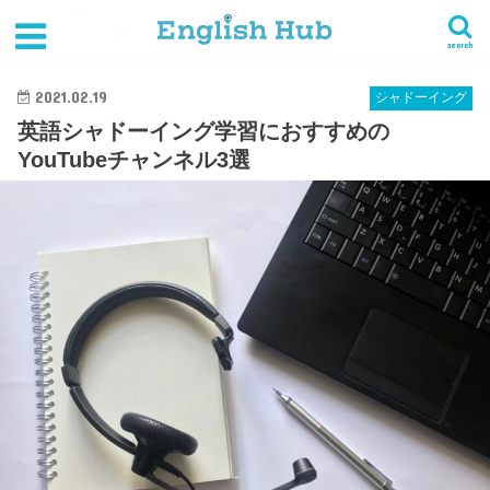
HOME
学習ノウハウ
メソッド
シャドーイング
英語シャドーイング学習におすすめのYouTubeチャンネル3選
search
2021.02.19
シャドーイング
英語シャドーイング学習におすすめの
YouTubeチャンネル3選