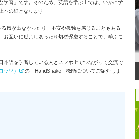
な学習」です。そのため、英語を学ぶ上では、いかに学
上への鍵となります。
やる気が出なかったり、不安や孤独を感じることもある
、お互いに励ましあったり切磋琢磨することで、学ぶモ
日本語を学習している人とスマホ上でつながって交流で
グロッツ）
の「HandShake」機能についてご紹介しま