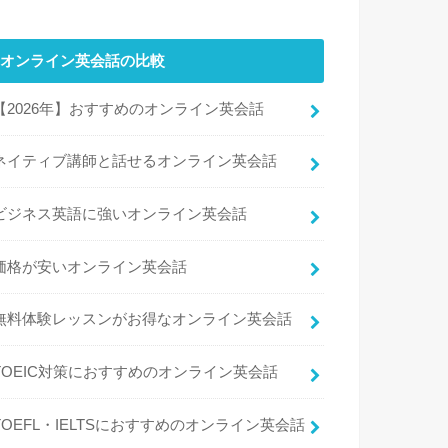
オンライン英会話の比較
【2026年】おすすめのオンライン英会話
ネイティブ講師と話せるオンライン英会話
ビジネス英語に強いオンライン英会話
価格が安いオンライン英会話
無料体験レッスンがお得なオンライン英会話
TOEIC対策におすすめのオンライン英会話
TOEFL・IELTSにおすすめのオンライン英会話