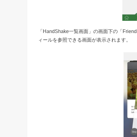
「HandShake一覧画面」の画面下の「Frie
ィールを参照できる画面が表示されます。