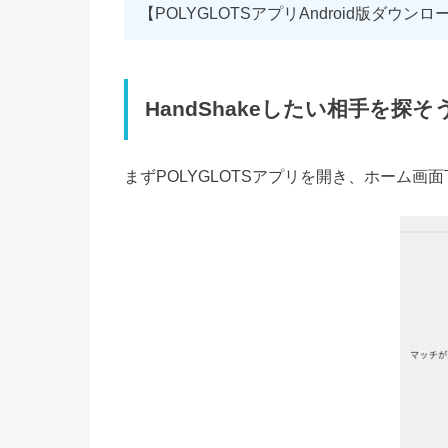
【POLYGLOTSアプリAndroid版ダウンロ
HandShakeしたい相手を探そ
まずPOLYGLOTSアプリを開き、ホーム画面