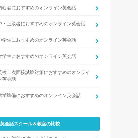
初心者におすすめのオンライン英会話
中・上級者におすすめのオンライン英会話
中学生におすすめのオンライン英会話
大学生におすすめのオンライン英会話
英検二次面接試験対策におすすめのオンライ
ン英会話
留学準備におすすめのオンライン英会話
英会話スクール＆教室の比較