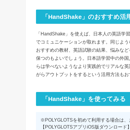
「HandShake」のおすすめ活
「HandShake」を使えば、日本人の英語学
でコミュニケーションが取れます。同じよう
おすすめの教材、英語試験の結果、悩みなど
保つのもよいでしょう。日本語学習中の外国
らは学べないようなより実践的でリアルな英
がらアウトプットをするという活用方法もお
「HandShake」を使ってみる
※POLYGLOTSを初めて利用する場合は
【POLYGLOTSアプリiOS版ダウンロード