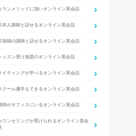
カランメソッドに強いオンライン英会話
日本人講師と話せるオンライン英会話
多国籍の講師と話せるオンライン英会話
レッスン受け放題のオンライン英会話
ライティングが学べるオンライン英会話
スクール通学もできるオンライン英会話
講師がオフィスにいるオンライン英会話
カウンセリングが受けられるオンライン英会
話