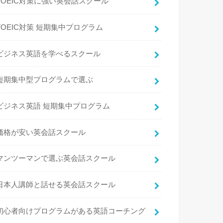
TOEIC対策に強い英会話スクール
TOEIC対策 短期集中プログラム
ビジネス英語を学べるスクール
短期集中型プログラムで選ぶ
ビジネス英語 短期集中プログラム
価格が安い英会話スクール
マンツーマンで選ぶ英会話スクール
日本人講師と話せる英会話スクール
初心者向けプログラムがある英語コーチング