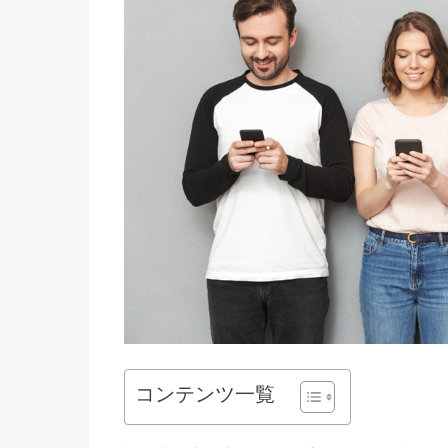
コンテンツ一覧