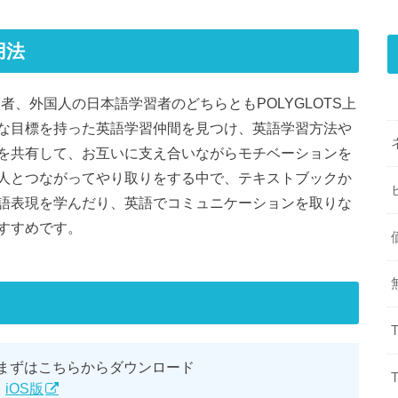
用法
習者、外国人の日本語学習者のどちらともPOLYGLOTS上
な目標を持った英語学習仲間を見つけ、英語学習方法や
を共有して、お互いに支え合いながらモチベーションを
人とつながってやり取りをする中で、テキストブックか
語表現を学んだり、英語でコミュニケーションを取りな
すすめです。
、まずはこちらからダウンロード
】
iOS版