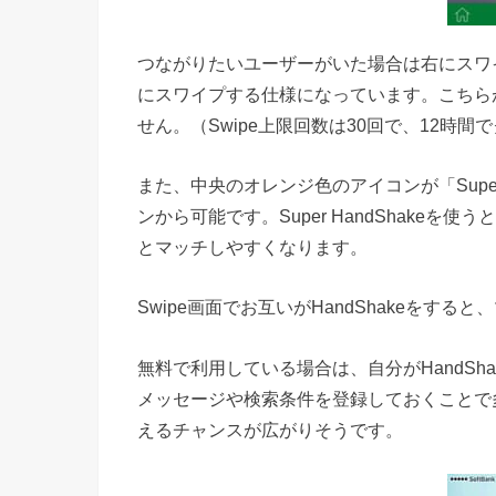
つながりたいユーザーがいた場合は右にスワイ
にスワイプする仕様になっています。こちらが
せん。（Swipe上限回数は30回で、12時
また、中央のオレンジ色のアイコンが「Super
ンから可能です。Super HandShakeを
とマッチしやすくなります。
Swipe画面でお互いがHandShakeをする
無料で利用している場合は、自分がHandS
メッセージや検索条件を登録しておくことで多
えるチャンスが広がりそうです。