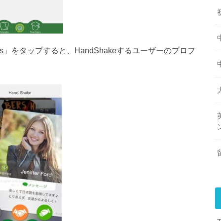
nds」をタップすると、HandShakeするユーザーのプロフ