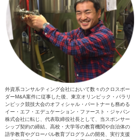
外資系コンサルティング会社において数々のクロスボー
ダーM&A案件に従事した後、東京オリンピック・パラリ
ンピック競技大会のオフィシャル・パートナーも務める
イー・エフ・エデュケーション・ファースト・ジャパン
株式会社に転じ、代表取締役社長として、当スポンサー
シップ契約の締結、高校・大学等の教育機関や自治体の
語学教育やグローバル教育プログラムの開発、実行支援