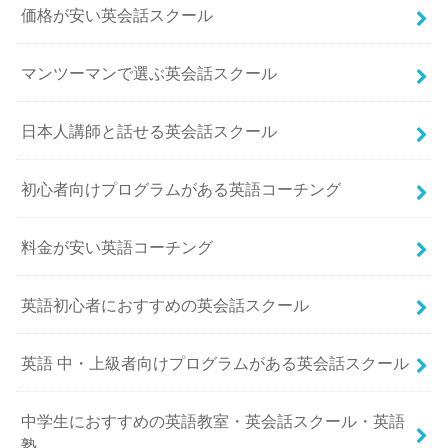
価格が安い英会話スクール
マンツーマンで選ぶ英会話スクール
日本人講師と話せる英会話スクール
初心者向けプログラムがある英語コーチング
料金が安い英語コーチング
英語初心者におすすめの英会話スクール
英語 中・上級者向けプログラムがある英会話スクール
中学生におすすめの英語教室・英会話スクール・英語
塾