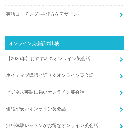
英語コーチング -学び方をデザイン-
オンライン英会話の比較
【2026年】おすすめのオンライン英会話
ネイティブ講師と話せるオンライン英会話
ビジネス英語に強いオンライン英会話
価格が安いオンライン英会話
無料体験レッスンがお得なオンライン英会話