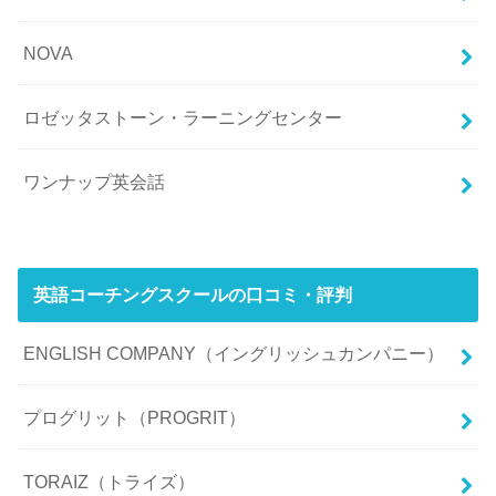
NOVA
ロゼッタストーン・ラーニングセンター
ワンナップ英会話
英語コーチングスクールの口コミ・評判
ENGLISH COMPANY（イングリッシュカンパニー）
プログリット（PROGRIT）
TORAIZ（トライズ）