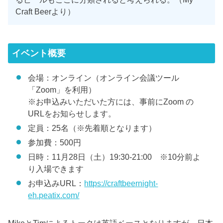
Craft Beerより）
イベント概要
会場：オンライン（オンライン会議ツール
「Zoom」を利用）
※お申込みいただいた方には、事前にZoom の
URLをお知らせします。
定員：25名（※先着順となります）
参加費：500円
日時：11月28日（土）19:30-21:00 ※10分前よ
り入場できます
お申込みURL：
https://craftbeernight-
eh.peatix.com/