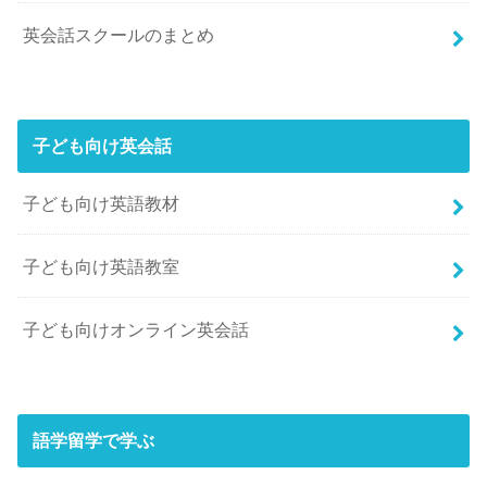
英会話スクールのまとめ
子ども向け英会話
子ども向け英語教材
子ども向け英語教室
子ども向けオンライン英会話
語学留学で学ぶ