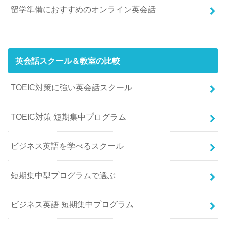
留学準備におすすめのオンライン英会話
英会話スクール＆教室の比較
TOEIC対策に強い英会話スクール
TOEIC対策 短期集中プログラム
ビジネス英語を学べるスクール
短期集中型プログラムで選ぶ
ビジネス英語 短期集中プログラム