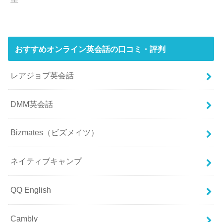
おすすめオンライン英会話の口コミ・評判
レアジョブ英会話
DMM英会話
Bizmates（ビズメイツ）
ネイティブキャンプ
QQ English
Cambly