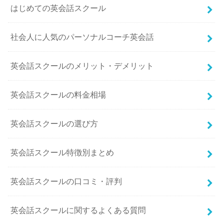
はじめての英会話スクール
社会人に人気のパーソナルコーチ英会話
英会話スクールのメリット・デメリット
英会話スクールの料金相場
英会話スクールの選び方
英会話スクール特徴別まとめ
英会話スクールの口コミ・評判
英会話スクールに関するよくある質問