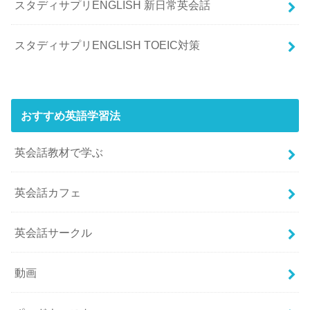
スタディサプリENGLISH 新日常英会話
スタディサプリENGLISH TOEIC対策
おすすめ英語学習法
英会話教材で学ぶ
英会話カフェ
英会話サークル
動画