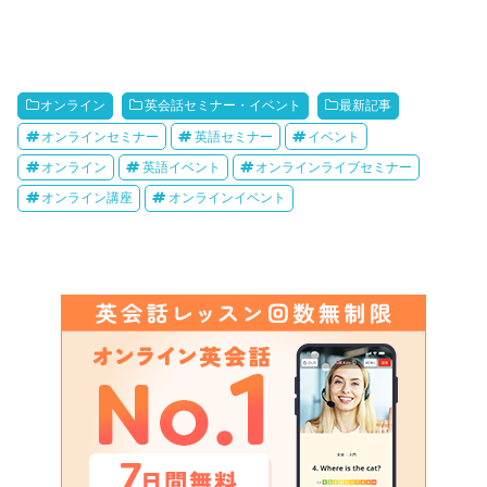
オンライン
英会話セミナー・イベント
最新記事
オンラインセミナー
英語セミナー
イベント
オンライン
英語イベント
オンラインライブセミナー
オンライン講座
オンラインイベント