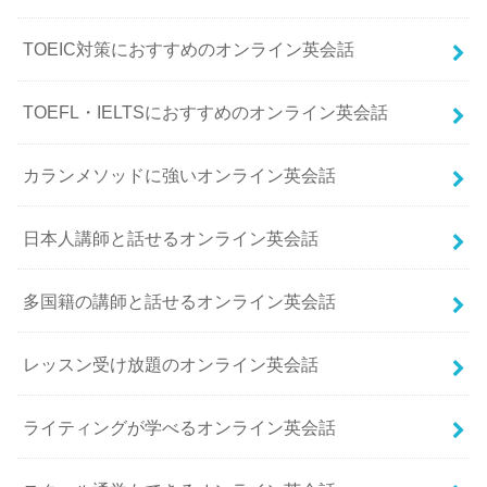
TOEIC対策におすすめのオンライン英会話
TOEFL・IELTSにおすすめのオンライン英会話
カランメソッドに強いオンライン英会話
日本人講師と話せるオンライン英会話
多国籍の講師と話せるオンライン英会話
レッスン受け放題のオンライン英会話
ライティングが学べるオンライン英会話