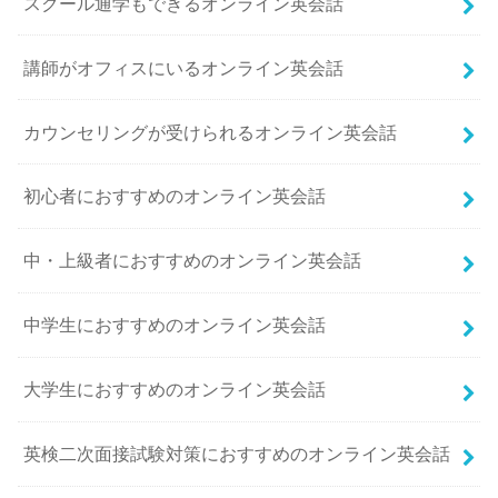
スクール通学もできるオンライン英会話
講師がオフィスにいるオンライン英会話
カウンセリングが受けられるオンライン英会話
初心者におすすめのオンライン英会話
中・上級者におすすめのオンライン英会話
中学生におすすめのオンライン英会話
大学生におすすめのオンライン英会話
英検二次面接試験対策におすすめのオンライン英会話