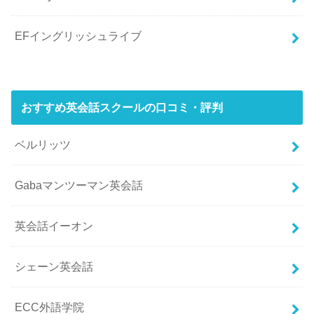
EFイングリッシュライブ
おすすめ英会話スクールの口コミ・評判
ベルリッツ
Gabaマンツーマン英会話
英会話イーオン
シェーン英会話
ECC外語学院