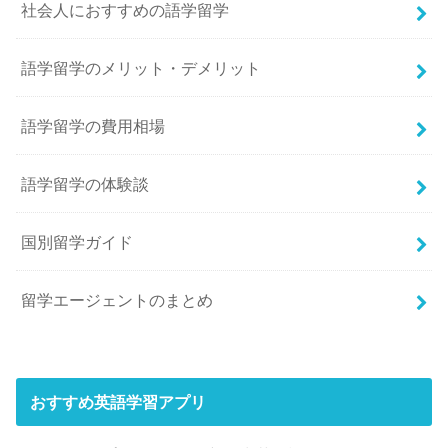
社会人におすすめの語学留学
語学留学のメリット・デメリット
語学留学の費用相場
語学留学の体験談
国別留学ガイド
留学エージェントのまとめ
おすすめ英語学習アプリ