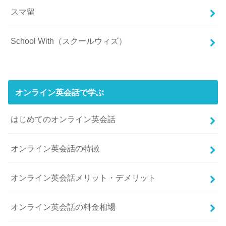
スマ留
School With（スクールウィズ）
オンライン英会話で学ぶ
はじめてのオンライン英会話
オンライン英会話の特徴
オンライン英会話メリット・デメリット
オンライン英会話の料金相場