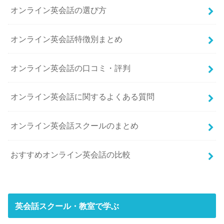
オンライン英会話の選び方
オンライン英会話特徴別まとめ
オンライン英会話の口コミ・評判
オンライン英会話に関するよくある質問
オンライン英会話スクールのまとめ
おすすめオンライン英会話の比較
英会話スクール・教室で学ぶ