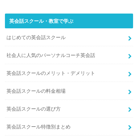
英会話スクール・教室で学ぶ
はじめての英会話スクール
社会人に人気のパーソナルコーチ英会話
英会話スクールのメリット・デメリット
英会話スクールの料金相場
英会話スクールの選び方
英会話スクール特徴別まとめ