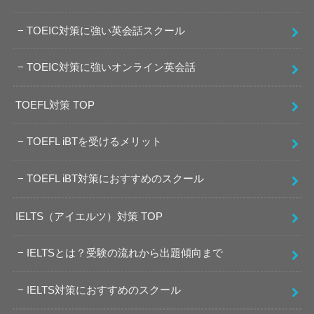
TOEIC対策に強い英会話スクール
TOEIC対策に強いオンライン英会話
TOEFL対策 TOP
TOEFL iBTを受けるメリット
TOEFL iBT対策におすすめのスクール
IELTS（アイエルツ）対策 TOP
IELTSとは？受験の流れから出題傾向まで
IELTS対策におすすめのスクール