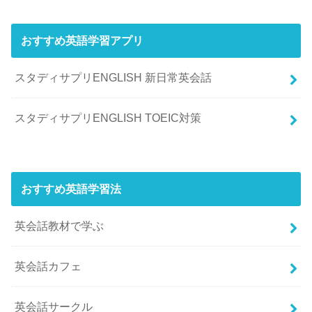
おすすめ英語学習アプリ
スタディサプリENGLISH 新日常英会話
スタディサプリENGLISH TOEIC対策
おすすめ英語学習法
英会話教材で学ぶ
英会話カフェ
英会話サークル