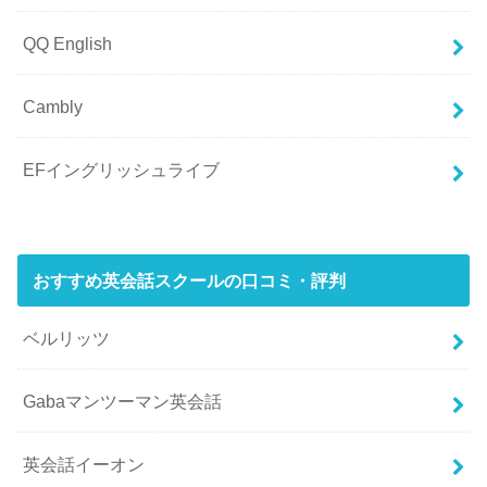
QQ English
Cambly
EFイングリッシュライブ
おすすめ英会話スクールの口コミ・評判
ベルリッツ
Gabaマンツーマン英会話
英会話イーオン