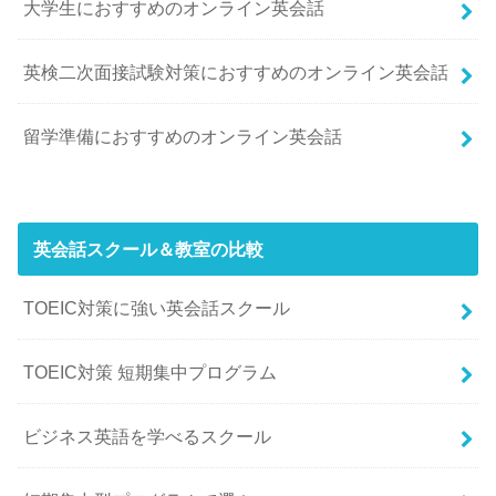
大学生におすすめのオンライン英会話
英検二次面接試験対策におすすめのオンライン英会話
留学準備におすすめのオンライン英会話
英会話スクール＆教室の比較
TOEIC対策に強い英会話スクール
TOEIC対策 短期集中プログラム
ビジネス英語を学べるスクール