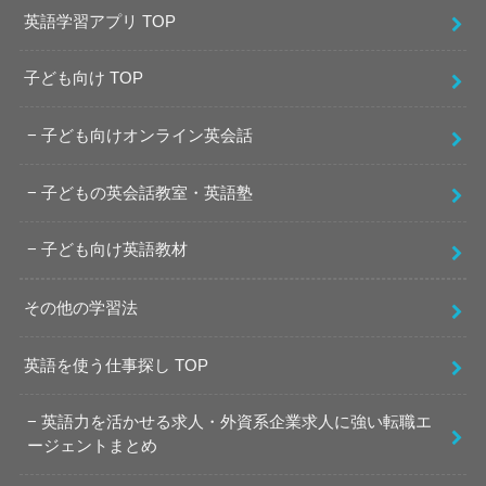
英語学習アプリ TOP
子ども向け TOP
子ども向けオンライン英会話
子どもの英会話教室・英語塾
子ども向け英語教材
その他の学習法
英語を使う仕事探し TOP
英語力を活かせる求人・外資系企業求人に強い転職エ
ージェントまとめ