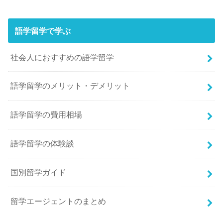
語学留学で学ぶ
社会人におすすめの語学留学
語学留学のメリット・デメリット
語学留学の費用相場
語学留学の体験談
国別留学ガイド
留学エージェントのまとめ