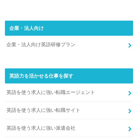
企業・法人向け
企業・法人向け英語研修プラン
英語力を活かせる仕事を探す
英語を使う求人に強い転職エージェント
英語を使う求人に強い転職サイト
英語を使う求人に強い派遣会社