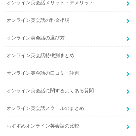
オンライン英会話メリット・デメリット
オンライン英会話の料金相場
オンライン英会話の選び方
オンライン英会話特徴別まとめ
オンライン英会話の口コミ・評判
オンライン英会話に関するよくある質問
オンライン英会話スクールのまとめ
おすすめオンライン英会話の比較