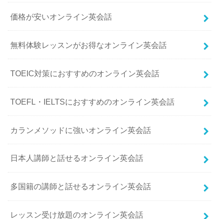
価格が安いオンライン英会話
無料体験レッスンがお得なオンライン英会話
TOEIC対策におすすめのオンライン英会話
TOEFL・IELTSにおすすめのオンライン英会話
カランメソッドに強いオンライン英会話
日本人講師と話せるオンライン英会話
多国籍の講師と話せるオンライン英会話
レッスン受け放題のオンライン英会話