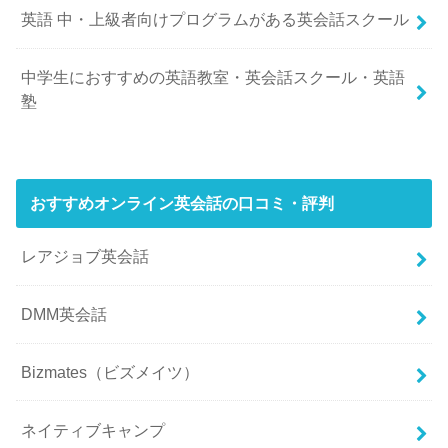
英語 中・上級者向けプログラムがある英会話スクール
中学生におすすめの英語教室・英会話スクール・英語
塾
おすすめオンライン英会話の口コミ・評判
レアジョブ英会話
DMM英会話
Bizmates（ビズメイツ）
ネイティブキャンプ