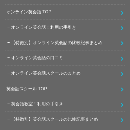
オンライン英会話 TOP
オンライン英会話！利用の手引き
【特徴別】オンライン英会話の比較記事まとめ
オンライン英会話の口コミ
オンライン英会話スクールのまとめ
英会話スクール TOP
英会話教室！利用の手引き
【特徴別】英会話スクールの比較記事まとめ