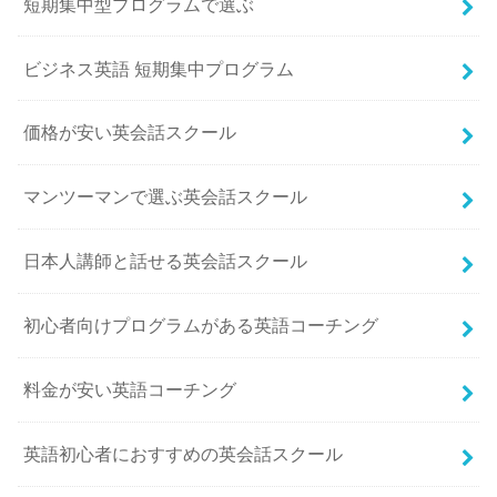
短期集中型プログラムで選ぶ
ビジネス英語 短期集中プログラム
価格が安い英会話スクール
マンツーマンで選ぶ英会話スクール
日本人講師と話せる英会話スクール
初心者向けプログラムがある英語コーチング
料金が安い英語コーチング
英語初心者におすすめの英会話スクール