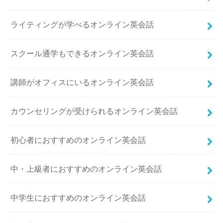
ライティングが学べるオンライン英会話
スクール通学もできるオンライン英会話
講師がオフィスにいるオンライン英会話
カウンセリングが受けられるオンライン英会話
初心者におすすめのオンライン英会話
中・上級者におすすめのオンライン英会話
中学生におすすめのオンライン英会話