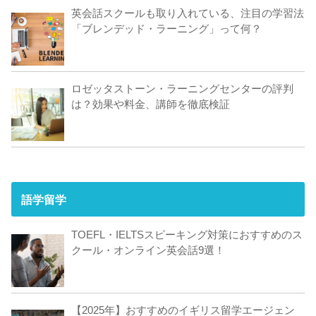
英会話スクールも取り入れている、注目の学習法
「ブレンデッド・ラーニング」って何？
ロゼッタストーン・ラーニングセンターの評判
は？効果や料金、講師を徹底検証
語学留学
TOEFL・IELTSスピーキング対策におすすめのス
クール・オンライン英会話9選！
【2025年】おすすめのイギリス留学エージェン