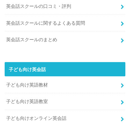
英会話スクールの口コミ・評判
英会話スクールに関するよくある質問
英会話スクールのまとめ
子ども向け英会話
子ども向け英語教材
子ども向け英語教室
子ども向けオンライン英会話