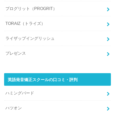
プログリット（PROGRIT）
TORAIZ（トライズ）
ライザップイングリッシュ
プレゼンス
英語発音矯正スクールの口コミ・評判
ハミングバード
ハツオン