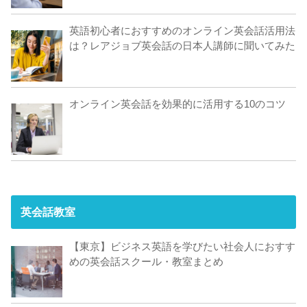
英語初心者におすすめのオンライン英会話活用法
は？レアジョブ英会話の日本人講師に聞いてみた
オンライン英会話を効果的に活用する10のコツ
英会話教室
【東京】ビジネス英語を学びたい社会人におすす
めの英会話スクール・教室まとめ