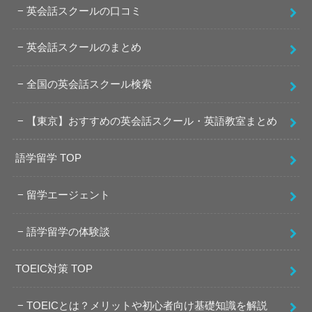
英会話スクールの口コミ
英会話スクールのまとめ
全国の英会話スクール検索
【東京】おすすめの英会話スクール・英語教室まとめ
語学留学 TOP
留学エージェント
語学留学の体験談
TOEIC対策 TOP
TOEICとは？メリットや初心者向け基礎知識を解説