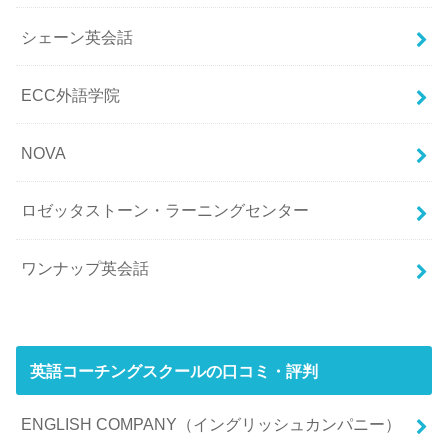
シェーン英会話
ECC外語学院
NOVA
ロゼッタストーン・ラーニングセンター
ワンナップ英会話
英語コーチングスクールの口コミ・評判
ENGLISH COMPANY（イングリッシュカンパニー）