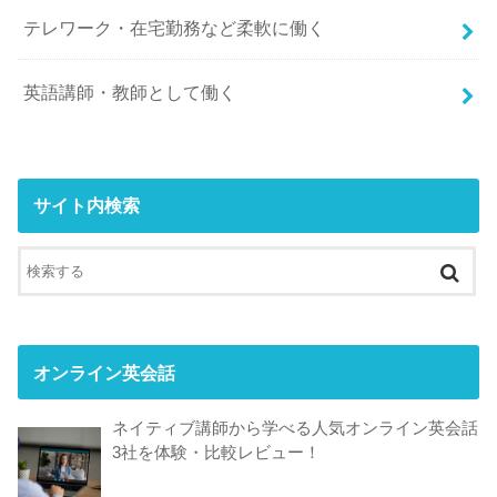
テレワーク・在宅勤務など柔軟に働く
英語講師・教師として働く
サイト内検索
オンライン英会話
ネイティブ講師から学べる人気オンライン英会話
3社を体験・比較レビュー！