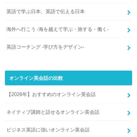
英語で学ぶ日本、英語で伝える日本
海外へ行こう -海を越えて学ぶ・旅する・働く-
英語コーチング -学び方をデザイン-
オンライン英会話の比較
【2026年】おすすめのオンライン英会話
ネイティブ講師と話せるオンライン英会話
ビジネス英語に強いオンライン英会話