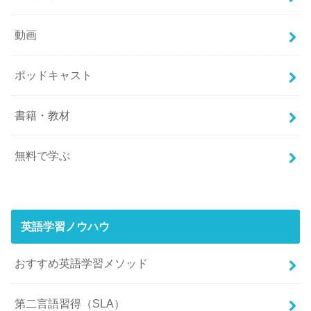
動画
ポッドキャスト
書籍・教材
無料で学ぶ
英語学習ノウハウ
おすすめ英語学習メソッド
第二言語習得（SLA）