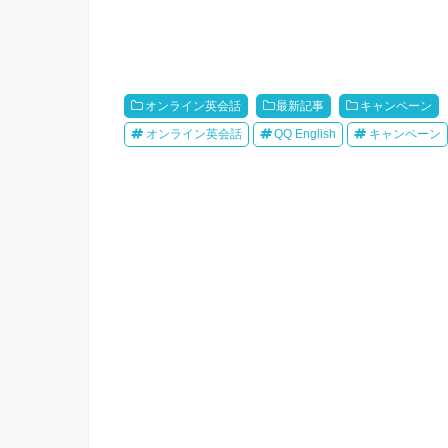
オンライン英会話
最新記事
キャンペーン
オンライン英会話
QQ English
キャンペーン