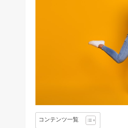
コンテンツ一覧