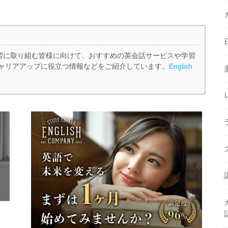
、英語学習に取り組む皆様に向けて、おすすめの英会話サービスや学習
ャリアアップに役立つ情報などをご紹介しています。
English