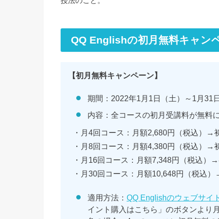
授法のこと。
QQ Englishの初月無料キャ
【初月無料キャンペーン】
期間：2022年1月1日（土）～1月3
内容：全コースの初月受講料が無料
・月4回コース：月額2,680円（税込）→
・月8回コース：月額4,380円（税込）→
・月16回コース：月額7,348円（税込）
・月30回コース：月額10,648円（税込）
適用方法：
QQ Englishのウェブサイ
イント購入はこちら」のボタンより