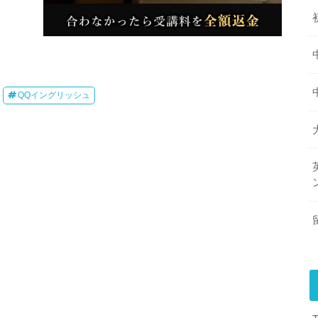
QQイングリッシュ