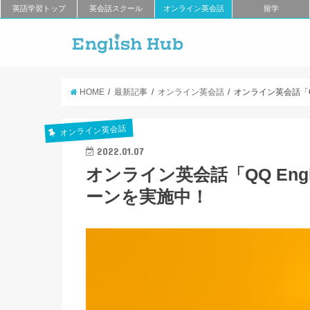
英語学習トップ
英会話スクール
オンライン英会話
留学
HOME
最新記事
オンライン英会話
オンライン英会話「Q
オンライン英会話
2022.01.07
オンライン英会話「QQ En
ーンを実施中！