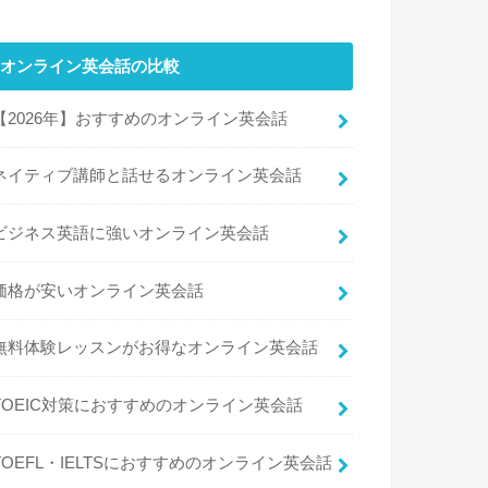
オンライン英会話の比較
【2026年】おすすめのオンライン英会話
ネイティブ講師と話せるオンライン英会話
ビジネス英語に強いオンライン英会話
価格が安いオンライン英会話
無料体験レッスンがお得なオンライン英会話
TOEIC対策におすすめのオンライン英会話
TOEFL・IELTSにおすすめのオンライン英会話