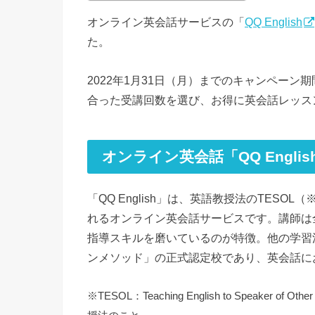
オンライン英会話サービスの「
QQ English
た。
2022年1月31日（月）までのキャンペー
合った受講回数を選び、お得に英会話レッス
オンライン英会話「QQ Engli
「QQ English」は、英語教授法のTES
れるオンライン英会話サービスです。講師は
指導スキルを磨いているのが特徴。他の学習
ンメソッド」の正式認定校であり、英会話に
※TESOL：Teaching English to Speake