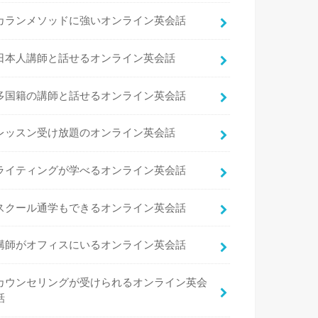
カランメソッドに強いオンライン英会話
日本人講師と話せるオンライン英会話
多国籍の講師と話せるオンライン英会話
レッスン受け放題のオンライン英会話
ライティングが学べるオンライン英会話
スクール通学もできるオンライン英会話
講師がオフィスにいるオンライン英会話
カウンセリングが受けられるオンライン英会
話