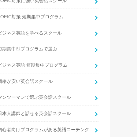
TOEIC対策に強い英会話スクール
TOEIC対策 短期集中プログラム
ビジネス英語を学べるスクール
短期集中型プログラムで選ぶ
ビジネス英語 短期集中プログラム
価格が安い英会話スクール
マンツーマンで選ぶ英会話スクール
日本人講師と話せる英会話スクール
初心者向けプログラムがある英語コーチング