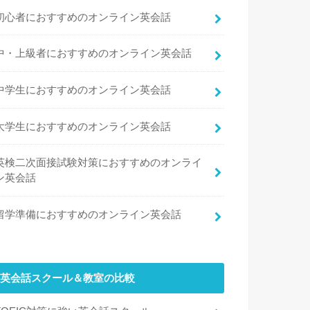
初心者におすすめのオンライン英会話
中・上級者におすすめのオンライン英会話
中学生におすすめのオンライン英会話
大学生におすすめのオンライン英会話
英検二次面接試験対策におすすめのオンライ
ン英会話
留学準備におすすめのオンライン英会話
英会話スクール＆教室の比較