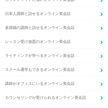
日本人講師と話せるオンライン英会話
多国籍の講師と話せるオンライン英会話
レッスン受け放題のオンライン英会話
ライティングが学べるオンライン英会話
スクール通学もできるオンライン英会話
講師がオフィスにいるオンライン英会話
カウンセリングが受けられるオンライン英会話