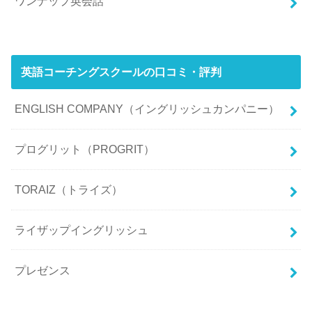
ワンナップ英会話
英語コーチングスクールの口コミ・評判
ENGLISH COMPANY（イングリッシュカンパニー）
プログリット（PROGRIT）
TORAIZ（トライズ）
ライザップイングリッシュ
プレゼンス