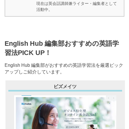
現在は英会話講師兼ライター・編集者として
活動中。
English Hub 編集部おすすめの英語学
習法PICK UP！
English Hub 編集部がおすすめの英語学習法を厳選ピック
アップしご紹介しています。
ビズメイツ