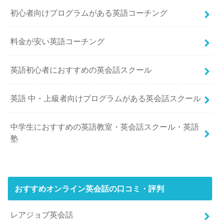
初心者向けプログラムがある英語コーチング
料金が安い英語コーチング
英語初心者におすすめの英会話スクール
英語 中・上級者向けプログラムがある英会話スクール
中学生におすすめの英語教室・英会話スクール・英語
塾
おすすめオンライン英会話の口コミ・評判
レアジョブ英会話