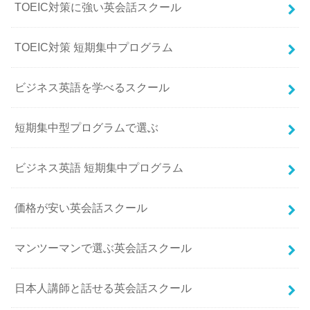
TOEIC対策に強い英会話スクール
TOEIC対策 短期集中プログラム
ビジネス英語を学べるスクール
短期集中型プログラムで選ぶ
ビジネス英語 短期集中プログラム
価格が安い英会話スクール
マンツーマンで選ぶ英会話スクール
日本人講師と話せる英会話スクール