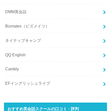
DMM英会話
Bizmates（ビズメイツ）
ネイティブキャンプ
QQ English
Cambly
EFイングリッシュライブ
おすすめ英会話スクールの口コミ・評判