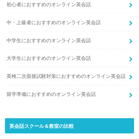
初心者におすすめのオンライン英会話
中・上級者におすすめのオンライン英会話
中学生におすすめのオンライン英会話
大学生におすすめのオンライン英会話
英検二次面接試験対策におすすめのオンライン英会話
留学準備におすすめのオンライン英会話
英会話スクール＆教室の比較