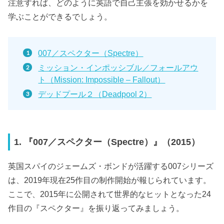
注意すれば、どのように英語で自己主張を効かせるかを
学ぶことができるでしょう。
007／スペクター（Spectre）
ミッション・インポッシブル／フォールアウ
ト（Mission: Impossible – Fallout）
デッドプール２（Deadpool 2）
1. 『007／スペクター（Spectre）』（2015）
英国スパイのジェームズ・ボンドが活躍する007シリーズ
は、2019年現在25作目の制作開始が報じられています。
ここで、2015年に公開されて世界的なヒットとなった24
作目の『スペクター』を振り返ってみましょう。