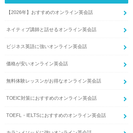
【2026年】おすすめのオンライン英会話
ネイティブ講師と話せるオンライン英会話
ビジネス英語に強いオンライン英会話
価格が安いオンライン英会話
無料体験レッスンがお得なオンライン英会話
TOEIC対策におすすめのオンライン英会話
TOEFL・IELTSにおすすめのオンライン英会話
カランメソッドに強いオンライン英会話