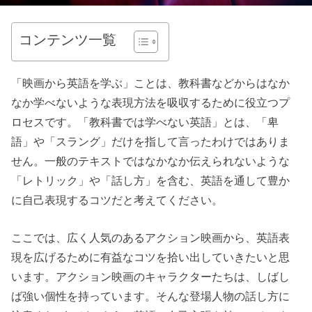
コンテンツ一覧
「映画から英語を学ぶ」ことは、教科書などからはなか
なか学べないような表現方法を吸収するために役立つプ
ロセスです。「教科書では学べない英語」とは、「卑
語」や「スラング」だけを指して言ったわけではありま
せん。一般のテキストではなかなか伝えられないような
「レトリック」や「話し方」を含む、英語を通して豊か
に自己表現するコツだと考えてください。
ここでは、広く人気のあるアクション映画から、英語表
現を広げるために有益なコツを拾い出していきたいと思
います。アクション映画のキャラクターたちは、しばし
ば強い個性を持っています。そんな登場人物の話し方に