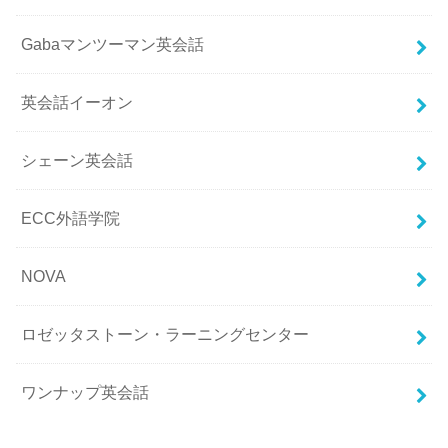
Gabaマンツーマン英会話
英会話イーオン
シェーン英会話
ECC外語学院
NOVA
ロゼッタストーン・ラーニングセンター
ワンナップ英会話