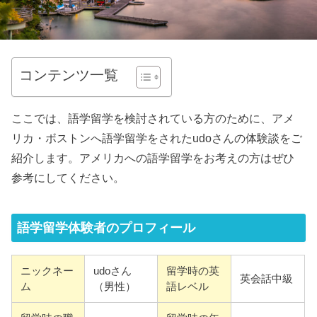
コンテンツ一覧
ここでは、語学留学を検討されている方のために、アメ
リカ・ボストンへ語学留学をされたudoさんの体験談をご
紹介します。アメリカへの語学留学をお考えの方はぜひ
参考にしてください。
語学留学体験者のプロフィール
ニックネー
udoさん
留学時の英
英会話中級
ム
（男性）
語レベル