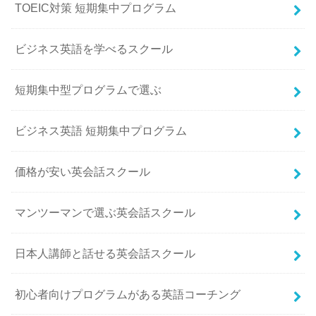
TOEIC対策 短期集中プログラム
ビジネス英語を学べるスクール
短期集中型プログラムで選ぶ
ビジネス英語 短期集中プログラム
価格が安い英会話スクール
マンツーマンで選ぶ英会話スクール
日本人講師と話せる英会話スクール
初心者向けプログラムがある英語コーチング