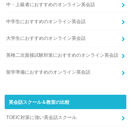
中・上級者におすすめのオンライン英会話
中学生におすすめのオンライン英会話
大学生におすすめのオンライン英会話
英検二次面接試験対策におすすめのオンライン英会話
留学準備におすすめのオンライン英会話
英会話スクール＆教室の比較
TOEIC対策に強い英会話スクール