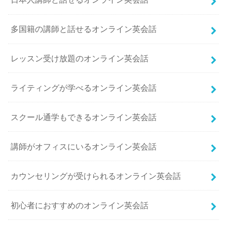
多国籍の講師と話せるオンライン英会話
レッスン受け放題のオンライン英会話
ライティングが学べるオンライン英会話
スクール通学もできるオンライン英会話
講師がオフィスにいるオンライン英会話
カウンセリングが受けられるオンライン英会話
初心者におすすめのオンライン英会話