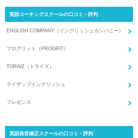
英語コーチングスクールの口コミ・評判
ENGLISH COMPANY（イングリッシュカンパニー）
プログリット（PROGRIT）
TORAIZ（トライズ）
ライザップイングリッシュ
プレゼンス
英語発音矯正スクールの口コミ・評判