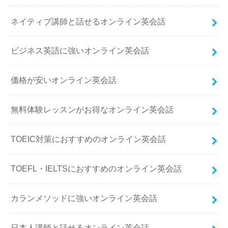
ネイティブ講師と話せるオンライン英会話
ビジネス英語に強いオンライン英会話
価格が安いオンライン英会話
無料体験レッスンがお得なオンライン英会話
TOEIC対策におすすめのオンライン英会話
TOEFL・IELTSにおすすめのオンライン英会話
カランメソッドに強いオンライン英会話
日本人講師と話せるオンライン英会話