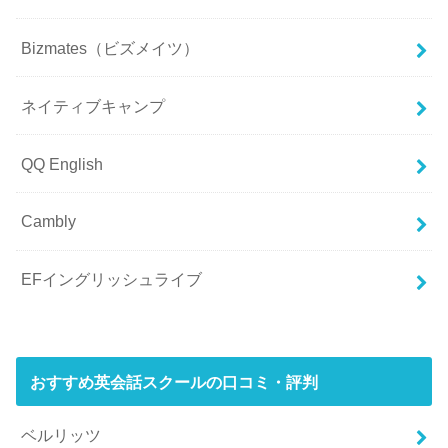
Bizmates（ビズメイツ）
ネイティブキャンプ
QQ English
Cambly
EFイングリッシュライブ
おすすめ英会話スクールの口コミ・評判
ベルリッツ