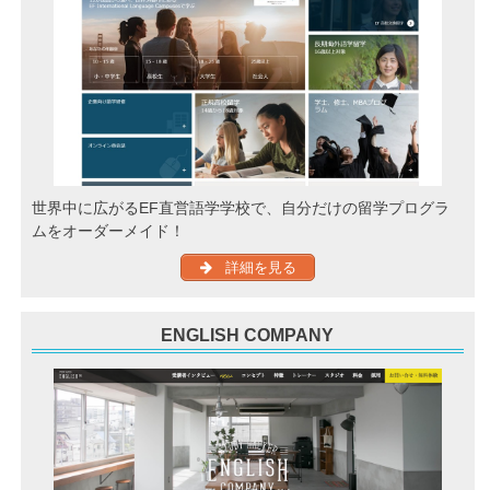
世界中に広がるEF直営語学学校で、自分だけの留学プログラ
ムをオーダーメイド！
詳細を見る
ENGLISH COMPANY