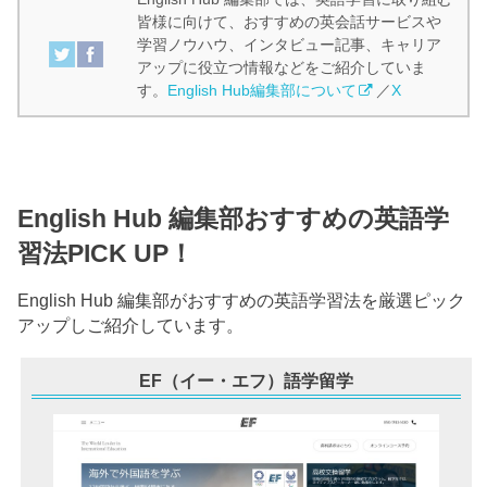
皆様に向けて、おすすめの英会話サービスや
学習ノウハウ、インタビュー記事、キャリア
アップに役立つ情報などをご紹介していま
す。
English Hub編集部について
／
X
English Hub 編集部おすすめの英語学
習法PICK UP！
English Hub 編集部がおすすめの英語学習法を厳選ピック
アップしご紹介しています。
EF（イー・エフ）語学留学