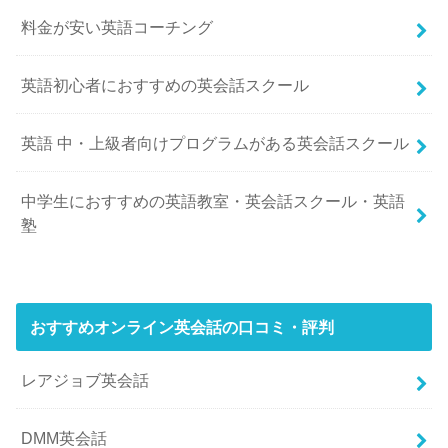
料金が安い英語コーチング
英語初心者におすすめの英会話スクール
英語 中・上級者向けプログラムがある英会話スクール
中学生におすすめの英語教室・英会話スクール・英語
塾
おすすめオンライン英会話の口コミ・評判
レアジョブ英会話
DMM英会話