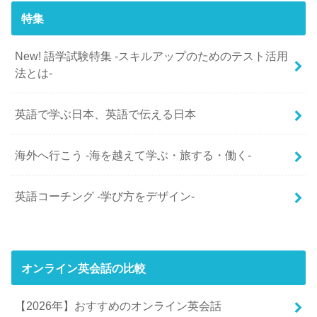
特集
New! 語学試験特集 -スキルアップのためのテスト活用
法とは-
英語で学ぶ日本、英語で伝える日本
海外へ行こう -海を越えて学ぶ・旅する・働く-
英語コーチング -学び方をデザイン-
オンライン英会話の比較
【2026年】おすすめのオンライン英会話