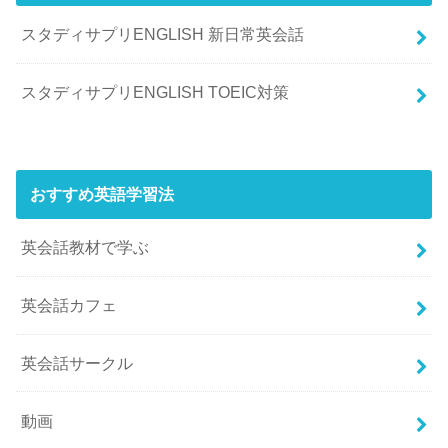
スタディサプリENGLISH 新日常英会話
スタディサプリENGLISH TOEIC対策
おすすめ英語学習法
英会話教材で学ぶ
英会話カフェ
英会話サークル
動画