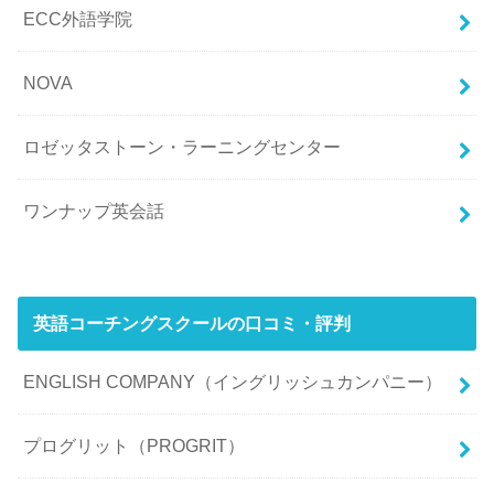
ECC外語学院
NOVA
ロゼッタストーン・ラーニングセンター
ワンナップ英会話
英語コーチングスクールの口コミ・評判
ENGLISH COMPANY（イングリッシュカンパニー）
プログリット（PROGRIT）