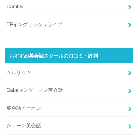
Cambly
EFイングリッシュライブ
おすすめ英会話スクールの口コミ・評判
ベルリッツ
Gabaマンツーマン英会話
英会話イーオン
シェーン英会話