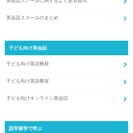
英会話スクールに関するよくある質問
英会話スクールのまとめ
子ども向け英会話
子ども向け英語教材
子ども向け英語教室
子ども向けオンライン英会話
語学留学で学ぶ