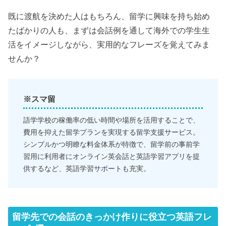
既に渡航を決めた人はもちろん、留学に興味を持ち始め
たばかりの人も、まずは会話例を通して海外での学生生
活をイメージしながら、実用的なフレーズを覚えてみま
せんか？
※スマ留
語学学校の稼働率の低い時間や場所を活用することで、
費用を抑えた留学プランを実現する留学支援サービス。
シンプルかつ明瞭な料金体系が特徴で、留学前の事前学
習用に利用者にオンライン英会話と英語学習アプリを提
供するなど、英語学習サポートも充実。
留学先での会話のきっかけ作りに役立つ英語フレ