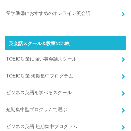
留学準備におすすめのオンライン英会話
英会話スクール＆教室の比較
TOEIC対策に強い英会話スクール
TOEIC対策 短期集中プログラム
ビジネス英語を学べるスクール
短期集中型プログラムで選ぶ
ビジネス英語 短期集中プログラム