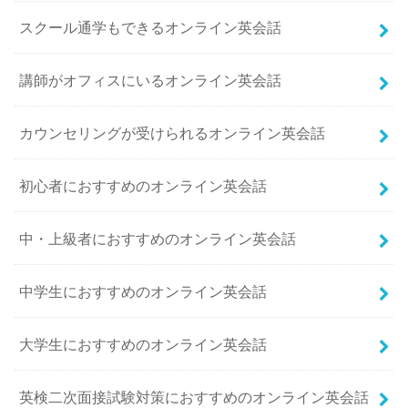
スクール通学もできるオンライン英会話
講師がオフィスにいるオンライン英会話
カウンセリングが受けられるオンライン英会話
初心者におすすめのオンライン英会話
中・上級者におすすめのオンライン英会話
中学生におすすめのオンライン英会話
大学生におすすめのオンライン英会話
英検二次面接試験対策におすすめのオンライン英会話