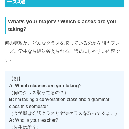
ーズ4選
What’s your major? / Which classes are you
taking?
何の専攻か、どんなクラスを取っているのかを問うフレ
ーズ。学生なら絶対答えられる、話題にしやすい内容で
す。
【例】
A: Which classes are you taking?
（何のクラス取ってるの？）
B:
I’m taking a conversation class and a grammar
class this semester.
（今学期は会話クラスと文法クラスを取ってるよ。）
A:
Who is your teacher?
（先生は誰？）