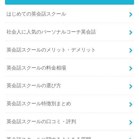
はじめての英会話スクール
社会人に人気のパーソナルコーチ英会話
英会話スクールのメリット・デメリット
英会話スクールの料金相場
英会話スクールの選び方
英会話スクール特徴別まとめ
英会話スクールの口コミ・評判