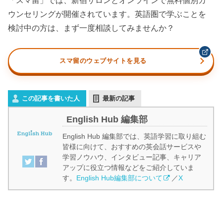
「スマ留」では、新宿サロンとオンラインで無料個別カ
ウンセリングが開催されています。英語圏で学ぶことを
検討中の方は、まず一度相談してみませんか？
スマ留のウェブサイトを見る
この記事を書いた人
最新の記事
English Hub 編集部
English Hub 編集部では、英語学習に取り組む
皆様に向けて、おすすめの英会話サービスや
学習ノウハウ、インタビュー記事、キャリア
アップに役立つ情報などをご紹介していま
す。
English Hub編集部について
／
X