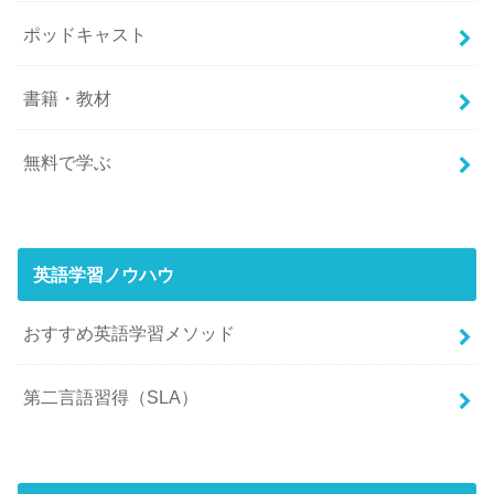
ポッドキャスト
書籍・教材
無料で学ぶ
英語学習ノウハウ
おすすめ英語学習メソッド
第二言語習得（SLA）