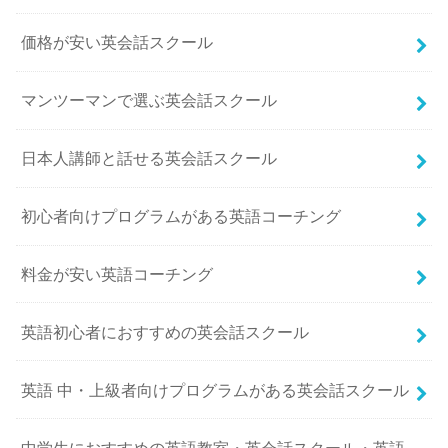
価格が安い英会話スクール
マンツーマンで選ぶ英会話スクール
日本人講師と話せる英会話スクール
初心者向けプログラムがある英語コーチング
料金が安い英語コーチング
英語初心者におすすめの英会話スクール
英語 中・上級者向けプログラムがある英会話スクール
中学生におすすめの英語教室・英会話スクール・英語