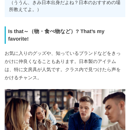
（ううん、きみ日本出身だよね？日本のおすすめの場
所教えてよ。）
Is that～（物・食べ物など）? That’s my
favorite!
お気に入りのグッズや、知っているブランドなどをきっ
かけに仲良くなることもあります。日本製のアイテム
は、特に文房具が人気です。クラス内で見つけたら声を
かけるチャンス。