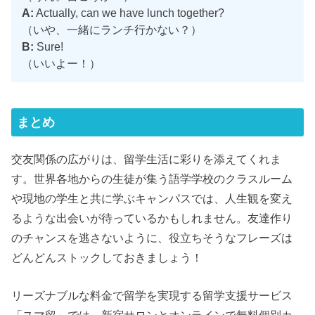
A:
Actually, can we have lunch together?
（いや、一緒にランチ行かない？）
B:
Sure!
（いいよー！）
まとめ
交友関係の広がりは、留学生活に彩りを添えてくれま
す。世界各地からの生徒が集う語学学校のクラスルーム
や現地の学生と共に学ぶキャンパスでは、人生観を変え
るような出会いが待っているかもしれません。友達作り
のチャンスを逃さないように、役立ちそうなフレーズは
どんどんストックしておきましょう！
リーズナブルな料金で留学を実現する留学支援サービス