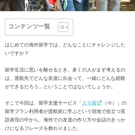
コンテンツ一覧
はじめての海外留学では、どんなことにチャレンジした
いですか？
留学生活に思いを馳せるとき、多くの人がまず考えるの
は、渡航先でどんな友達に出会って、一緒にどんな経験
ができるだろう…ということではないでしょうか。
そこで今回は、留学支援サービス「
スマ留
（※）」の
留学プラン利用者が渡航前に学ぶという現地で役立つ英
語表現の中から、海外での友達の作り方や会話のきっか
けになるフレーズを教わりました。