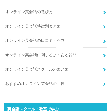
オンライン英会話の選び方
オンライン英会話特徴別まとめ
オンライン英会話の口コミ・評判
オンライン英会話に関するよくある質問
オンライン英会話スクールのまとめ
おすすめオンライン英会話の比較
英会話スクール・教室で学ぶ