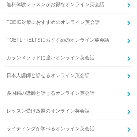
無料体験レッスンがお得なオンライン英会話
TOEIC対策におすすめのオンライン英会話
TOEFL・IELTSにおすすめのオンライン英会話
カランメソッドに強いオンライン英会話
日本人講師と話せるオンライン英会話
多国籍の講師と話せるオンライン英会話
レッスン受け放題のオンライン英会話
ライティングが学べるオンライン英会話