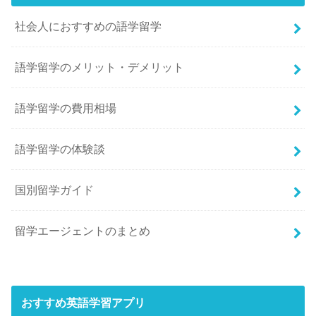
社会人におすすめの語学留学
語学留学のメリット・デメリット
語学留学の費用相場
語学留学の体験談
国別留学ガイド
留学エージェントのまとめ
おすすめ英語学習アプリ