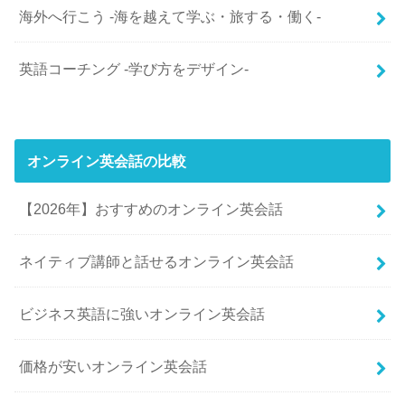
海外へ行こう -海を越えて学ぶ・旅する・働く-
英語コーチング -学び方をデザイン-
オンライン英会話の比較
【2026年】おすすめのオンライン英会話
ネイティブ講師と話せるオンライン英会話
ビジネス英語に強いオンライン英会話
価格が安いオンライン英会話