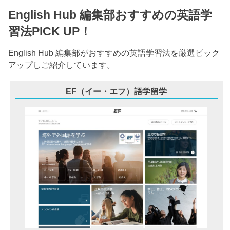
English Hub 編集部おすすめの英語学
習法PICK UP！
English Hub 編集部がおすすめの英語学習法を厳選ピック
アップしご紹介しています。
EF（イー・エフ）語学留学