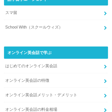
スマ留
School With（スクールウィズ）
オンライン英会話で学ぶ
はじめてのオンライン英会話
オンライン英会話の特徴
オンライン英会話メリット・デメリット
オンライン英会話の料金相場