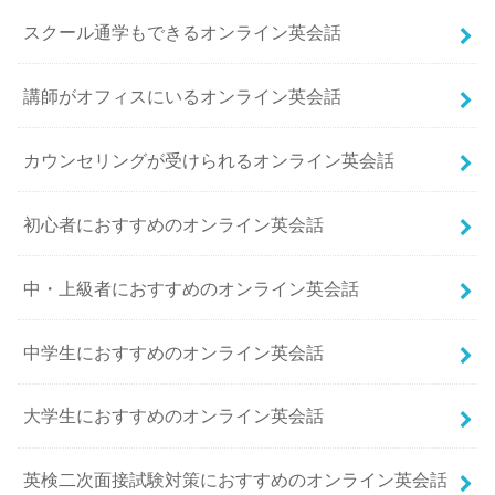
スクール通学もできるオンライン英会話
講師がオフィスにいるオンライン英会話
カウンセリングが受けられるオンライン英会話
初心者におすすめのオンライン英会話
中・上級者におすすめのオンライン英会話
中学生におすすめのオンライン英会話
大学生におすすめのオンライン英会話
英検二次面接試験対策におすすめのオンライン英会話