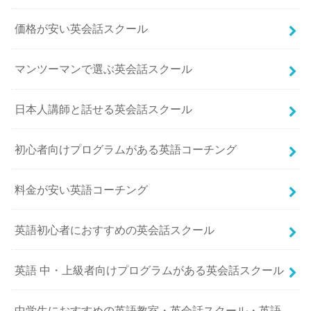
価格が安い英会話スクール
マンツーマンで選ぶ英会話スクール
日本人講師と話せる英会話スクール
初心者向けプログラムがある英語コーチング
料金が安い英語コーチング
英語初心者におすすめの英会話スクール
英語 中・上級者向けプログラムがある英会話スクール
中学生におすすめの英語教室・英会話スクール・英語