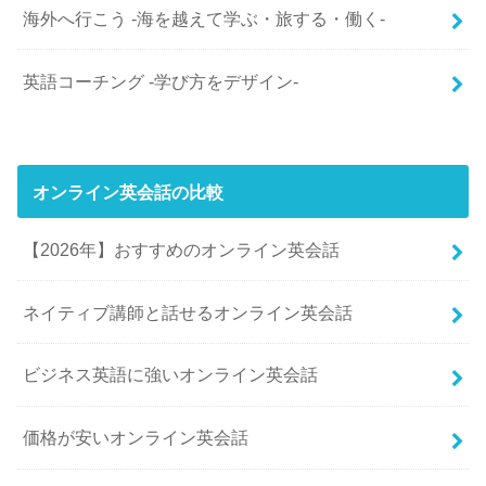
海外へ行こう -海を越えて学ぶ・旅する・働く-
英語コーチング -学び方をデザイン-
オンライン英会話の比較
【2026年】おすすめのオンライン英会話
ネイティブ講師と話せるオンライン英会話
ビジネス英語に強いオンライン英会話
価格が安いオンライン英会話