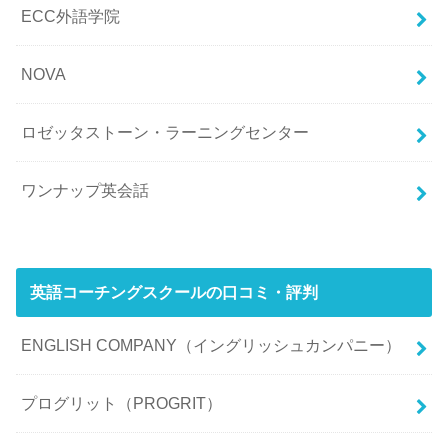
ECC外語学院
NOVA
ロゼッタストーン・ラーニングセンター
ワンナップ英会話
英語コーチングスクールの口コミ・評判
ENGLISH COMPANY（イングリッシュカンパニー）
プログリット（PROGRIT）