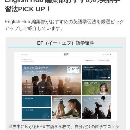
習法PICK UP！
English Hub 編集部がおすすめの英語学習法を厳選ピック
アップしご紹介しています。
EF（イー・エフ）語学留学
世界中に広がるEF直営語学学校で、自分だけの留学プログラ