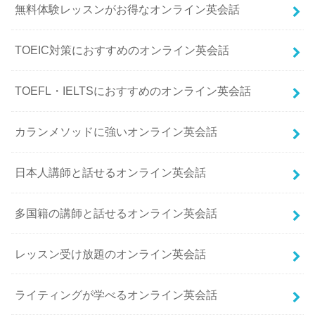
無料体験レッスンがお得なオンライン英会話
TOEIC対策におすすめのオンライン英会話
TOEFL・IELTSにおすすめのオンライン英会話
カランメソッドに強いオンライン英会話
日本人講師と話せるオンライン英会話
多国籍の講師と話せるオンライン英会話
レッスン受け放題のオンライン英会話
ライティングが学べるオンライン英会話