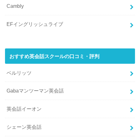
Cambly
EFイングリッシュライブ
おすすめ英会話スクールの口コミ・評判
ベルリッツ
Gabaマンツーマン英会話
英会話イーオン
シェーン英会話