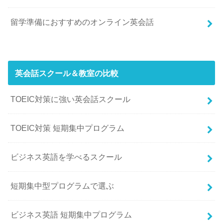
留学準備におすすめのオンライン英会話
英会話スクール＆教室の比較
TOEIC対策に強い英会話スクール
TOEIC対策 短期集中プログラム
ビジネス英語を学べるスクール
短期集中型プログラムで選ぶ
ビジネス英語 短期集中プログラム