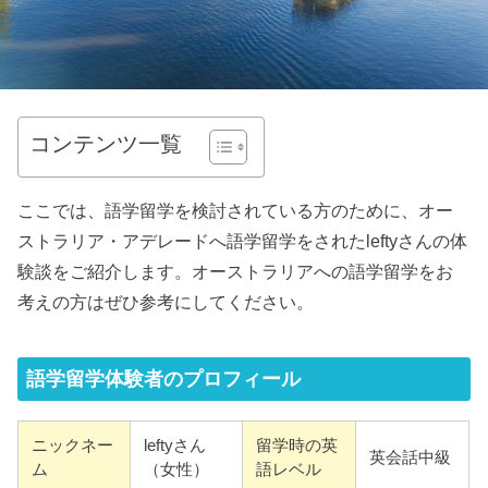
コンテンツ一覧
ここでは、語学留学を検討されている方のために、オー
ストラリア・アデレードへ語学留学をされたleftyさんの体
験談をご紹介します。オーストラリアへの語学留学をお
考えの方はぜひ参考にしてください。
語学留学体験者のプロフィール
ニックネー
leftyさん
留学時の英
英会話中級
ム
（女性）
語レベル