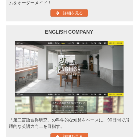
ムをオーダーメイド！
詳細を見る
ENGLISH COMPANY
「第二言語習得研究」の科学的な知見をベースに、90日間で飛
躍的な英語力向上を目指す。
詳細を見る