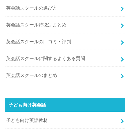
英会話スクールの選び方
英会話スクール特徴別まとめ
英会話スクールの口コミ・評判
英会話スクールに関するよくある質問
英会話スクールのまとめ
子ども向け英会話
子ども向け英語教材