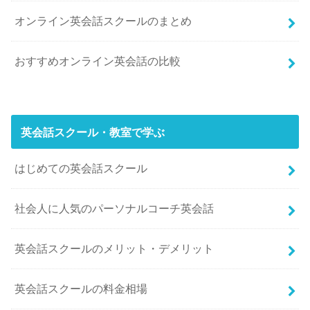
オンライン英会話スクールのまとめ
おすすめオンライン英会話の比較
英会話スクール・教室で学ぶ
はじめての英会話スクール
社会人に人気のパーソナルコーチ英会話
英会話スクールのメリット・デメリット
英会話スクールの料金相場