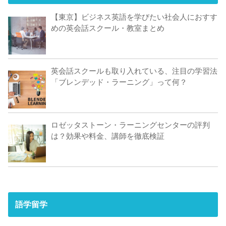
【東京】ビジネス英語を学びたい社会人におすす
めの英会話スクール・教室まとめ
英会話スクールも取り入れている、注目の学習法
「ブレンデッド・ラーニング」って何？
ロゼッタストーン・ラーニングセンターの評判
は？効果や料金、講師を徹底検証
語学留学