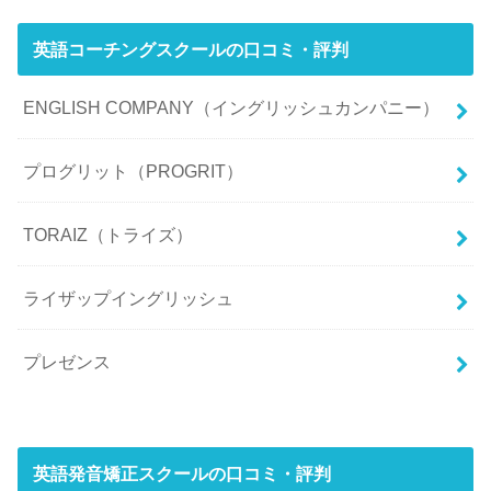
英語コーチングスクールの口コミ・評判
ENGLISH COMPANY（イングリッシュカンパニー）
プログリット（PROGRIT）
TORAIZ（トライズ）
ライザップイングリッシュ
プレゼンス
英語発音矯正スクールの口コミ・評判