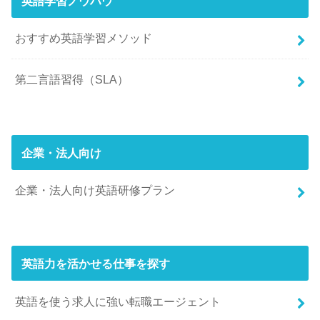
英語学習ノウハウ
おすすめ英語学習メソッド
第二言語習得（SLA）
企業・法人向け
企業・法人向け英語研修プラン
英語力を活かせる仕事を探す
英語を使う求人に強い転職エージェント