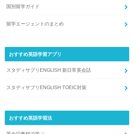
国別留学ガイド
留学エージェントのまとめ
おすすめ英語学習アプリ
スタディサプリENGLISH 新日常英会話
スタディサプリENGLISH TOEIC対策
おすすめ英語学習法
英会話教材で学ぶ