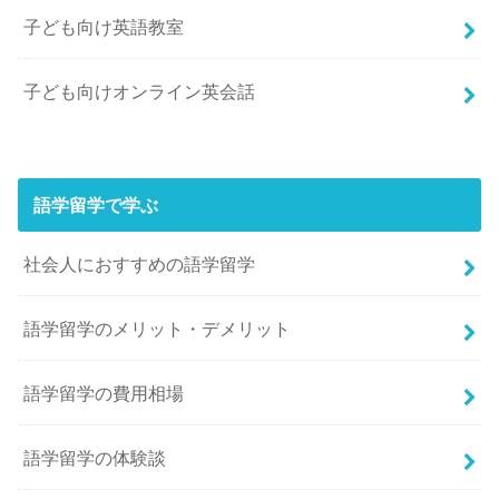
子ども向け英語教室
子ども向けオンライン英会話
語学留学で学ぶ
社会人におすすめの語学留学
語学留学のメリット・デメリット
語学留学の費用相場
語学留学の体験談