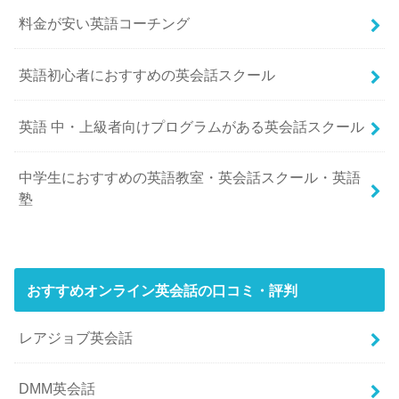
料金が安い英語コーチング
英語初心者におすすめの英会話スクール
英語 中・上級者向けプログラムがある英会話スクール
中学生におすすめの英語教室・英会話スクール・英語
塾
おすすめオンライン英会話の口コミ・評判
レアジョブ英会話
DMM英会話