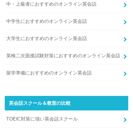
中・上級者におすすめのオンライン英会話
中学生におすすめのオンライン英会話
大学生におすすめのオンライン英会話
英検二次面接試験対策におすすめのオンライン英会話
留学準備におすすめのオンライン英会話
英会話スクール＆教室の比較
TOEIC対策に強い英会話スクール