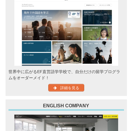
世界中に広がるEF直営語学学校で、自分だけの留学プログラ
ムをオーダーメイド！
詳細を見る
ENGLISH COMPANY