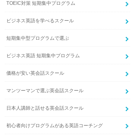
TOEIC対策 短期集中プログラム
ビジネス英語を学べるスクール
短期集中型プログラムで選ぶ
ビジネス英語 短期集中プログラム
価格が安い英会話スクール
マンツーマンで選ぶ英会話スクール
日本人講師と話せる英会話スクール
初心者向けプログラムがある英語コーチング