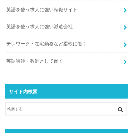
英語を使う求人に強い転職サイト
英語を使う求人に強い派遣会社
テレワーク・在宅勤務など柔軟に働く
英語講師・教師として働く
サイト内検索