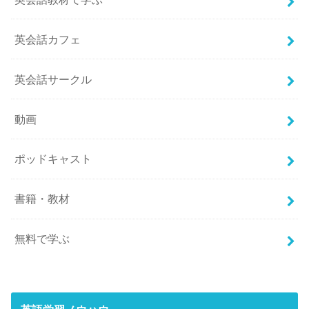
英会話カフェ
英会話サークル
動画
ポッドキャスト
書籍・教材
無料で学ぶ