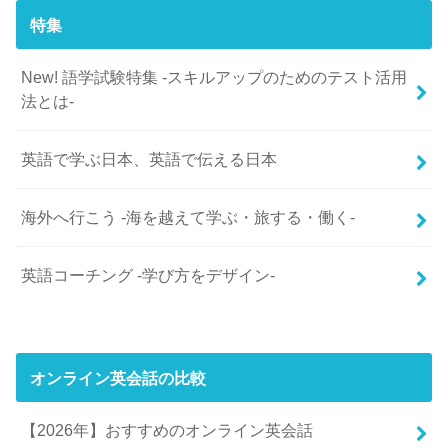
特集
New! 語学試験特集 -スキルアップのためのテスト活用
法とは-
英語で学ぶ日本、英語で伝える日本
海外へ行こう -海を越えて学ぶ・旅する・働く-
英語コーチング -学び方をデザイン-
オンライン英会話の比較
【2026年】おすすめのオンライン英会話