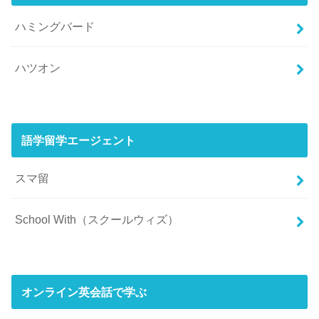
ハミングバード
ハツオン
語学留学エージェント
スマ留
School With（スクールウィズ）
オンライン英会話で学ぶ