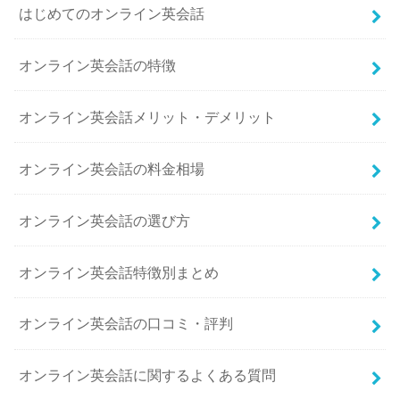
はじめてのオンライン英会話
オンライン英会話の特徴
オンライン英会話メリット・デメリット
オンライン英会話の料金相場
オンライン英会話の選び方
オンライン英会話特徴別まとめ
オンライン英会話の口コミ・評判
オンライン英会話に関するよくある質問