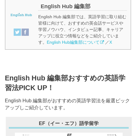
English Hub 編集部
English Hub 編集部では、英語学習に取り組む
皆様に向けて、おすすめの英会話サービスや
学習ノウハウ、インタビュー記事、キャリア
アップに役立つ情報などをご紹介していま
す。
English Hub編集部について
／
X
English Hub 編集部おすすめの英語学
習法PICK UP！
English Hub 編集部がおすすめの英語学習法を厳選ピック
アップしご紹介しています。
EF（イー・エフ）語学留学