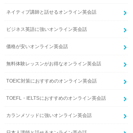
ネイティブ講師と話せるオンライン英会話
ビジネス英語に強いオンライン英会話
価格が安いオンライン英会話
無料体験レッスンがお得なオンライン英会話
TOEIC対策におすすめのオンライン英会話
TOEFL・IELTSにおすすめのオンライン英会話
カランメソッドに強いオンライン英会話
日本人講師と話せるオンライン英会話