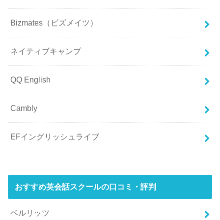
Bizmates（ビズメイツ）
ネイティブキャンプ
QQ English
Cambly
EFイングリッシュライブ
おすすめ英会話スクールの口コミ・評判
ベルリッツ