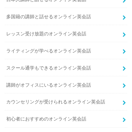
多国籍の講師と話せるオンライン英会話
レッスン受け放題のオンライン英会話
ライティングが学べるオンライン英会話
スクール通学もできるオンライン英会話
講師がオフィスにいるオンライン英会話
カウンセリングが受けられるオンライン英会話
初心者におすすめのオンライン英会話