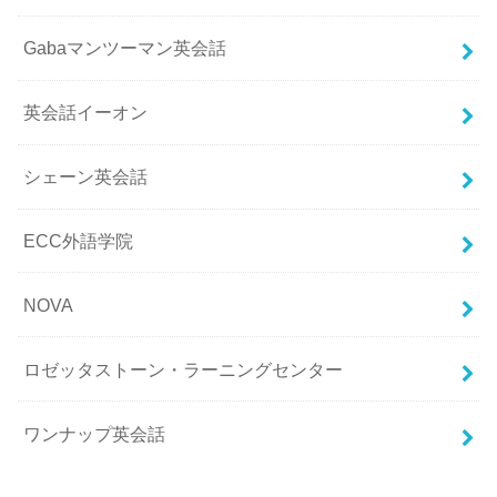
Gabaマンツーマン英会話
英会話イーオン
シェーン英会話
ECC外語学院
NOVA
ロゼッタストーン・ラーニングセンター
ワンナップ英会話