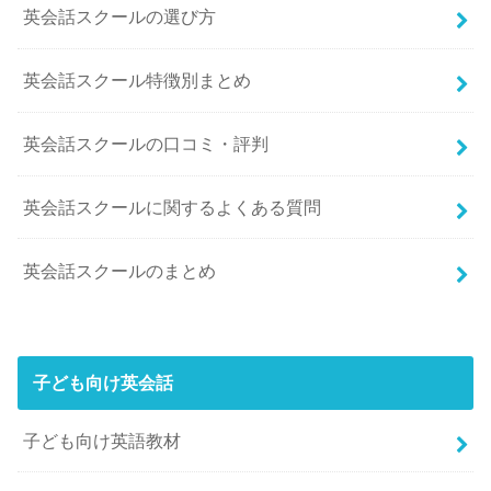
英会話スクールの選び方
英会話スクール特徴別まとめ
英会話スクールの口コミ・評判
英会話スクールに関するよくある質問
英会話スクールのまとめ
子ども向け英会話
子ども向け英語教材