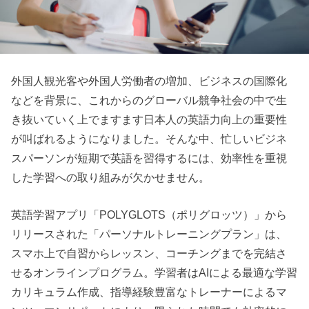
外国人観光客や外国人労働者の増加、ビジネスの国際化
などを背景に、これからのグローバル競争社会の中で生
き抜いていく上でますます日本人の英語力向上の重要性
が叫ばれるようになりました。そんな中、忙しいビジネ
スパーソンが短期で英語を習得するには、効率性を重視
した学習への取り組みが欠かせません。
英語学習アプリ「POLYGLOTS（ポリグロッツ）」から
リリースされた「パーソナルトレーニングプラン」は、
スマホ上で自習からレッスン、コーチングまでを完結さ
せるオンラインプログラム。学習者はAIによる最適な学習
カリキュラム作成、指導経験豊富なトレーナーによるマ