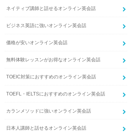
ネイティブ講師と話せるオンライン英会話
ビジネス英語に強いオンライン英会話
価格が安いオンライン英会話
無料体験レッスンがお得なオンライン英会話
TOEIC対策におすすめのオンライン英会話
TOEFL・IELTSにおすすめのオンライン英会話
カランメソッドに強いオンライン英会話
日本人講師と話せるオンライン英会話