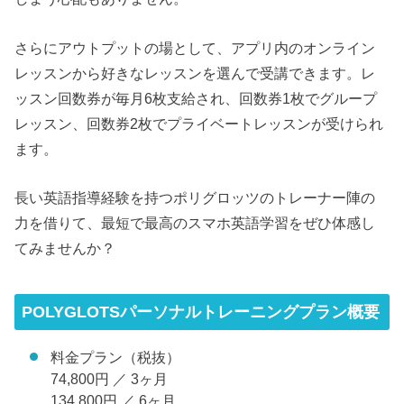
さらにアウトプットの場として、アプリ内のオンライン
レッスンから好きなレッスンを選んで受講できます。レ
ッスン回数券が毎月6枚支給され、回数券1枚でグループ
レッスン、回数券2枚でプライベートレッスンが受けられ
ます。
長い英語指導経験を持つポリグロッツのトレーナー陣の
力を借りて、最短で最高のスマホ英語学習をぜひ体感し
てみませんか？
POLYGLOTSパーソナルトレーニングプラン概要
料金プラン（税抜）
74,800円 ／ 3ヶ月
134,800円 ／ 6ヶ月