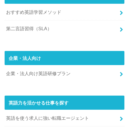
おすすめ英語学習メソッド
第二言語習得（SLA）
企業・法人向け
企業・法人向け英語研修プラン
英語力を活かせる仕事を探す
英語を使う求人に強い転職エージェント