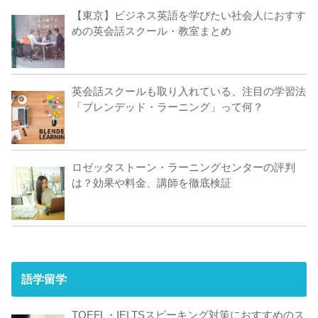
【東京】ビジネス英語を学びたい社会人におすす
めの英会話スクール・教室まとめ
英会話スクールも取り入れている、注目の学習法
「ブレンデッド・ラーニング」って何？
ロゼッタストーン・ラーニングセンターの評判
は？効果や料金、講師を徹底検証
語学留学
TOEFL・IELTSスピーキング対策におすすめのス