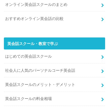
オンライン英会話スクールのまとめ
おすすめオンライン英会話の比較
英会話スクール・教室で学ぶ
はじめての英会話スクール
社会人に人気のパーソナルコーチ英会話
英会話スクールのメリット・デメリット
英会話スクールの料金相場