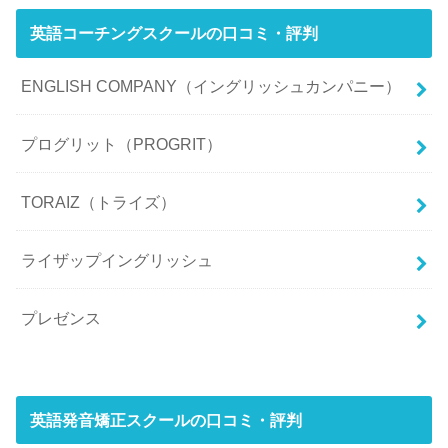
英語コーチングスクールの口コミ・評判
ENGLISH COMPANY（イングリッシュカンパニー）
プログリット（PROGRIT）
TORAIZ（トライズ）
ライザップイングリッシュ
プレゼンス
英語発音矯正スクールの口コミ・評判