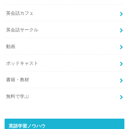
英会話カフェ
英会話サークル
動画
ポッドキャスト
書籍・教材
無料で学ぶ
英語学習ノウハウ