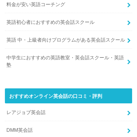
料金が安い英語コーチング
英語初心者におすすめの英会話スクール
英語 中・上級者向けプログラムがある英会話スクール
中学生におすすめの英語教室・英会話スクール・英語
塾
おすすめオンライン英会話の口コミ・評判
レアジョブ英会話
DMM英会話