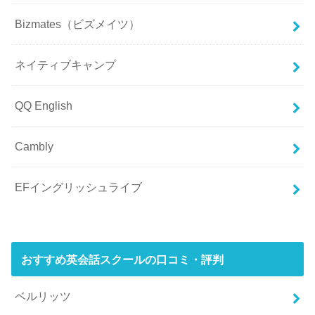
Bizmates（ビズメイツ）
ネイティブキャンプ
QQ English
Cambly
EFイングリッシュライブ
おすすめ英会話スクールの口コミ・評判
ベルリッツ