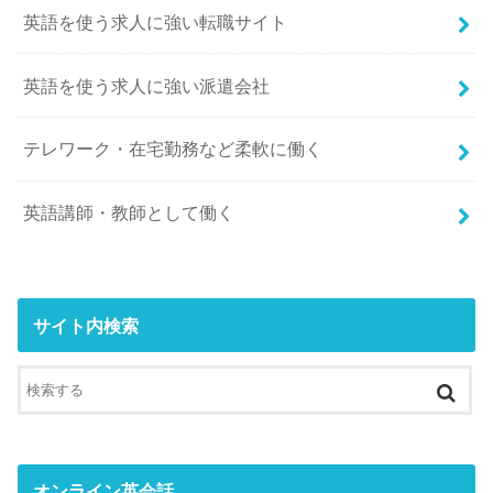
英語を使う求人に強い転職サイト
英語を使う求人に強い派遣会社
テレワーク・在宅勤務など柔軟に働く
英語講師・教師として働く
サイト内検索
オンライン英会話