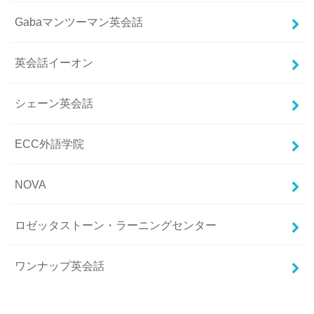
Gabaマンツーマン英会話
英会話イーオン
シェーン英会話
ECC外語学院
NOVA
ロゼッタストーン・ラーニングセンター
ワンナップ英会話