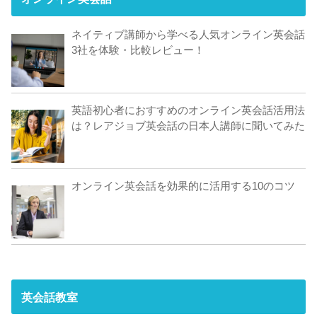
ネイティブ講師から学べる人気オンライン英会話
3社を体験・比較レビュー！
英語初心者におすすめのオンライン英会話活用法
は？レアジョブ英会話の日本人講師に聞いてみた
オンライン英会話を効果的に活用する10のコツ
英会話教室