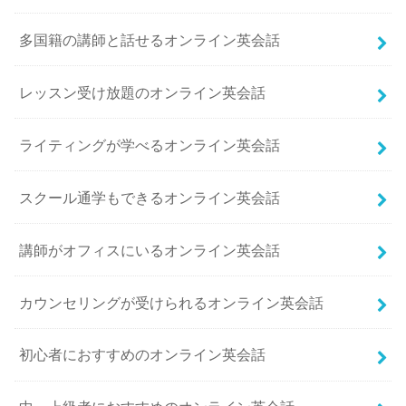
多国籍の講師と話せるオンライン英会話
レッスン受け放題のオンライン英会話
ライティングが学べるオンライン英会話
スクール通学もできるオンライン英会話
講師がオフィスにいるオンライン英会話
カウンセリングが受けられるオンライン英会話
初心者におすすめのオンライン英会話