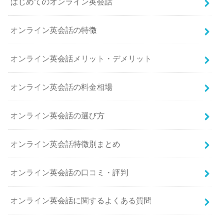
はじめてのオンライン英会話
オンライン英会話の特徴
オンライン英会話メリット・デメリット
オンライン英会話の料金相場
オンライン英会話の選び方
オンライン英会話特徴別まとめ
オンライン英会話の口コミ・評判
オンライン英会話に関するよくある質問