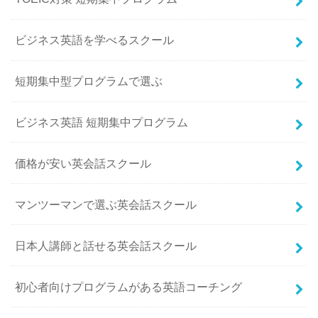
ビジネス英語を学べるスクール
短期集中型プログラムで選ぶ
ビジネス英語 短期集中プログラム
価格が安い英会話スクール
マンツーマンで選ぶ英会話スクール
日本人講師と話せる英会話スクール
初心者向けプログラムがある英語コーチング