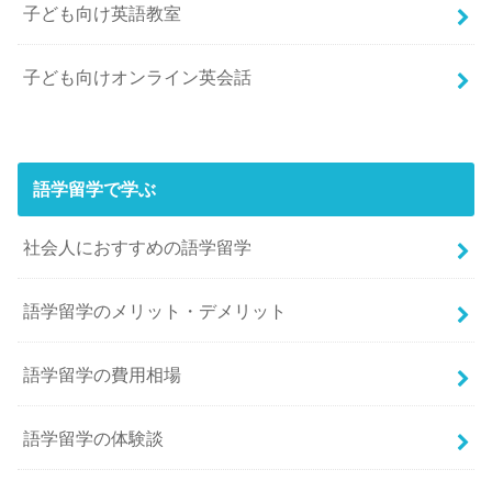
子ども向け英語教室
子ども向けオンライン英会話
語学留学で学ぶ
社会人におすすめの語学留学
語学留学のメリット・デメリット
語学留学の費用相場
語学留学の体験談