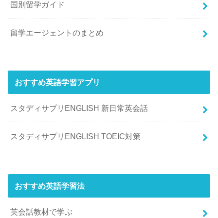
国別留学ガイド
留学エージェントのまとめ
おすすめ英語学習アプリ
スタディサプリENGLISH 新日常英会話
スタディサプリENGLISH TOEIC対策
おすすめ英語学習法
英会話教材で学ぶ