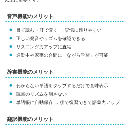
音声機能のメリット
目で読む + 耳で聞く → 記憶に残りやすい
正しい発音やリズムを確認できる
リスニング力アップに直結
通勤中や家事の合間に「ながら学習」が可能
辞書機能のメリット
わからない単語をタップするだけで意味表示
読書のリズムを崩さない
単語帳に自動保存 → 後で復習できて語彙力アップ
翻訳機能のメリット