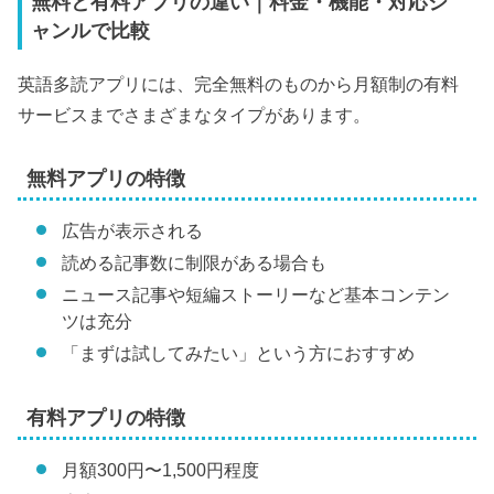
無料と有料アプリの違い｜料金・機能・対応ジ
ャンルで比較
英語多読アプリには、完全無料のものから月額制の有料
サービスまでさまざまなタイプがあります。
無料アプリの特徴
広告が表示される
読める記事数に制限がある場合も
ニュース記事や短編ストーリーなど基本コンテン
ツは充分
「まずは試してみたい」という方におすすめ
有料アプリの特徴
月額300円〜1,500円程度