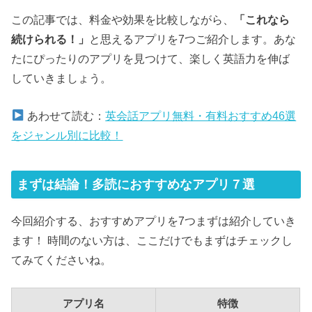
この記事では、料金や効果を比較しながら、
「これなら
続けられる！」
と思えるアプリを7つご紹介します。あな
たにぴったりのアプリを見つけて、楽しく英語力を伸ば
していきましょう。
あわせて読む：
英会話アプリ無料・有料おすすめ46選
をジャンル別に比較！
まずは結論！多読におすすめなアプリ７選
今回紹介する、おすすめアプリを7つまずは紹介していき
ます！ 時間のない方は、ここだけでもまずはチェックし
てみてくださいね。
アプリ名
特徴