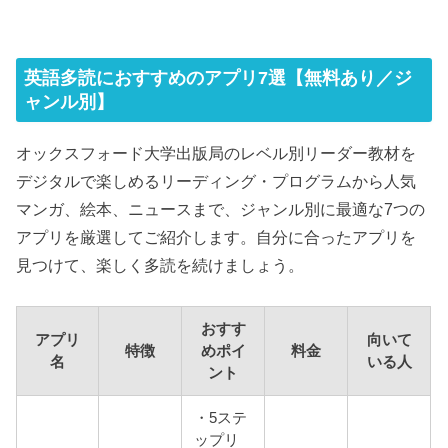
英語多読におすすめのアプリ7選【無料あり／ジ
ャンル別】
オックスフォード大学出版局のレベル別リーダー教材を
デジタルで楽しめるリーディング・プログラムから人気
マンガ、絵本、ニュースまで、ジャンル別に最適な7つの
アプリを厳選してご紹介します。自分に合ったアプリを
見つけて、楽しく多読を続けましょう。
おすす
アプリ
向いて
特徴
めポイ
料金
名
いる人
ント
・5ステ
ップリ