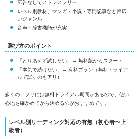
広告なしでストレスフリー
レベル別教材、マンガ・小説・専門記事など幅広
いジャンル
音声・辞書機能が充実
選び方のポイント
「とりあえず試したい」→ 無料版からスタート
「本気で続けたい」→ 有料プラン（無料トライア
ルで試すのもアリ）
多くのアプリには無料トライアル期間があるので、使い
心地を確かめてから決めるのがおすすめです。
レベル別リーディング対応の有無（初心者〜上
級者）