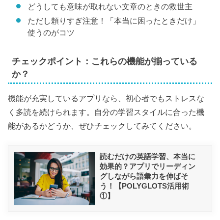
どうしても意味が取れない文章のときの救世主
ただし頼りすぎ注意！「本当に困ったときだけ」
使うのがコツ
チェックポイント：これらの機能が揃っている
か？
機能が充実しているアプリなら、初心者でもストレスな
く多読を続けられます。自分の学習スタイルに合った機
能があるかどうか、ぜひチェックしてみてください。
読むだけの英語学習、本当に
効果的？アプリでリーディン
グしながら語彙力を伸ばそ
う！【POLYGLOTS活用術
①】