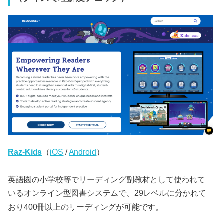
Raz-Kids
（
iOS
/
Android
）
英語圏の小学校等でリーディング副教材として使われて
いるオンライン型図書システムで、29レベルに分かれて
おり400冊以上のリーディングが可能です。