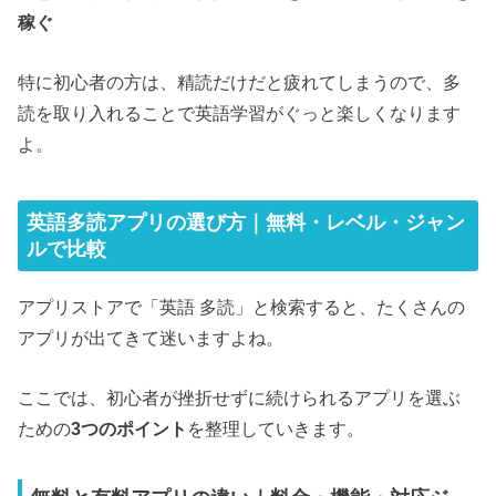
稼ぐ
特に初心者の方は、精読だけだと疲れてしまうので、多
読を取り入れることで英語学習がぐっと楽しくなります
よ。
英語多読アプリの選び方｜無料・レベル・ジャン
ルで比較
アプリストアで「英語 多読」と検索すると、たくさんの
アプリが出てきて迷いますよね。
ここでは、初心者が挫折せずに続けられるアプリを選ぶ
ための
3つのポイント
を整理していきます。