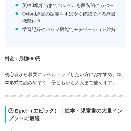
英検3級相当までのレベルを段階的にカバー
Oxford辞書の語義をすばやく確認できる辞書
機能付き
学習記録やバッジ機能でモチベーション維持
料金：月額990円
初心者から着実にレベルアップしたい方におすすめ。絵
本形式で読みやすく、子どもから大人まで使えます。
② Epic!（エピック）｜絵本・児童書の大量イン
プットに最適