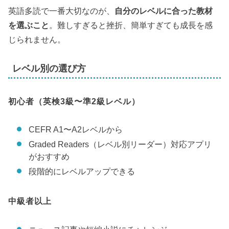
英語多読で一番大切なのが、
自分のレベルに合った教材
を選ぶこと
。難しすぎると挫折、簡単すぎても成長を感
じられません。
レベル別の選び方
初心者（英検3級〜準2級レベル）
CEFR A1〜A2レベルから
Graded Readers（レベル別リーダー）対応アプリ
がおすすめ
段階的にレベルアップできる
中級者以上