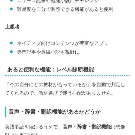
ニュース記事や短編小説にチャレンジ
難易度を自分で調整できる機能があると便利
上級者
ネイティブ向けコンテンツが豊富なアプリ
専門記事や長編小説も視野に
あると便利な機能：レベル診断機能
「今の自分にどの教材が合っているか」を自動で判定し
てくれるので、教材選びで迷う心配がありません。
音声・辞書・翻訳機能があるかどうか
英語多読を続けるうえで、
音声・辞書・翻訳機能
は想像
以上に重要です。