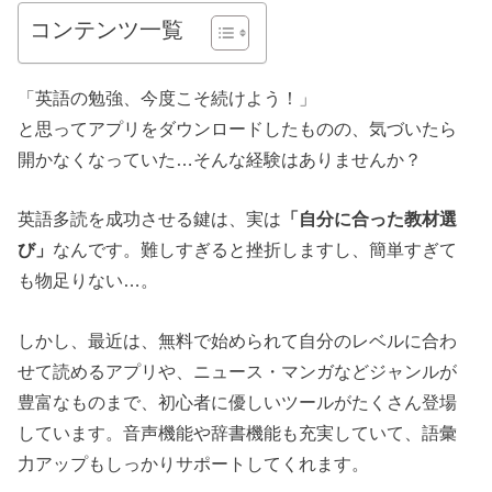
コンテンツ一覧
「英語の勉強、今度こそ続けよう！」
と思ってアプリをダウンロードしたものの、気づいたら
開かなくなっていた…そんな経験はありませんか？
英語多読を成功させる鍵は、実は
「自分に合った教材選
び」
なんです。難しすぎると挫折しますし、簡単すぎて
も物足りない…。
しかし、最近は、無料で始められて自分のレベルに合わ
せて読めるアプリや、ニュース・マンガなどジャンルが
豊富なものまで、初心者に優しいツールがたくさん登場
しています。音声機能や辞書機能も充実していて、語彙
力アップもしっかりサポートしてくれます。