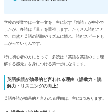
学校の授業では一文一文を丁寧に訳す「精読」が中心で
したが、多読は「量」を重視します。たくさん読むこと
で、自然と英語の語順やリズムに慣れ、読むスピードも
上がっていくんです。
特に初心者の方にとって、多読は「英語を英語のまま理
解する感覚」を身につける第一歩になります。
英語多読が効果的と言われる理由（語彙力・読
解力・リスニングの向上）
英語多読が効果的と言われる理由は、主に3つあります。