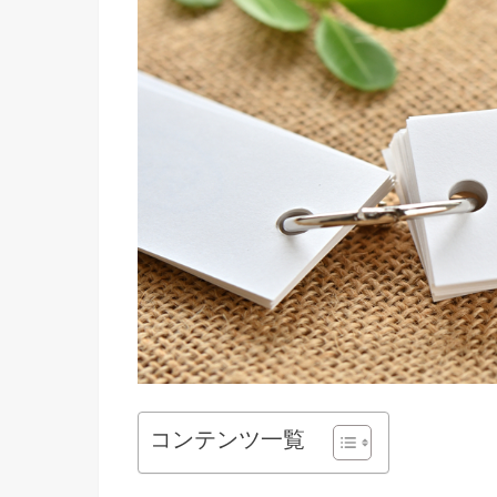
コンテンツ一覧