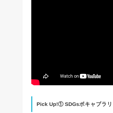
Pick Up!① SDGsボキャブラ