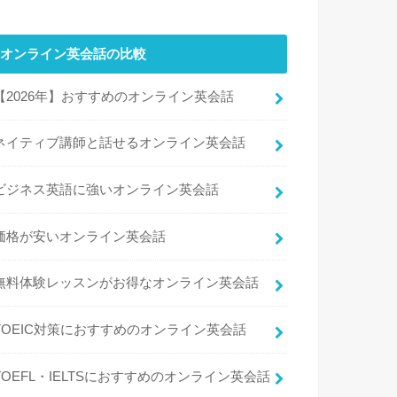
オンライン英会話の比較
【2026年】おすすめのオンライン英会話
ネイティブ講師と話せるオンライン英会話
ビジネス英語に強いオンライン英会話
価格が安いオンライン英会話
無料体験レッスンがお得なオンライン英会話
TOEIC対策におすすめのオンライン英会話
TOEFL・IELTSにおすすめのオンライン英会話