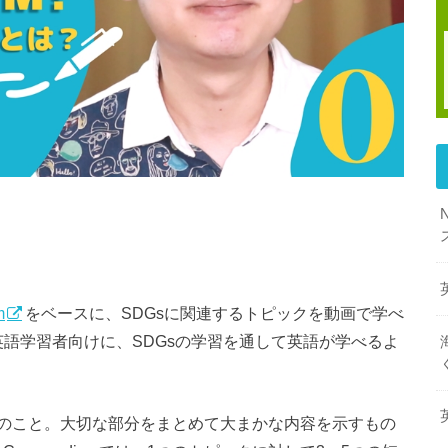
m
をベースに、SDGsに関連するトピックを動画で学べ
本の英語学習者向けに、SDGsの学習を通して英語が学べるよ
大要のこと。大切な部分をまとめて大まかな内容を示すもの