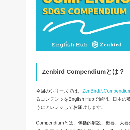
Zenbird Compendiumとは？
今回のシリーズでは、
ZenBirdのCompendiu
るコンテンツをEnglish Hubで展開。日
うにアレンジしてお届けします。
Compendiumとは、包括的解説、概要、