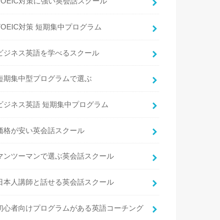
TOEIC対策に強い英会話スクール
TOEIC対策 短期集中プログラム
ビジネス英語を学べるスクール
短期集中型プログラムで選ぶ
ビジネス英語 短期集中プログラム
価格が安い英会話スクール
マンツーマンで選ぶ英会話スクール
日本人講師と話せる英会話スクール
初心者向けプログラムがある英語コーチング