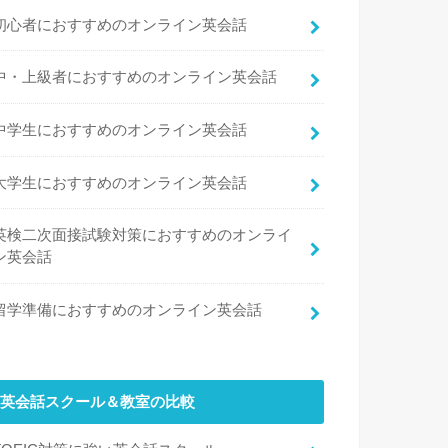
初心者におすすめのオンライン英会話
中・上級者におすすめのオンライン英会話
中学生におすすめのオンライン英会話
大学生におすすめのオンライン英会話
英検二次面接試験対策におすすめのオンライ
ン英会話
留学準備におすすめのオンライン英会話
英会話スクール＆教室の比較