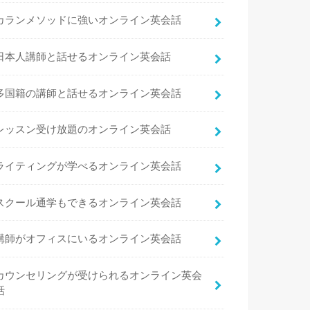
カランメソッドに強いオンライン英会話
日本人講師と話せるオンライン英会話
多国籍の講師と話せるオンライン英会話
レッスン受け放題のオンライン英会話
ライティングが学べるオンライン英会話
スクール通学もできるオンライン英会話
講師がオフィスにいるオンライン英会話
カウンセリングが受けられるオンライン英会
話