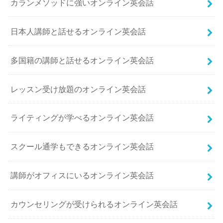
カランメソッドに強いオンライン英会話
日本人講師と話せるオンライン英会話
多国籍の講師と話せるオンライン英会話
レッスン受け放題のオンライン英会話
ライティングが学べるオンライン英会話
スクール通学もできるオンライン英会話
講師がオフィスにいるオンライン英会話
カウンセリングが受けられるオンライン英会話