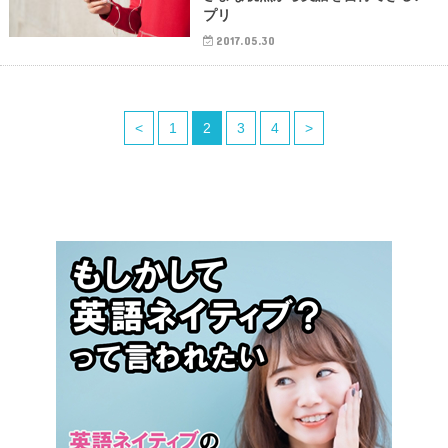
プリ
2017.05.30
<
1
2
3
4
>