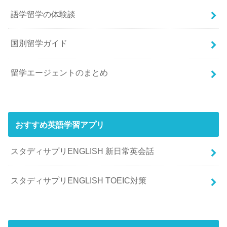
語学留学の体験談
国別留学ガイド
留学エージェントのまとめ
おすすめ英語学習アプリ
スタディサプリENGLISH 新日常英会話
スタディサプリENGLISH TOEIC対策