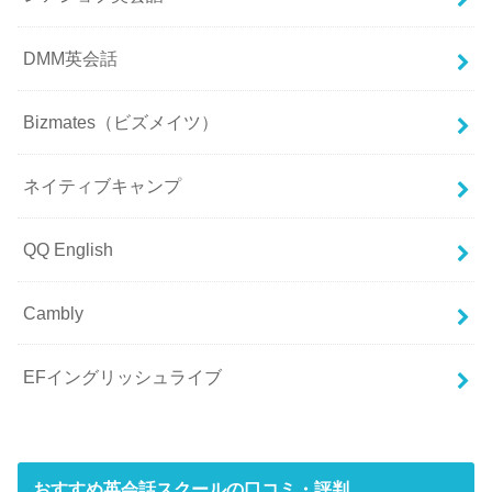
DMM英会話
Bizmates（ビズメイツ）
ネイティブキャンプ
QQ English
Cambly
EFイングリッシュライブ
おすすめ英会話スクールの口コミ・評判