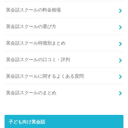
英会話スクールの料金相場
英会話スクールの選び方
英会話スクール特徴別まとめ
英会話スクールの口コミ・評判
英会話スクールに関するよくある質問
英会話スクールのまとめ
子ども向け英会話