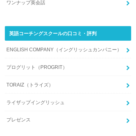
ワンナップ英会話
英語コーチングスクールの口コミ・評判
ENGLISH COMPANY（イングリッシュカンパニー）
プログリット（PROGRIT）
TORAIZ（トライズ）
ライザップイングリッシュ
プレゼンス