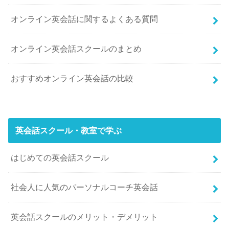
オンライン英会話に関するよくある質問
オンライン英会話スクールのまとめ
おすすめオンライン英会話の比較
英会話スクール・教室で学ぶ
はじめての英会話スクール
社会人に人気のパーソナルコーチ英会話
英会話スクールのメリット・デメリット