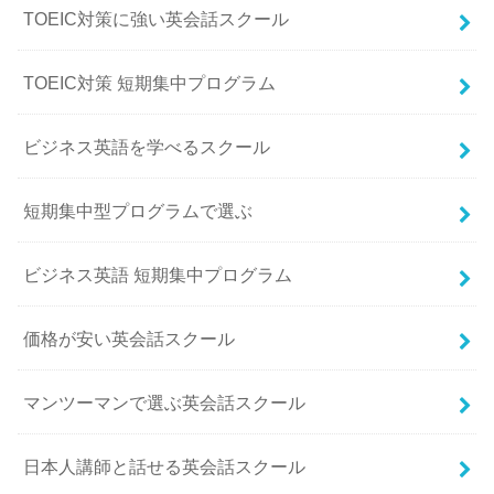
TOEIC対策に強い英会話スクール
TOEIC対策 短期集中プログラム
ビジネス英語を学べるスクール
短期集中型プログラムで選ぶ
ビジネス英語 短期集中プログラム
価格が安い英会話スクール
マンツーマンで選ぶ英会話スクール
日本人講師と話せる英会話スクール