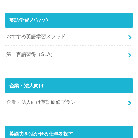
英語学習ノウハウ
おすすめ英語学習メソッド
第二言語習得（SLA）
企業・法人向け
企業・法人向け英語研修プラン
英語力を活かせる仕事を探す