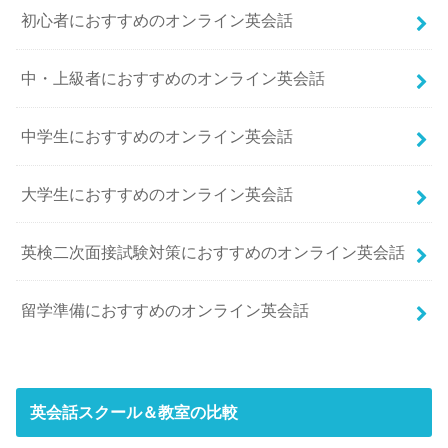
初心者におすすめのオンライン英会話
中・上級者におすすめのオンライン英会話
中学生におすすめのオンライン英会話
大学生におすすめのオンライン英会話
英検二次面接試験対策におすすめのオンライン英会話
留学準備におすすめのオンライン英会話
英会話スクール＆教室の比較