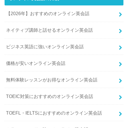
【2026年】おすすめのオンライン英会話
ネイティブ講師と話せるオンライン英会話
ビジネス英語に強いオンライン英会話
価格が安いオンライン英会話
無料体験レッスンがお得なオンライン英会話
TOEIC対策におすすめのオンライン英会話
TOEFL・IELTSにおすすめのオンライン英会話