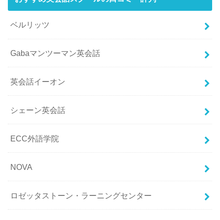
ベルリッツ
Gabaマンツーマン英会話
英会話イーオン
シェーン英会話
ECC外語学院
NOVA
ロゼッタストーン・ラーニングセンター