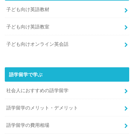
子ども向け英語教材
子ども向け英語教室
子ども向けオンライン英会話
語学留学で学ぶ
社会人におすすめの語学留学
語学留学のメリット・デメリット
語学留学の費用相場