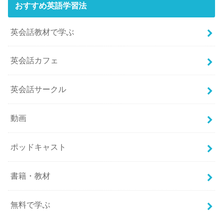
おすすめ英語学習法
英会話教材で学ぶ
英会話カフェ
英会話サークル
動画
ポッドキャスト
書籍・教材
無料で学ぶ