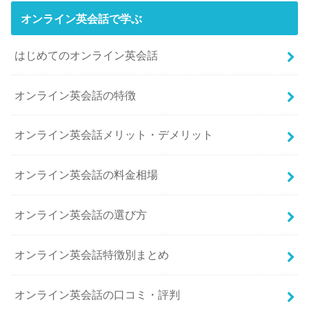
オンライン英会話で学ぶ
はじめてのオンライン英会話
オンライン英会話の特徴
オンライン英会話メリット・デメリット
オンライン英会話の料金相場
オンライン英会話の選び方
オンライン英会話特徴別まとめ
オンライン英会話の口コミ・評判