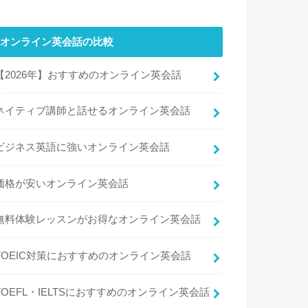
オンライン英会話の比較
【2026年】おすすめのオンライン英会話
ネイティブ講師と話せるオンライン英会話
ビジネス英語に強いオンライン英会話
価格が安いオンライン英会話
無料体験レッスンがお得なオンライン英会話
TOEIC対策におすすめのオンライン英会話
TOEFL・IELTSにおすすめのオンライン英会話