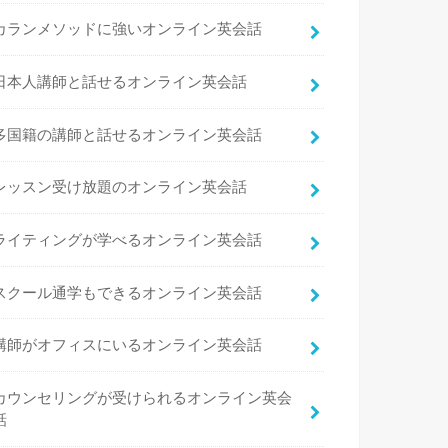
カランメソッドに強いオンライン英会話
日本人講師と話せるオンライン英会話
多国籍の講師と話せるオンライン英会話
レッスン受け放題のオンライン英会話
ライティングが学べるオンライン英会話
スクール通学もできるオンライン英会話
講師がオフィスにいるオンライン英会話
カウンセリングが受けられるオンライン英会
話