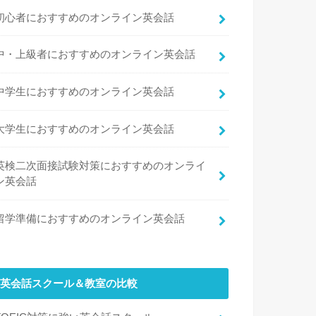
初心者におすすめのオンライン英会話
中・上級者におすすめのオンライン英会話
中学生におすすめのオンライン英会話
大学生におすすめのオンライン英会話
英検二次面接試験対策におすすめのオンライ
ン英会話
留学準備におすすめのオンライン英会話
英会話スクール＆教室の比較