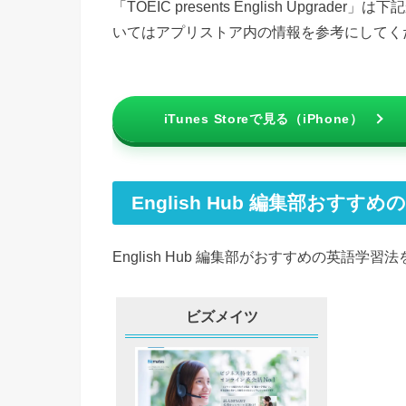
「TOEIC presents English Upg
いてはアプリストア内の情報を参考にしてく
iTunes Storeで見る（iPhone）
English Hub 編集部おすすめ
English Hub 編集部がおすすめの英語
ビズメイツ