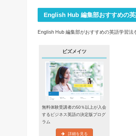
English Hub 編集部おすすめの
English Hub 編集部がおすすめの英語
ビズメイツ
無料体験受講者の50％以上が入会
するビジネス英語の決定版プログ
ラム
詳細を見る