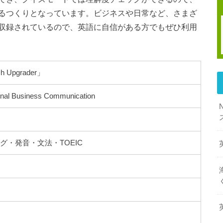
るつくりとなっています。ビジネスや日常など、さまざ
収録されているので、英語に自信がある方でもぜひ利用
sh Upgrader」
tional Business Communication
グ・発音・文法・TOEIC
者