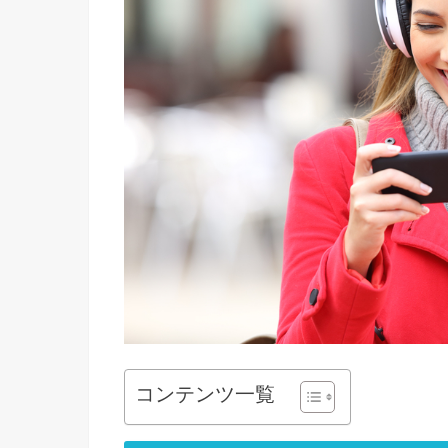
コンテンツ一覧