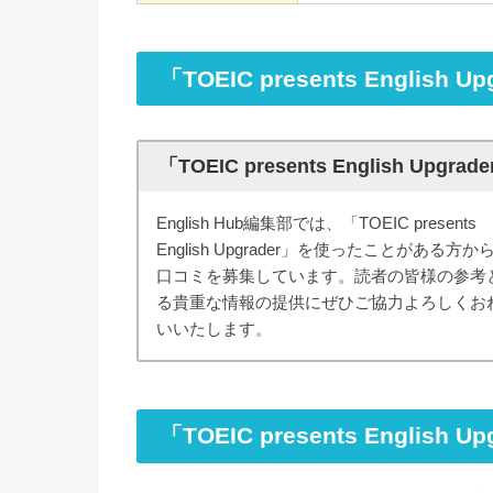
「TOEIC presents Engli
「TOEIC presents English Up
English Hub編集部では、「TOEIC presents
English Upgrader」を使ったことがある方か
口コミを募集しています。読者の皆様の参考
る貴重な情報の提供にぜひご協力よろしくお
いいたします。
「TOEIC presents Englis