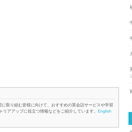
、英語学習に取り組む皆様に向けて、おすすめの英会話サービスや学習
ャリアアップに役立つ情報などをご紹介しています。
English