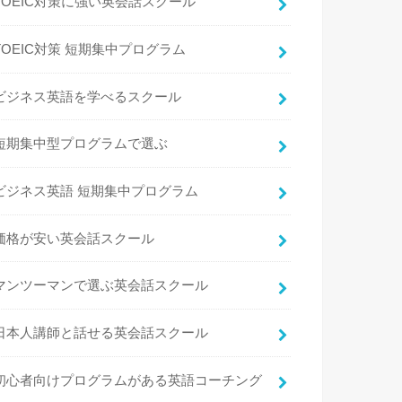
TOEIC対策に強い英会話スクール
TOEIC対策 短期集中プログラム
ビジネス英語を学べるスクール
短期集中型プログラムで選ぶ
ビジネス英語 短期集中プログラム
価格が安い英会話スクール
マンツーマンで選ぶ英会話スクール
日本人講師と話せる英会話スクール
初心者向けプログラムがある英語コーチング