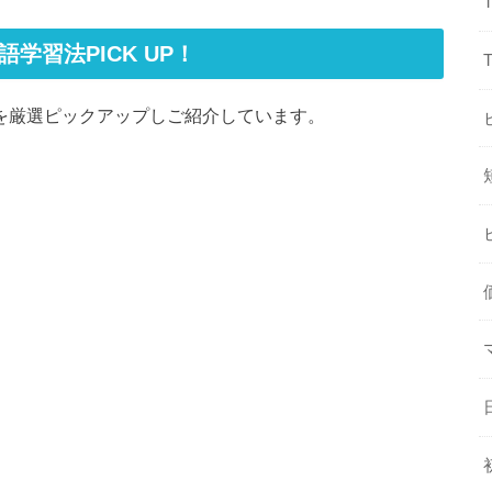
英語学習法PICK UP！
学習法を厳選ピックアップしご紹介しています。