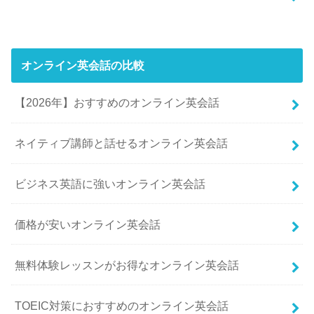
オンライン英会話の比較
【2026年】おすすめのオンライン英会話
ネイティブ講師と話せるオンライン英会話
ビジネス英語に強いオンライン英会話
価格が安いオンライン英会話
無料体験レッスンがお得なオンライン英会話
TOEIC対策におすすめのオンライン英会話