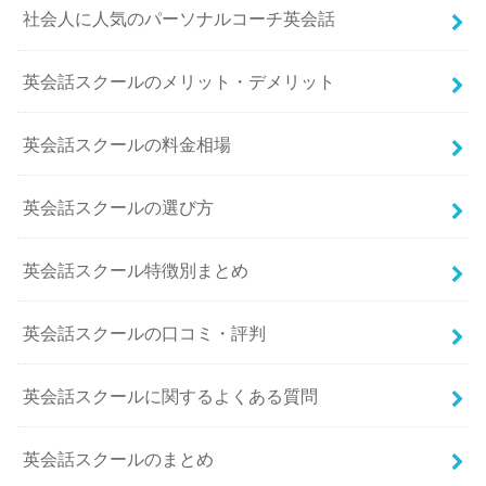
社会人に人気のパーソナルコーチ英会話
英会話スクールのメリット・デメリット
英会話スクールの料金相場
英会話スクールの選び方
英会話スクール特徴別まとめ
英会話スクールの口コミ・評判
英会話スクールに関するよくある質問
英会話スクールのまとめ