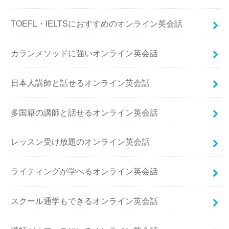
TOEFL・IELTSにおすすめのオンライン英会話
カランメソッドに強いオンライン英会話
日本人講師と話せるオンライン英会話
多国籍の講師と話せるオンライン英会話
レッスン受け放題のオンライン英会話
ライティングが学べるオンライン英会話
スクール通学もできるオンライン英会話