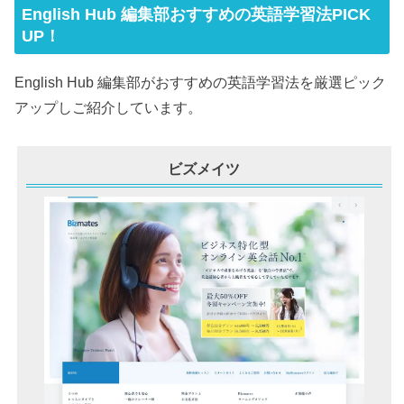
English Hub 編集部おすすめの英語学習法PICK
UP！
English Hub 編集部がおすすめの英語学習法を厳選ピック
アップしご紹介しています。
ビズメイツ