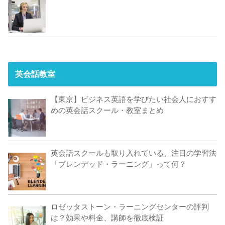
英会話教室
【東京】ビジネス英語を学びたい社会人におすす
めの英会話スクール・教室まとめ
英会話スクールも取り入れている、注目の学習法
「ブレンデッド・ラーニング」って何？
ロゼッタストーン・ラーニングセンターの評判
は？効果や料金、講師を徹底検証