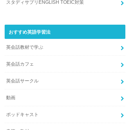
スタディサプリENGLISH TOEIC対策
おすすめ英語学習法
英会話教材で学ぶ
英会話カフェ
英会話サークル
動画
ポッドキャスト