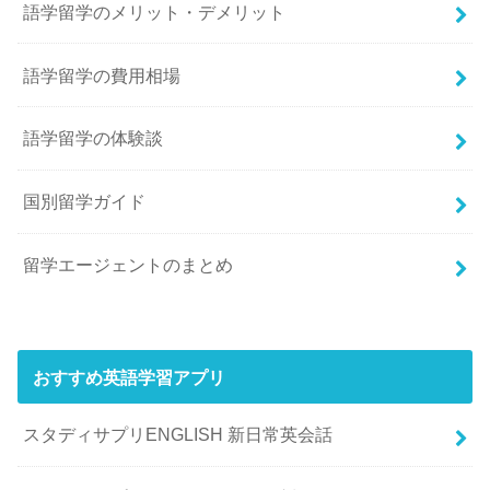
語学留学のメリット・デメリット
語学留学の費用相場
語学留学の体験談
国別留学ガイド
留学エージェントのまとめ
おすすめ英語学習アプリ
スタディサプリENGLISH 新日常英会話