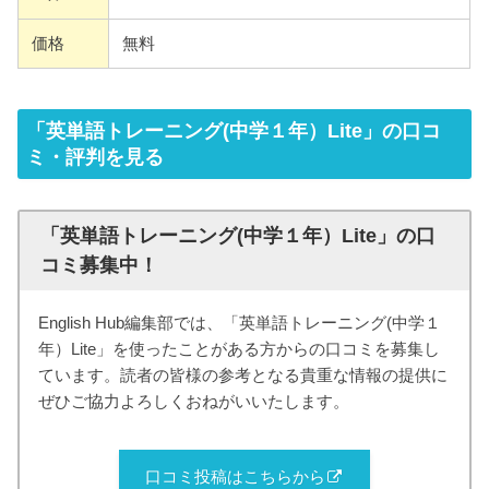
価格
無料
「英単語トレーニング(中学１年）Lite」の口コ
ミ・評判を見る
「英単語トレーニング(中学１年）Lite」の口
コミ募集中！
English Hub編集部では、「英単語トレーニング(中学１
年）Lite」を使ったことがある方からの口コミを募集し
ています。読者の皆様の参考となる貴重な情報の提供に
ぜひご協力よろしくおねがいいたします。
口コミ投稿はこちらから