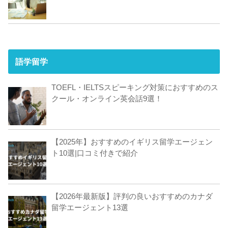
語学留学
TOEFL・IELTSスピーキング対策におすすめのス
クール・オンライン英会話9選！
【2025年】おすすめのイギリス留学エージェン
ト10選|口コミ付きで紹介
【2026年最新版】評判の良いおすすめのカナダ
留学エージェント13選