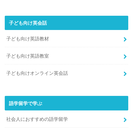
子ども向け英会話
子ども向け英語教材
子ども向け英語教室
子ども向けオンライン英会話
語学留学で学ぶ
社会人におすすめの語学留学