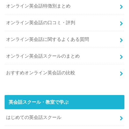
オンライン英会話特徴別まとめ
オンライン英会話の口コミ・評判
オンライン英会話に関するよくある質問
オンライン英会話スクールのまとめ
おすすめオンライン英会話の比較
英会話スクール・教室で学ぶ
はじめての英会話スクール