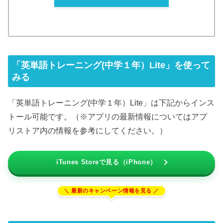
「英単語トレーニング(中学１年）Lite」を使って
みる
「英単語トレーニング(中学１年）Lite」は下記からインス
トール可能です。（※アプリの最新情報についてはアプ
リストア内の情報を参考にしてください。）
iTunes Storeで見る（iPhone）