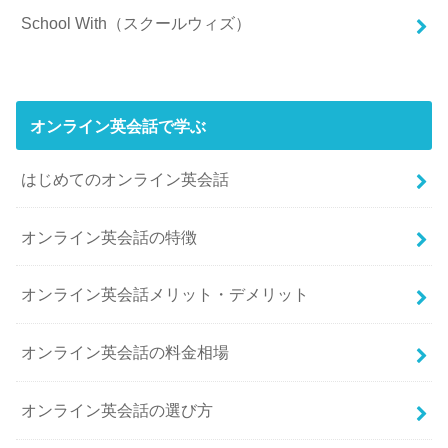
School With（スクールウィズ）
オンライン英会話で学ぶ
はじめてのオンライン英会話
オンライン英会話の特徴
オンライン英会話メリット・デメリット
オンライン英会話の料金相場
オンライン英会話の選び方