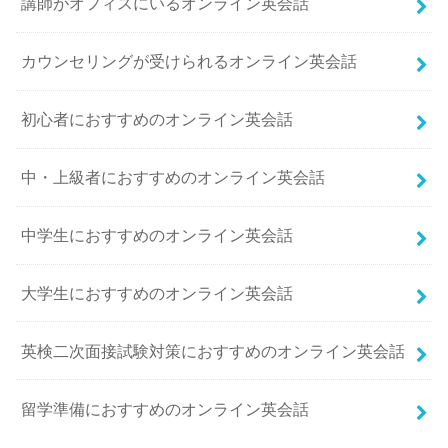
講師がオフィスにいるオンライン英会話
カウンセリングが受けられるオンライン英会話
初心者におすすめのオンライン英会話
中・上級者におすすめのオンライン英会話
中学生におすすめのオンライン英会話
大学生におすすめのオンライン英会話
英検二次面接試験対策におすすめのオンライン英会話
留学準備におすすめのオンライン英会話