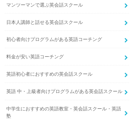
マンツーマンで選ぶ英会話スクール
日本人講師と話せる英会話スクール
初心者向けプログラムがある英語コーチング
料金が安い英語コーチング
英語初心者におすすめの英会話スクール
英語 中・上級者向けプログラムがある英会話スクール
中学生におすすめの英語教室・英会話スクール・英語
塾