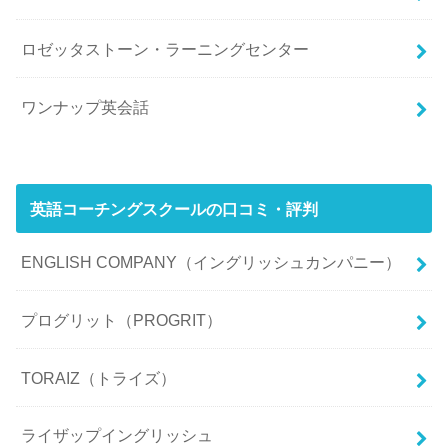
ロゼッタストーン・ラーニングセンター
ワンナップ英会話
英語コーチングスクールの口コミ・評判
ENGLISH COMPANY（イングリッシュカンパニー）
プログリット（PROGRIT）
TORAIZ（トライズ）
ライザップイングリッシュ