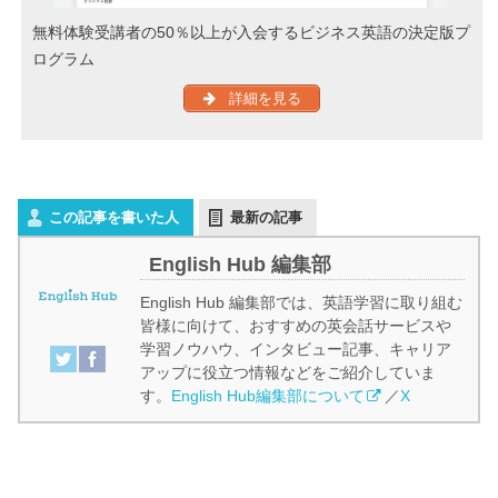
無料体験受講者の50％以上が入会するビジネス英語の決定版プ
ログラム
詳細を見る
この記事を書いた人
最新の記事
English Hub 編集部
English Hub 編集部では、英語学習に取り組む
皆様に向けて、おすすめの英会話サービスや
学習ノウハウ、インタビュー記事、キャリア
アップに役立つ情報などをご紹介していま
す。
English Hub編集部について
／
X