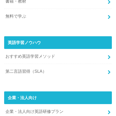
書籍・教材
無料で学ぶ
英語学習ノウハウ
おすすめ英語学習メソッド
第二言語習得（SLA）
企業・法人向け
企業・法人向け英語研修プラン