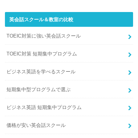
英会話スクール＆教室の比較
TOEIC対策に強い英会話スクール
TOEIC対策 短期集中プログラム
ビジネス英語を学べるスクール
短期集中型プログラムで選ぶ
ビジネス英語 短期集中プログラム
価格が安い英会話スクール