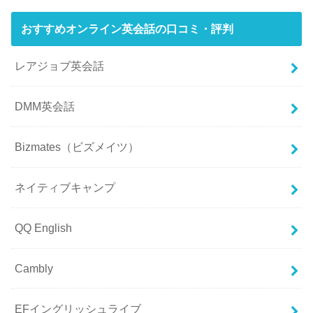
おすすめオンライン英会話の口コミ・評判
レアジョブ英会話
DMM英会話
Bizmates（ビズメイツ）
ネイティブキャンプ
QQ English
Cambly
EFイングリッシュライブ