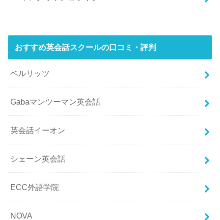
おすすめ英会話スクールの口コミ・評判
ベルリッツ
Gabaマンツーマン英会話
英会話イーオン
シェーン英会話
ECC外語学院
NOVA