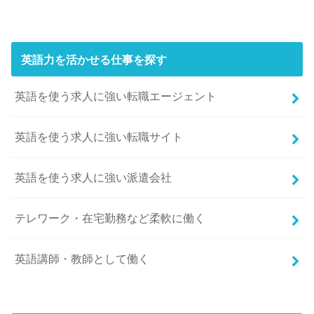
英語力を活かせる仕事を探す
英語を使う求人に強い転職エージェント
英語を使う求人に強い転職サイト
英語を使う求人に強い派遣会社
テレワーク・在宅勤務など柔軟に働く
英語講師・教師として働く