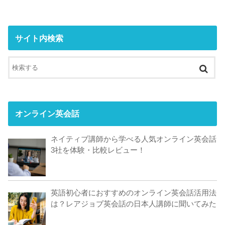
サイト内検索
オンライン英会話
ネイティブ講師から学べる人気オンライン英会話
3社を体験・比較レビュー！
英語初心者におすすめのオンライン英会話活用法
は？レアジョブ英会話の日本人講師に聞いてみた