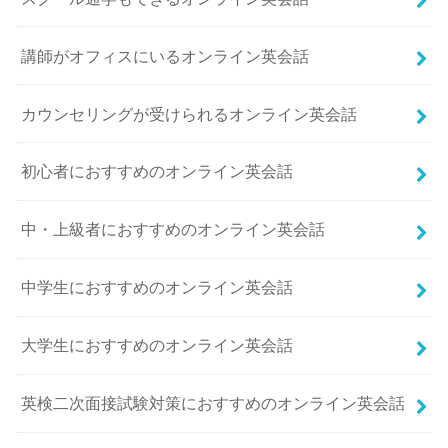
講師がオフィスにいるオンライン英会話
カウンセリングが受けられるオンライン英会話
初心者におすすめのオンライン英会話
中・上級者におすすめのオンライン英会話
中学生におすすめのオンライン英会話
大学生におすすめのオンライン英会話
英検二次面接試験対策におすすめのオンライン英会話