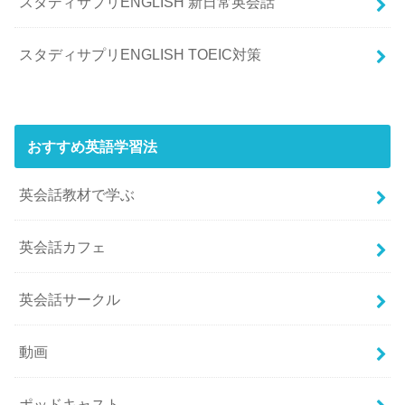
スタディサプリENGLISH 新日常英会話
スタディサプリENGLISH TOEIC対策
おすすめ英語学習法
英会話教材で学ぶ
英会話カフェ
英会話サークル
動画
ポッドキャスト