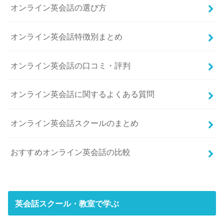
オンライン英会話の選び方
オンライン英会話特徴別まとめ
オンライン英会話の口コミ・評判
オンライン英会話に関するよくある質問
オンライン英会話スクールのまとめ
おすすめオンライン英会話の比較
英会話スクール・教室で学ぶ