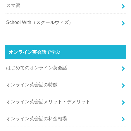
スマ留
School With（スクールウィズ）
オンライン英会話で学ぶ
はじめてのオンライン英会話
オンライン英会話の特徴
オンライン英会話メリット・デメリット
オンライン英会話の料金相場