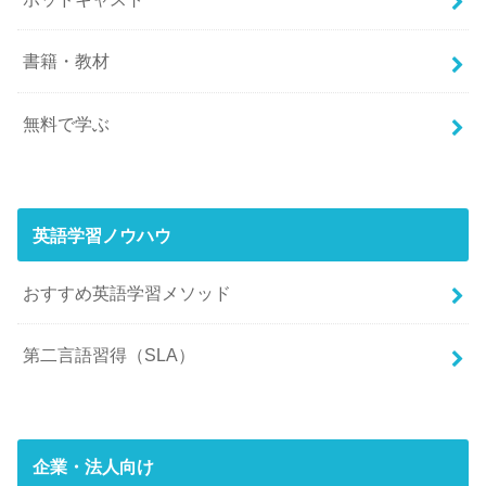
書籍・教材
無料で学ぶ
英語学習ノウハウ
おすすめ英語学習メソッド
第二言語習得（SLA）
企業・法人向け