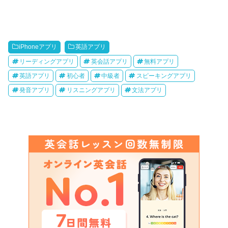
iPhoneアプリ
英語アプリ
リーディングアプリ
英会話アプリ
無料アプリ
英語アプリ
初心者
中級者
スピーキングアプリ
発音アプリ
リスニングアプリ
文法アプリ