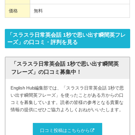
価格
無料
「スラスラ日常英会話 1秒で思い出す瞬間英フレ
ーズ」の口コミ・評判を見る
「スラスラ日常英会話 1秒で思い出す瞬間英
フレーズ」の口コミ募集中！
English Hub編集部では、「スラスラ日常英会話 1秒で思
い出す瞬間英フレーズ」を使ったことがある方からの口
コミを募集しています。読者の皆様の参考となる貴重な
情報の提供にぜひご協力よろしくおねがいいたします。
口コミ投稿はこちらから