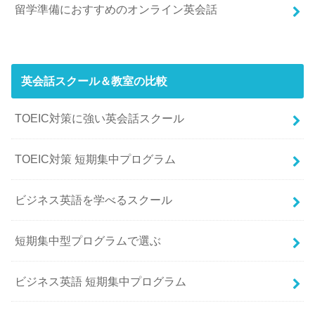
留学準備におすすめのオンライン英会話
英会話スクール＆教室の比較
TOEIC対策に強い英会話スクール
TOEIC対策 短期集中プログラム
ビジネス英語を学べるスクール
短期集中型プログラムで選ぶ
ビジネス英語 短期集中プログラム