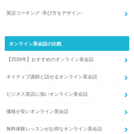
英語コーチング -学び方をデザイン-
オンライン英会話の比較
【2026年】おすすめのオンライン英会話
ネイティブ講師と話せるオンライン英会話
ビジネス英語に強いオンライン英会話
価格が安いオンライン英会話
無料体験レッスンがお得なオンライン英会話