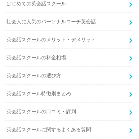
はじめての英会話スクール
社会人に人気のパーソナルコーチ英会話
英会話スクールのメリット・デメリット
英会話スクールの料金相場
英会話スクールの選び方
英会話スクール特徴別まとめ
英会話スクールの口コミ・評判
英会話スクールに関するよくある質問