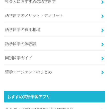
社会人におすすめの語学留学
語学留学のメリット・デメリット
語学留学の費用相場
語学留学の体験談
国別留学ガイド
留学エージェントのまとめ
おすすめ英語学習アプリ