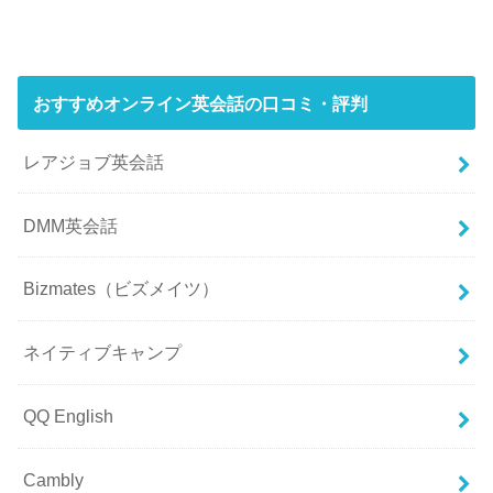
おすすめオンライン英会話の口コミ・評判
レアジョブ英会話
DMM英会話
Bizmates（ビズメイツ）
ネイティブキャンプ
QQ English
Cambly