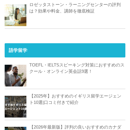
ロゼッタストーン・ラーニングセンターの評判
は？効果や料金、講師を徹底検証
語学留学
TOEFL・IELTSスピーキング対策におすすめのス
クール・オンライン英会話9選！
【2025年】おすすめのイギリス留学エージェン
ト10選|口コミ付きで紹介
【2026年最新版】評判の良いおすすめのカナダ