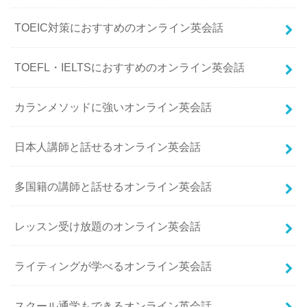
TOEIC対策におすすめのオンライン英会話
TOEFL・IELTSにおすすめのオンライン英会話
カランメソッドに強いオンライン英会話
日本人講師と話せるオンライン英会話
多国籍の講師と話せるオンライン英会話
レッスン受け放題のオンライン英会話
ライティングが学べるオンライン英会話
スクール通学もできるオンライン英会話