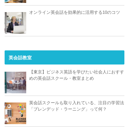
オンライン英会話を効果的に活用する10のコツ
英会話教室
【東京】ビジネス英語を学びたい社会人におすす
めの英会話スクール・教室まとめ
英会話スクールも取り入れている、注目の学習法
「ブレンデッド・ラーニング」って何？