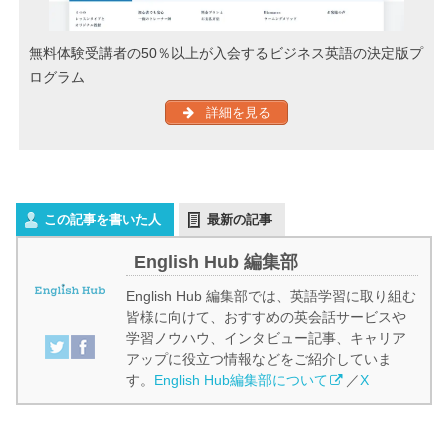
無料体験受講者の50％以上が入会するビジネス英語の決定版プ
ログラム
詳細を見る
この記事を書いた人
最新の記事
English Hub 編集部
English Hub 編集部では、英語学習に取り組む
皆様に向けて、おすすめの英会話サービスや
学習ノウハウ、インタビュー記事、キャリア
アップに役立つ情報などをご紹介していま
す。
English Hub編集部について
／
X