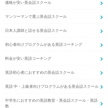
価格が安い英会話スクール
マンツーマンで選ぶ英会話スクール
日本人講師と話せる英会話スクール
初心者向けプログラムがある英語コーチング
料金が安い英語コーチング
英語初心者におすすめの英会話スクール
英語 中・上級者向けプログラムがある英会話スクール
中学生におすすめの英語教室・英会話スクール・英語
塾