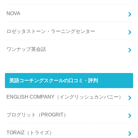
NOVA
ロゼッタストーン・ラーニングセンター
ワンナップ英会話
英語コーチングスクールの口コミ・評判
ENGLISH COMPANY（イングリッシュカンパニー）
プログリット（PROGRIT）
TORAIZ（トライズ）