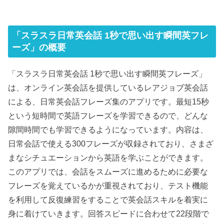
「スラスラ日常英会話 1秒で思い出す瞬間英フレ
ーズ」の概要
「スラスラ日常英会話 1秒で思い出す瞬間英フレーズ」
は、オンライン英会話を提供しているレアジョブ英会話
による、日常英会話フレーズ集のアプリです。最短15秒
という短時間で英語フレーズを学習できるので、どんな
隙間時間でも学習できるようになっています。内容は、
日常会話で使える300フレーズが収録されており、さまざ
まなシチュエーションから英語を学ぶことができます。
このアプリでは、会話をスムーズに進めるために必要な
フレーズを覚えているかが重視されており、テスト機能
を利用して反復練習をすることで英会話スキルを着実に
身に着けていきます。回答スピードに合わせて22段階で