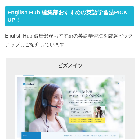
English Hub 編集部おすすめの英語学習法PICK
UP！
English Hub 編集部がおすすめの英語学習法を厳選ピック
アップしご紹介しています。
ビズメイツ