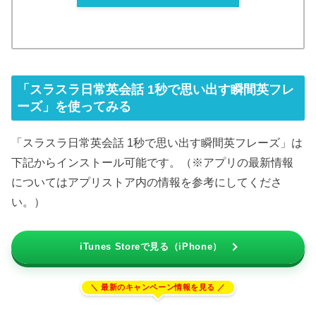
「スラスラ日常英会話 1秒で思い出す瞬間英フレ
ーズ」を使ってみる
「スラスラ日常英会話 1秒で思い出す瞬間英フレーズ」は
下記からインストール可能です。（※アプリの最新情報
についてはアプリストア内の情報を参考にしてくださ
い。）
iTunes Storeで見る（iPhone）