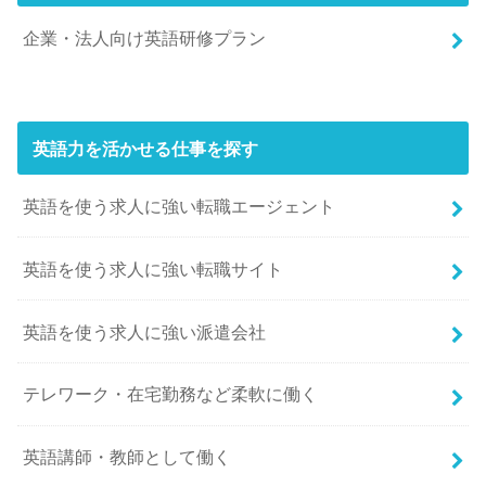
企業・法人向け英語研修プラン
英語力を活かせる仕事を探す
英語を使う求人に強い転職エージェント
英語を使う求人に強い転職サイト
英語を使う求人に強い派遣会社
テレワーク・在宅勤務など柔軟に働く
英語講師・教師として働く