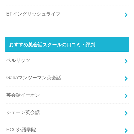
EFイングリッシュライブ
おすすめ英会話スクールの口コミ・評判
ベルリッツ
Gabaマンツーマン英会話
英会話イーオン
シェーン英会話
ECC外語学院