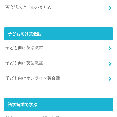
英会話スクールのまとめ
子ども向け英会話
子ども向け英語教材
子ども向け英語教室
子ども向けオンライン英会話
語学留学で学ぶ