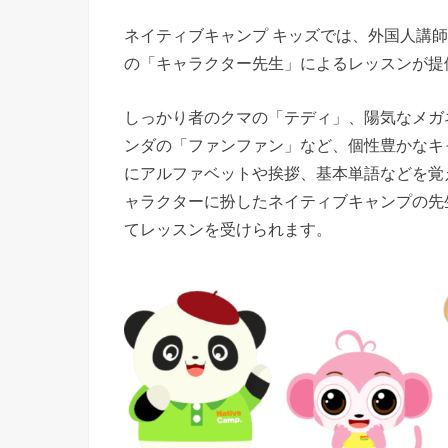
ネイティブキャンプ キッズでは、外国人講
の「キャラクター先生」によるレッスンが提
しっかり者のクマの「テディ」、陽気なメガ
ンダの「ファンファン」など、個性豊かなキ
にアルファベットや挨拶、基本単語などを覚
ャラクターに扮したネイティブキャンプの先
てレッスンを受けられます。