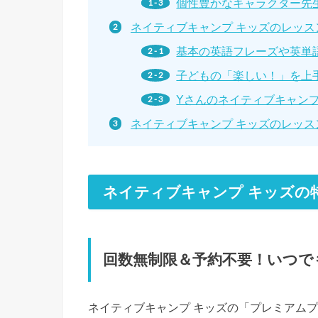
個性豊かなキャラクター先
ネイティブキャンプ キッズのレッス
基本の英語フレーズや英単
子どもの「楽しい！」を上
Yさんのネイティブキャンプ
ネイティブキャンプ キッズのレッス
ネイティブキャンプ キッズの
回数無制限＆予約不要！いつで
ネイティブキャンプ キッズの「プレミアム