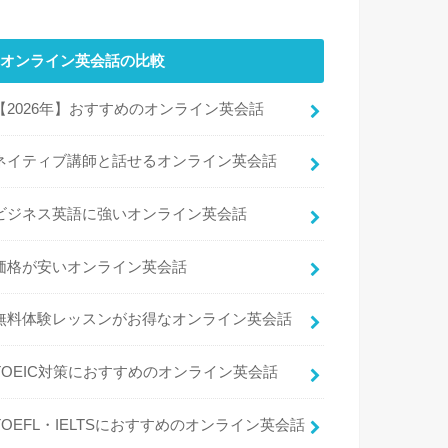
オンライン英会話の比較
【2026年】おすすめのオンライン英会話
ネイティブ講師と話せるオンライン英会話
ビジネス英語に強いオンライン英会話
価格が安いオンライン英会話
無料体験レッスンがお得なオンライン英会話
TOEIC対策におすすめのオンライン英会話
TOEFL・IELTSにおすすめのオンライン英会話