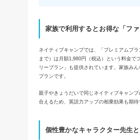
家族で利用するとお得な「ファ
ネイティブキャンプでは、「プレミアムプラ
まで）は月額1,980円（税込）という料金
リープラン」も提供されています。家族みん
プランです。
親子やきょうだいで同じネイティブキャンプ
合えるため、英語力アップの相乗効果も期待
個性豊かなキャラクター先生と