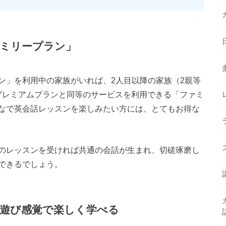
ミリープラン」
ン」を利用中の家族がいれば、2人目以降の家族（2親等
でプレミアムプランと同等のサービスを利用できる「ファミ
なで英会話レッスンを楽しみたい方には、とてもお得な
のレッスンを受ければ共通の会話が生まれ、切磋琢磨し
できるでしょう。
遊び感覚で楽しく学べる