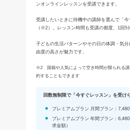
ンオンラインレッスンを受講できます。
受講したいときに待機中の講師を選んで「今
（※2）。レッスン時間も受講の都度、1回5
子どもの生活パターンやその日の体調・気分
由度の高さが魅力です。
※2 国籍や人気によって空き時間が限られる
約することもできます
回数無制限で「今すぐレッスン」を受け
プレミアムプラン 月間プラン：7,48
プレミアムプラン 年間プラン：6,4
求金額）