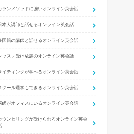
カランメソッドに強いオンライン英会話
日本人講師と話せるオンライン英会話
多国籍の講師と話せるオンライン英会話
レッスン受け放題のオンライン英会話
ライティングが学べるオンライン英会話
スクール通学もできるオンライン英会話
講師がオフィスにいるオンライン英会話
カウンセリングが受けられるオンライン英会
話