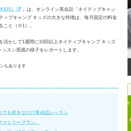
KIDS）
」は、オンライン英会話「ネイティブキャン
ティブキャンプ キッズの大きな特徴は、毎月固定の料金
ること（※1）。
活かして1週間に10回以上ネイティブキャンプ キッズ
レッスン受講の様子をレポートします。
ランもあります
つでも好きなだけ英会話レッスン
ファミリープラン」