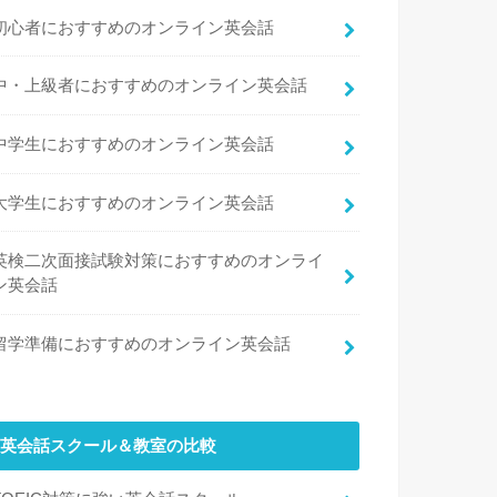
初心者におすすめのオンライン英会話
中・上級者におすすめのオンライン英会話
中学生におすすめのオンライン英会話
大学生におすすめのオンライン英会話
英検二次面接試験対策におすすめのオンライ
ン英会話
留学準備におすすめのオンライン英会話
英会話スクール＆教室の比較