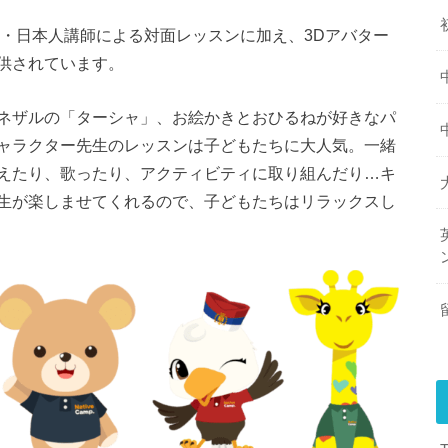
師・日本人講師による対面レッスンに加え、3Dアバター
供されています。
ネザルの「ターシャ」、お絵かきとおひるねが好きなパ
ャラクター先生のレッスンは子どもたちに大人気。一緒
えたり、歌ったり、アクティビティに取り組んだり…キ
生が楽しませてくれるので、子どもたちはリラックスし