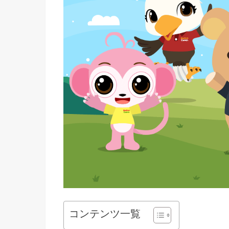
コンテンツ一覧