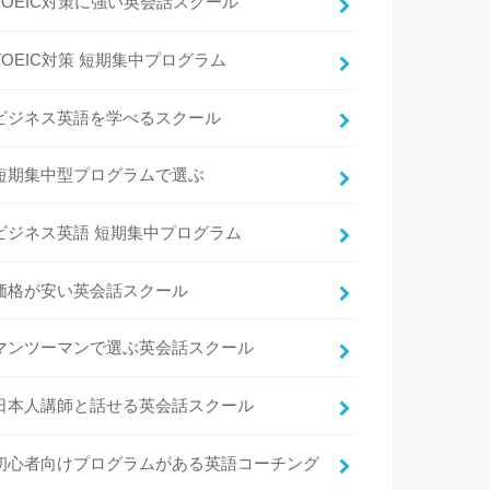
TOEIC対策に強い英会話スクール
TOEIC対策 短期集中プログラム
ビジネス英語を学べるスクール
短期集中型プログラムで選ぶ
ビジネス英語 短期集中プログラム
価格が安い英会話スクール
マンツーマンで選ぶ英会話スクール
日本人講師と話せる英会話スクール
初心者向けプログラムがある英語コーチング