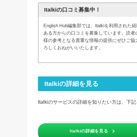
Italkiの口コミ募集中！
English Hub編集部では、Italkiを利用された
ある方からの口コミを募集しています。読者
様の参考となる貴重な情報の提供にぜひご協
ろしくおねがいいたします。
Italkiの詳細を見る
Italkiのサービスの詳細を知りたい方は、
Italkiの詳細を見る