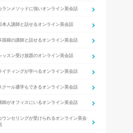
カランメソッドに強いオンライン英会話
日本人講師と話せるオンライン英会話
多国籍の講師と話せるオンライン英会話
レッスン受け放題のオンライン英会話
ライティングが学べるオンライン英会話
スクール通学もできるオンライン英会話
講師がオフィスにいるオンライン英会話
カウンセリングが受けられるオンライン英会
話