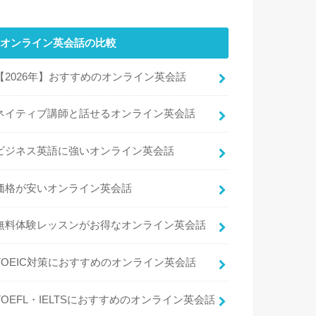
オンライン英会話の比較
【2026年】おすすめのオンライン英会話
ネイティブ講師と話せるオンライン英会話
ビジネス英語に強いオンライン英会話
価格が安いオンライン英会話
無料体験レッスンがお得なオンライン英会話
TOEIC対策におすすめのオンライン英会話
TOEFL・IELTSにおすすめのオンライン英会話