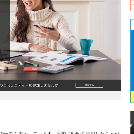
の一覧を表示しています。実際にItalkiを利用したことが