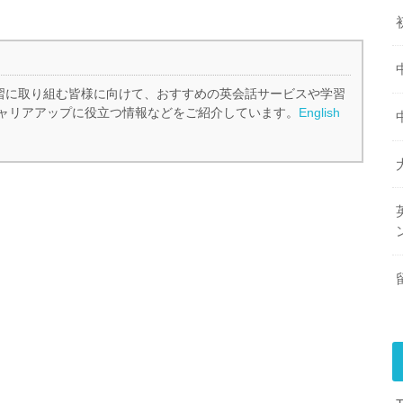
、英語学習に取り組む皆様に向けて、おすすめの英会話サービスや学習
ャリアアップに役立つ情報などをご紹介しています。
English