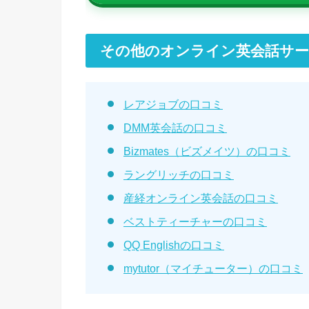
その他のオンライン英会話サー
レアジョブの口コミ
DMM英会話の口コミ
Bizmates（ビズメイツ）の口コミ
ラングリッチの口コミ
産経オンライン英会話の口コミ
ベストティーチャーの口コミ
QQ Englishの口コミ
mytutor（マイチューター）の口コミ