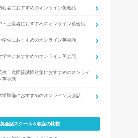
初心者におすすめのオンライン英会話
中・上級者におすすめのオンライン英会話
中学生におすすめのオンライン英会話
大学生におすすめのオンライン英会話
英検二次面接試験対策におすすめのオンライ
ン英会話
留学準備におすすめのオンライン英会話
英会話スクール＆教室の比較