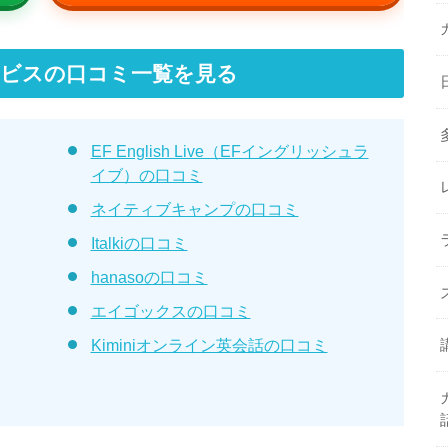
ビスの口コミ一覧を見る
EF English Live（EFイングリッシュラ
イブ）の口コミ
ネイティブキャンプの口コミ
Italkiの口コミ
hanasoの口コミ
エイゴックスの口コミ
Kiminiオンライン英会話の口コミ