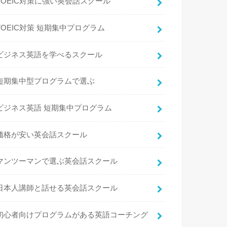
TOEIC対策に強い英会話スクール
TOEIC対策 短期集中プログラム
ビジネス英語を学べるスクール
短期集中型プログラムで選ぶ
ビジネス英語 短期集中プログラム
価格が安い英会話スクール
マンツーマンで選ぶ英会話スクール
日本人講師と話せる英会話スクール
初心者向けプログラムがある英語コーチング