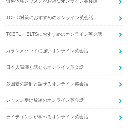
無料体験レッスンがお得なオンライン英会話
TOEIC対策におすすめのオンライン英会話
TOEFL・IELTSにおすすめのオンライン英会話
カランメソッドに強いオンライン英会話
日本人講師と話せるオンライン英会話
多国籍の講師と話せるオンライン英会話
レッスン受け放題のオンライン英会話
ライティングが学べるオンライン英会話