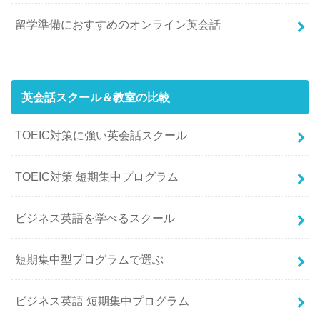
留学準備におすすめのオンライン英会話
英会話スクール＆教室の比較
TOEIC対策に強い英会話スクール
TOEIC対策 短期集中プログラム
ビジネス英語を学べるスクール
短期集中型プログラムで選ぶ
ビジネス英語 短期集中プログラム