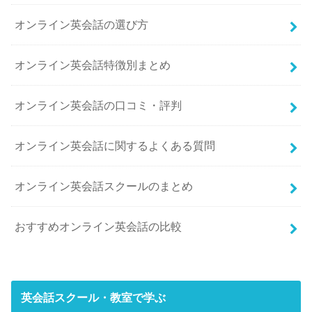
オンライン英会話の選び方
オンライン英会話特徴別まとめ
オンライン英会話の口コミ・評判
オンライン英会話に関するよくある質問
オンライン英会話スクールのまとめ
おすすめオンライン英会話の比較
英会話スクール・教室で学ぶ