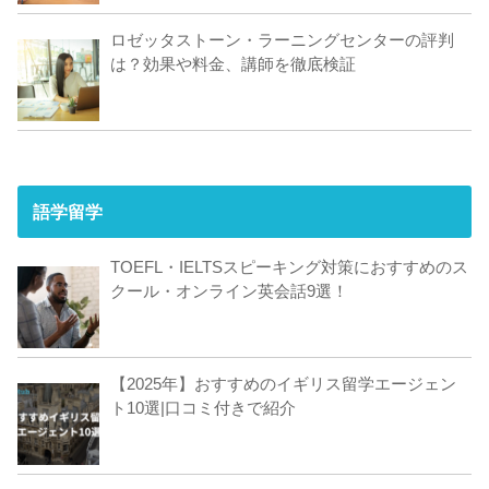
ロゼッタストーン・ラーニングセンターの評判
は？効果や料金、講師を徹底検証
語学留学
TOEFL・IELTSスピーキング対策におすすめのス
クール・オンライン英会話9選！
【2025年】おすすめのイギリス留学エージェン
ト10選|口コミ付きで紹介