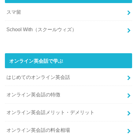
スマ留
School With（スクールウィズ）
オンライン英会話で学ぶ
はじめてのオンライン英会話
オンライン英会話の特徴
オンライン英会話メリット・デメリット
オンライン英会話の料金相場