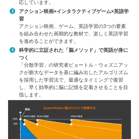
応しています。
アクション映画×インタラクティブゲーム×英語学
習
アクション映画、ゲーム、英語学習の3つの要素
を組み合わせた画期的な教材で、楽しく英語学習
を進めることができます。
科学的に立証された「脳メソッド」で英語が身に
つく
「分散学習」の研究者ピョートル・ウォズニアッ
クが膨大なデータを基に編み出したアルゴリズム
を採用した学習法で、最適なタイミングで復習
し、早く効率的に脳に記憶を定着させることを目
指します。