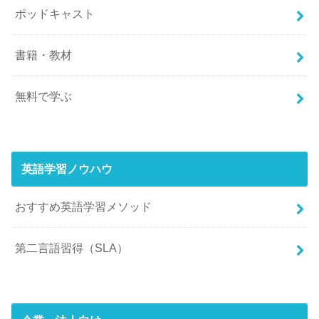
ポッドキャスト
書籍・教材
無料で学ぶ
英語学習ノウハウ
おすすめ英語学習メソッド
第二言語習得（SLA）