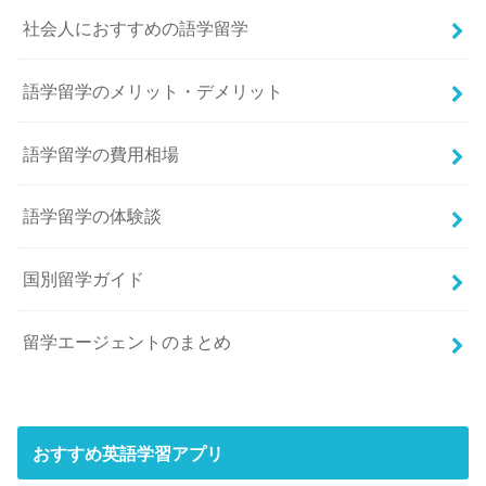
社会人におすすめの語学留学
語学留学のメリット・デメリット
語学留学の費用相場
語学留学の体験談
国別留学ガイド
留学エージェントのまとめ
おすすめ英語学習アプリ