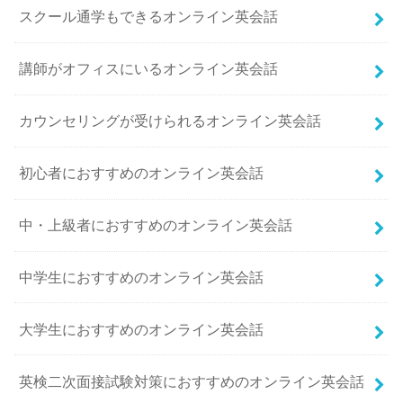
スクール通学もできるオンライン英会話
講師がオフィスにいるオンライン英会話
カウンセリングが受けられるオンライン英会話
初心者におすすめのオンライン英会話
中・上級者におすすめのオンライン英会話
中学生におすすめのオンライン英会話
大学生におすすめのオンライン英会話
英検二次面接試験対策におすすめのオンライン英会話