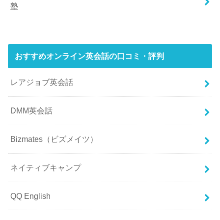
塾
おすすめオンライン英会話の口コミ・評判
レアジョブ英会話
DMM英会話
Bizmates（ビズメイツ）
ネイティブキャンプ
QQ English