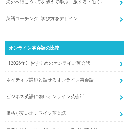
海外へ行こう -海を越えて学ぶ・旅する・働く-
英語コーチング -学び方をデザイン-
オンライン英会話の比較
【2026年】おすすめのオンライン英会話
ネイティブ講師と話せるオンライン英会話
ビジネス英語に強いオンライン英会話
価格が安いオンライン英会話