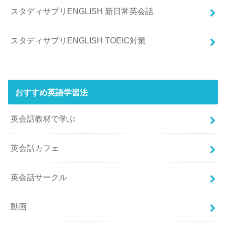
スタディサプリENGLISH 新日常英会話
スタディサプリENGLISH TOEIC対策
おすすめ英語学習法
英会話教材で学ぶ
英会話カフェ
英会話サークル
動画