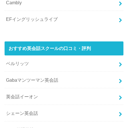
Cambly
EFイングリッシュライブ
おすすめ英会話スクールの口コミ・評判
ベルリッツ
Gabaマンツーマン英会話
英会話イーオン
シェーン英会話