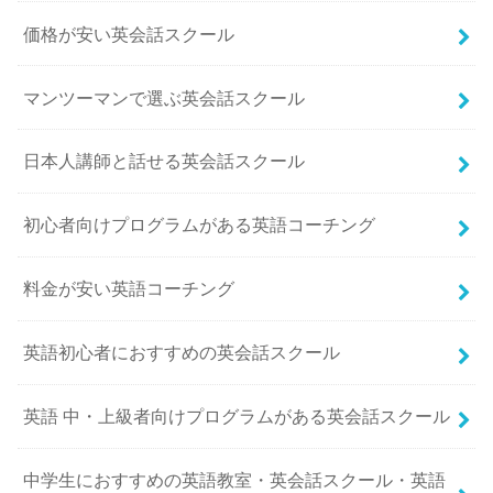
価格が安い英会話スクール
マンツーマンで選ぶ英会話スクール
日本人講師と話せる英会話スクール
初心者向けプログラムがある英語コーチング
料金が安い英語コーチング
英語初心者におすすめの英会話スクール
英語 中・上級者向けプログラムがある英会話スクール
中学生におすすめの英語教室・英会話スクール・英語