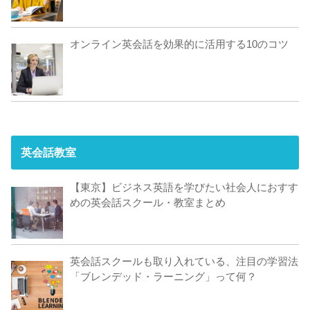
オンライン英会話を効果的に活用する10のコツ
英会話教室
【東京】ビジネス英語を学びたい社会人におすす
めの英会話スクール・教室まとめ
英会話スクールも取り入れている、注目の学習法
「ブレンデッド・ラーニング」って何？