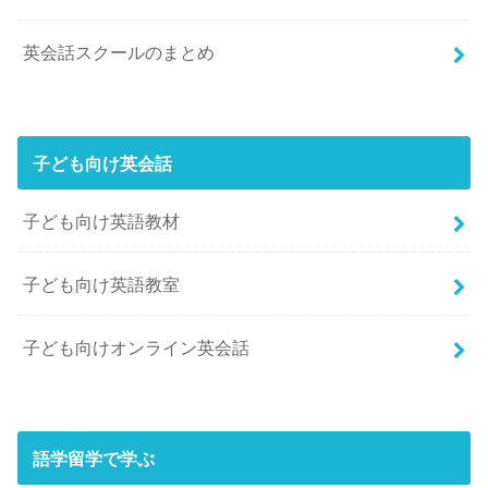
英会話スクールのまとめ
子ども向け英会話
子ども向け英語教材
子ども向け英語教室
子ども向けオンライン英会話
語学留学で学ぶ