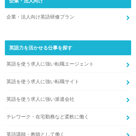
企業・法人向け
企業・法人向け英語研修プラン
英語力を活かせる仕事を探す
英語を使う求人に強い転職エージェント
英語を使う求人に強い転職サイト
英語を使う求人に強い派遣会社
テレワーク・在宅勤務など柔軟に働く
英語講師・教師として働く