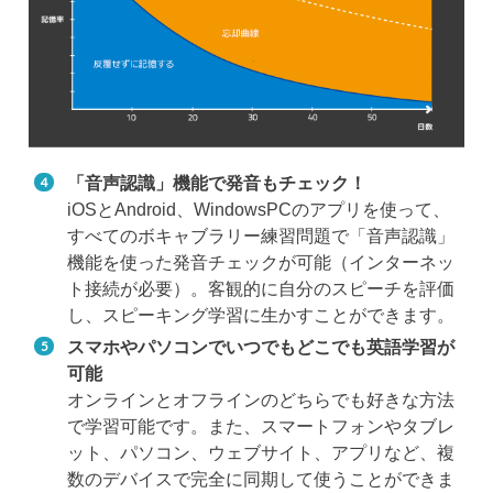
「音声認識」機能で発音もチェック！
iOSとAndroid、WindowsPCのアプリを使って、
すべてのボキャブラリー練習問題で「音声認識」
機能を使った発音チェックが可能（インターネッ
ト接続が必要）。客観的に自分のスピーチを評価
し、スピーキング学習に生かすことができます。
スマホやパソコンでいつでもどこでも英語学習が
可能
オンラインとオフラインのどちらでも好きな方法
で学習可能です。また、スマートフォンやタブレ
ット、パソコン、ウェブサイト、アプリなど、複
数のデバイスで完全に同期して使うことができま