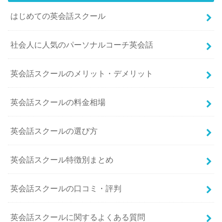
はじめての英会話スクール
社会人に人気のパーソナルコーチ英会話
英会話スクールのメリット・デメリット
英会話スクールの料金相場
英会話スクールの選び方
英会話スクール特徴別まとめ
英会話スクールの口コミ・評判
英会話スクールに関するよくある質問