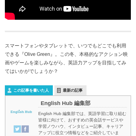
スマートフォンやタブレットで、いつでもどこでも利用
できる『Olive Green』。この冬、本格的なアクション映
画やゲームを楽しみながら、英語力アップを目指してみ
てはいかがでしょうか？
この記事を書いた人
最新の記事
English Hub 編集部
English Hub 編集部では、英語学習に取り組む
皆様に向けて、おすすめの英会話サービスや
学習ノウハウ、インタビュー記事、キャリア
アップに役立つ情報などをご紹介していま