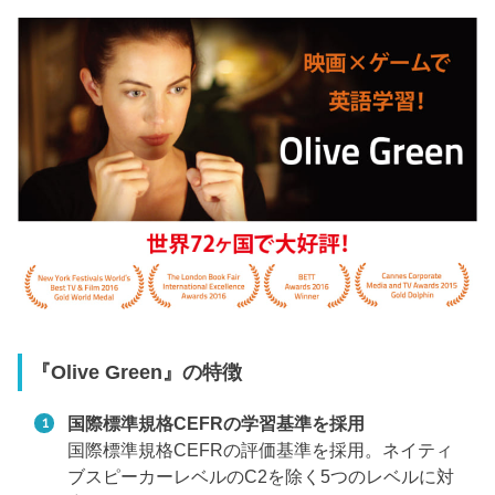
『Olive Green』の特徴
国際標準規格CEFRの学習基準を採用
国際標準規格CEFRの評価基準を採用。ネイティ
ブスピーカーレベルのC2を除く5つのレベルに対