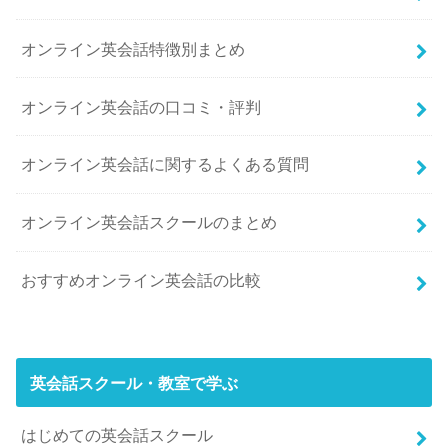
オンライン英会話特徴別まとめ
オンライン英会話の口コミ・評判
オンライン英会話に関するよくある質問
オンライン英会話スクールのまとめ
おすすめオンライン英会話の比較
英会話スクール・教室で学ぶ
はじめての英会話スクール