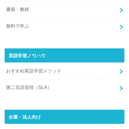
書籍・教材
無料で学ぶ
英語学習ノウハウ
おすすめ英語学習メソッド
第二言語習得（SLA）
企業・法人向け