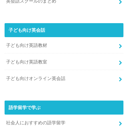
英会話スクールのまとめ
子ども向け英会話
子ども向け英語教材
子ども向け英語教室
子ども向けオンライン英会話
語学留学で学ぶ
社会人におすすめの語学留学