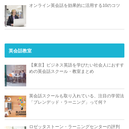
オンライン英会話を効果的に活用する10のコツ
英会話教室
【東京】ビジネス英語を学びたい社会人におすす
めの英会話スクール・教室まとめ
英会話スクールも取り入れている、注目の学習法
「ブレンデッド・ラーニング」って何？
ロゼッタストーン・ラーニングセンターの評判