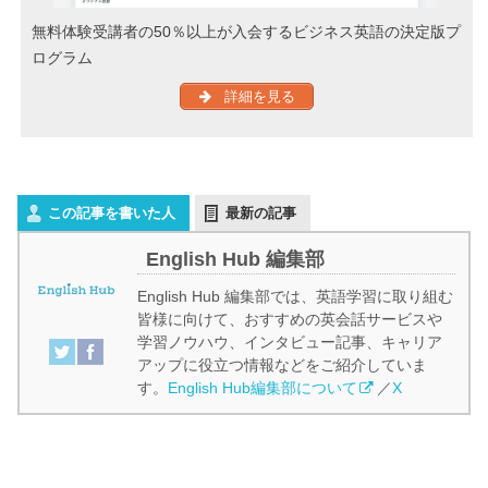
無料体験受講者の50％以上が入会するビジネス英語の決定版プ
ログラム
詳細を見る
この記事を書いた人
最新の記事
English Hub 編集部
English Hub 編集部では、英語学習に取り組む
皆様に向けて、おすすめの英会話サービスや
学習ノウハウ、インタビュー記事、キャリア
アップに役立つ情報などをご紹介していま
す。
English Hub編集部について
／
X