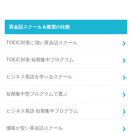
英会話スクール＆教室の比較
TOEIC対策に強い英会話スクール
TOEIC対策 短期集中プログラム
ビジネス英語を学べるスクール
短期集中型プログラムで選ぶ
ビジネス英語 短期集中プログラム
価格が安い英会話スクール