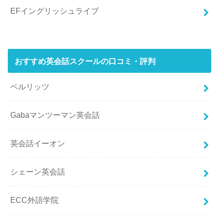
EFイングリッシュライブ
おすすめ英会話スクールの口コミ・評判
ベルリッツ
Gabaマンツーマン英会話
英会話イーオン
シェーン英会話
ECC外語学院