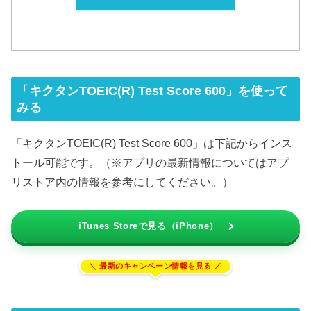
「キクタンTOEIC(R) Test Score 600」を使って
みる
「キクタンTOEIC(R) Test Score 600」は下記からインス
トール可能です。（※アプリの最新情報についてはアプ
リストア内の情報を参考にしてください。）
iTunes Storeで見る（iPhone）