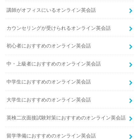
講師がオフィスにいるオンライン英会話
カウンセリングが受けられるオンライン英会話
初心者におすすめのオンライン英会話
中・上級者におすすめのオンライン英会話
中学生におすすめのオンライン英会話
大学生におすすめのオンライン英会話
英検二次面接試験対策におすすめのオンライン英会話
留学準備におすすめのオンライン英会話