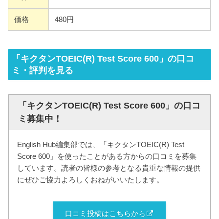
価格
480円
「キクタンTOEIC(R) Test Score 600」の口コ
ミ・評判を見る
「キクタンTOEIC(R) Test Score 600」の口コ
ミ募集中！
English Hub編集部では、「キクタンTOEIC(R) Test
Score 600」を使ったことがある方からの口コミを募集
しています。読者の皆様の参考となる貴重な情報の提供
にぜひご協力よろしくおねがいいたします。
口コミ投稿はこちらから