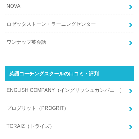
NOVA
ロゼッタストーン・ラーニングセンター
ワンナップ英会話
英語コーチングスクールの口コミ・評判
ENGLISH COMPANY（イングリッシュカンパニー）
プログリット（PROGRIT）
TORAIZ（トライズ）