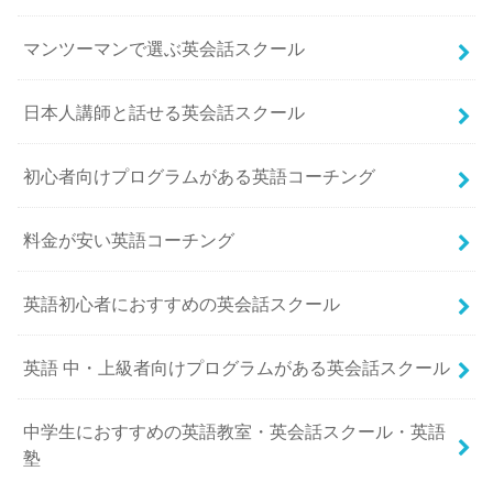
マンツーマンで選ぶ英会話スクール
日本人講師と話せる英会話スクール
初心者向けプログラムがある英語コーチング
料金が安い英語コーチング
英語初心者におすすめの英会話スクール
英語 中・上級者向けプログラムがある英会話スクール
中学生におすすめの英語教室・英会話スクール・英語
塾