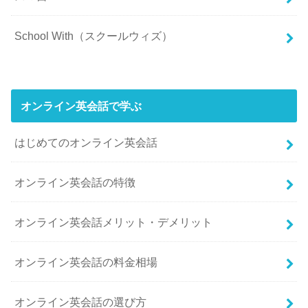
School With（スクールウィズ）
オンライン英会話で学ぶ
はじめてのオンライン英会話
オンライン英会話の特徴
オンライン英会話メリット・デメリット
オンライン英会話の料金相場
オンライン英会話の選び方