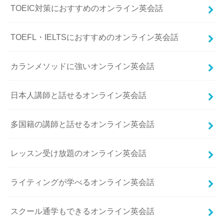
TOEIC対策におすすめのオンライン英会話
TOEFL・IELTSにおすすめのオンライン英会話
カランメソッドに強いオンライン英会話
日本人講師と話せるオンライン英会話
多国籍の講師と話せるオンライン英会話
レッスン受け放題のオンライン英会話
ライティングが学べるオンライン英会話
スクール通学もできるオンライン英会話