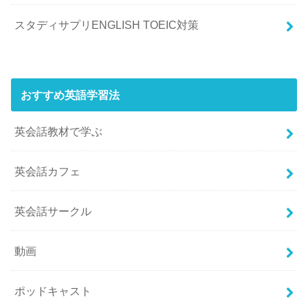
スタディサプリENGLISH TOEIC対策
おすすめ英語学習法
英会話教材で学ぶ
英会話カフェ
英会話サークル
動画
ポッドキャスト