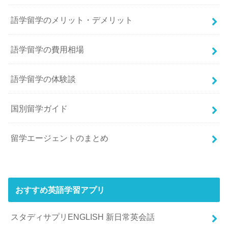
語学留学のメリット・デメリット
語学留学の費用相場
語学留学の体験談
国別留学ガイド
留学エージェントのまとめ
おすすめ英語学習アプリ
スタディサプリENGLISH 新日常英会話