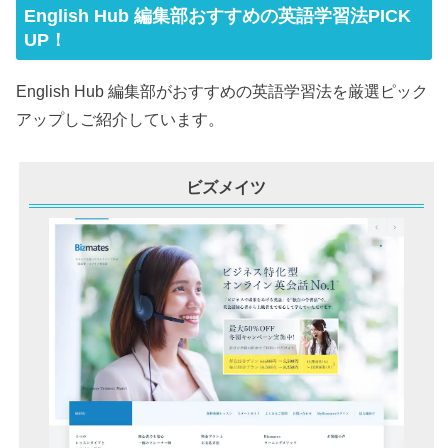
English Hub 編集部おすすめの英語学習法PICK
UP！
English Hub 編集部がおすすめの英語学習法を厳選ピック
アップしご紹介しています。
ビズメイツ