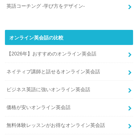
英語コーチング -学び方をデザイン-
オンライン英会話の比較
【2026年】おすすめのオンライン英会話
ネイティブ講師と話せるオンライン英会話
ビジネス英語に強いオンライン英会話
価格が安いオンライン英会話
無料体験レッスンがお得なオンライン英会話