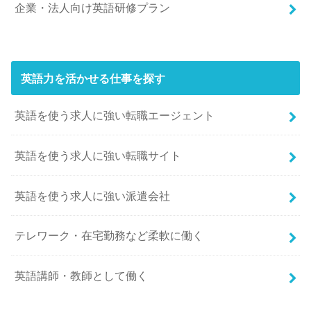
企業・法人向け英語研修プラン
英語力を活かせる仕事を探す
英語を使う求人に強い転職エージェント
英語を使う求人に強い転職サイト
英語を使う求人に強い派遣会社
テレワーク・在宅勤務など柔軟に働く
英語講師・教師として働く