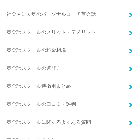
社会人に人気のパーソナルコーチ英会話
英会話スクールのメリット・デメリット
英会話スクールの料金相場
英会話スクールの選び方
英会話スクール特徴別まとめ
英会話スクールの口コミ・評判
英会話スクールに関するよくある質問