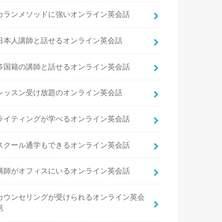
カランメソッドに強いオンライン英会話
日本人講師と話せるオンライン英会話
多国籍の講師と話せるオンライン英会話
レッスン受け放題のオンライン英会話
ライティングが学べるオンライン英会話
スクール通学もできるオンライン英会話
講師がオフィスにいるオンライン英会話
カウンセリングが受けられるオンライン英会
話