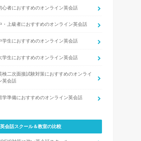
初心者におすすめのオンライン英会話
中・上級者におすすめのオンライン英会話
中学生におすすめのオンライン英会話
大学生におすすめのオンライン英会話
英検二次面接試験対策におすすめのオンライ
ン英会話
留学準備におすすめのオンライン英会話
英会話スクール＆教室の比較