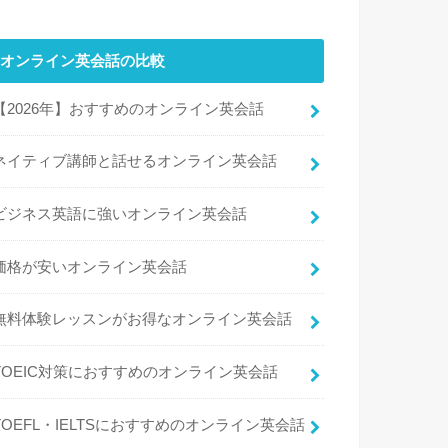
オンライン英会話の比較
【2026年】おすすめのオンライン英会話
ネイティブ講師と話せるオンライン英会話
ビジネス英語に強いオンライン英会話
価格が安いオンライン英会話
無料体験レッスンがお得なオンライン英会話
TOEIC対策におすすめのオンライン英会話
TOEFL・IELTSにおすすめのオンライン英会話