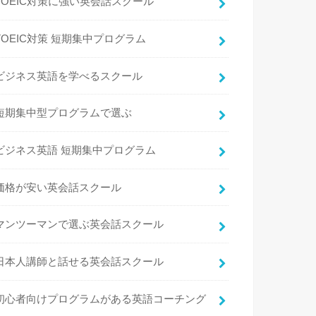
TOEIC対策に強い英会話スクール
TOEIC対策 短期集中プログラム
ビジネス英語を学べるスクール
短期集中型プログラムで選ぶ
ビジネス英語 短期集中プログラム
価格が安い英会話スクール
マンツーマンで選ぶ英会話スクール
日本人講師と話せる英会話スクール
初心者向けプログラムがある英語コーチング