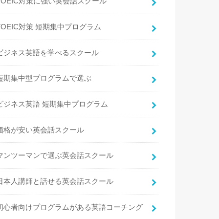
TOEIC対策に強い英会話スクール
TOEIC対策 短期集中プログラム
ビジネス英語を学べるスクール
短期集中型プログラムで選ぶ
ビジネス英語 短期集中プログラム
価格が安い英会話スクール
マンツーマンで選ぶ英会話スクール
日本人講師と話せる英会話スクール
初心者向けプログラムがある英語コーチング