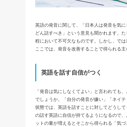
英語の発音に関して、「日本人は発音を気に
どん話すべき」という意見も聞かれます。た
程において不可欠なものです。しかし、では
ここでは、発音を改善することで得られる主
英語を話す自信がつく
「発音は気にしなくてよい」と言われても、
でしょうか。「自分の発音が嫌い」「ネイテ
状態では、英語を話すことに対してどうして
の話す英語に自信が持てるようになるので、
ットの量が増えるとそこから得られる「気づ