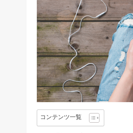
コンテンツ一覧