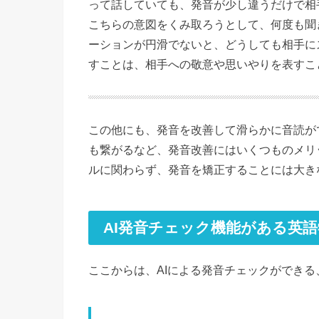
って話していても、発音が少し違うだけで相
こちらの意図をくみ取ろうとして、何度も聞
ーションが円滑でないと、どうしても相手に
すことは、相手への敬意や思いやりを表すこ
この他にも、発音を改善して滑らかに音読が
も繋がるなど、発音改善にはいくつものメリ
ルに関わらず、発音を矯正することには大き
AI発音チェック機能がある英語
ここからは、AIによる発音チェックができ