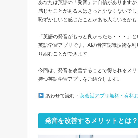
あなたは英語の「発音」に自信がありますか
感じたことがある人はきっと少なくないでし
恥ずかしいと感じたことがある人もいるかも
「英語の発音がもっと良かったら・・・」と
英語学習アプリです。AIの音声認識技術を
り組むことができます。
今回は、発音を改善することで得られるメリ
持つ英語学習アプリをご紹介します。
あわせて読む：
英会話アプリ無料・有料お
発音を改善するメリットとは？