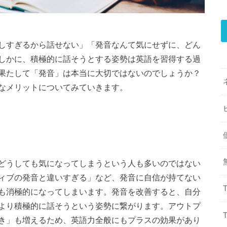
しすぎるから話せない」「発音なんて気にせずに、どん
しかに、積極的に話そうとする姿勢は英語を習得する過
果たして「発音」は本当に大切ではないのでしょうか？
なメリットについてみていきます。
どうしても気になってしまうという人も多いのではない
ィブの発音と違いすぎる」など、発音に自信が持てない
も消極的になってしまいます。発音を改善すると、自分
より積極的に話そうという姿勢に繋がります。アウトプ
き」も増えるため、英語力全般にもプラスの効果があり