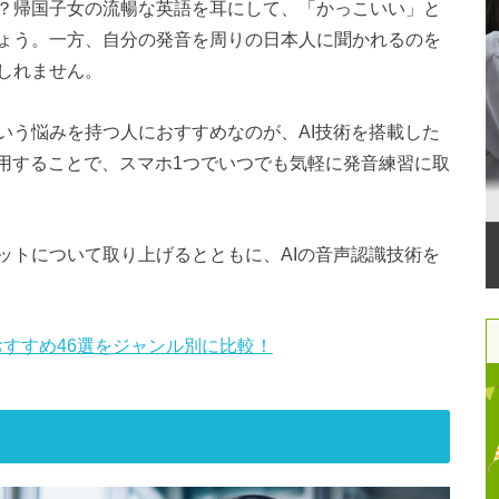
？帰国子女の流暢な英語を耳にして、「かっこいい」と
ょう。一方、自分の発音を周りの日本人に聞かれるのを
しれません。
いう悩みを持つ人におすすめなのが、AI技術を搭載した
利用することで、スマホ1つでいつでも気軽に発音練習に取
ットについて取り上げるとともに、AIの音声認識技術を
すすめ46選をジャンル別に比較！