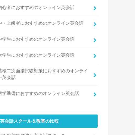
初心者におすすめのオンライン英会話
中・上級者におすすめのオンライン英会話
中学生におすすめのオンライン英会話
大学生におすすめのオンライン英会話
英検二次面接試験対策におすすめのオンライ
ン英会話
留学準備におすすめのオンライン英会話
英会話スクール＆教室の比較