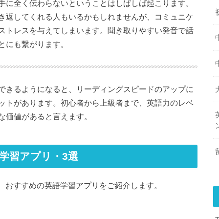
手に全く伝わらないということはしばしば起こります。
き返してくれる人もいるかもしれませんが、コミュニケ
ストレスを与えてしまいます。聞き取りやすい発音で話
とにも繋がります。
できるようになると、リーディングスピードのアップに
ットがあります。初心者から上級者まで、英語力のレベ
な価値があると言えます。
学習アプリ・3選
る、おすすめの英語学習アプリをご紹介します。