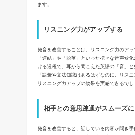
ます。
リスニング力がアップする
発音を改善することは、リスニング力のアッ
「連結」や「脱落」といった様々な音声変化
ける過程で、耳から聞こえた英語の「音」と
「語彙や文法知識はあるはずなのに、リスニ
リスニング力アップの効果を実感できるでし
相手との意思疎通がスムーズに
発音を改善すると、話している内容が聞き手