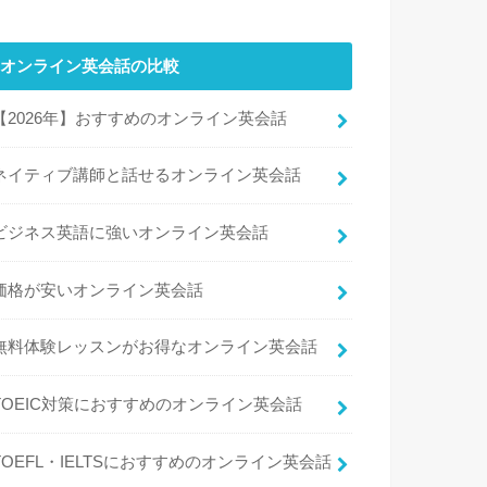
オンライン英会話の比較
【2026年】おすすめのオンライン英会話
ネイティブ講師と話せるオンライン英会話
ビジネス英語に強いオンライン英会話
価格が安いオンライン英会話
無料体験レッスンがお得なオンライン英会話
TOEIC対策におすすめのオンライン英会話
TOEFL・IELTSにおすすめのオンライン英会話