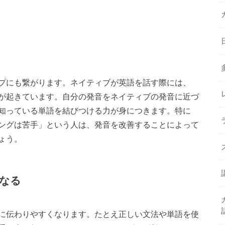
プにも繋がります。ネイティブが英語を話す際には、
が起きています。自分の発音をネイティブの発音に近づ
知っている単語を結びつける力が身につきます。特に
ングは苦手」という人は、発音を改善することによって
ょう。
なる
に伝わりやすくなります。たとえ正しい文法や単語を使