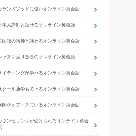
カランメソッドに強いオンライン英会話
日本人講師と話せるオンライン英会話
多国籍の講師と話せるオンライン英会話
レッスン受け放題のオンライン英会話
ライティングが学べるオンライン英会話
スクール通学もできるオンライン英会話
講師がオフィスにいるオンライン英会話
カウンセリングが受けられるオンライン英会
話