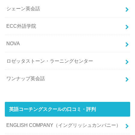
シェーン英会話
ECC外語学院
NOVA
ロゼッタストーン・ラーニングセンター
ワンナップ英会話
英語コーチングスクールの口コミ・評判
ENGLISH COMPANY（イングリッシュカンパニー）