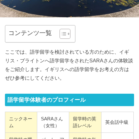
コンテンツ一覧
ここでは、語学留学を検討されている方のために、イギ
リス・ブライトンへ語学留学をされたSARAさんの体験談
をご紹介します。イギリスへの語学留学をお考えの方は
ぜひ参考にしてください。
語学留学体験者のプロフィール
ニックネー
SARAさん
留学時の英
英会話中級
ム
（女性）
語レベル