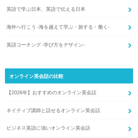
英語で学ぶ日本、英語で伝える日本
海外へ行こう -海を越えて学ぶ・旅する・働く-
英語コーチング -学び方をデザイン-
オンライン英会話の比較
【2026年】おすすめのオンライン英会話
ネイティブ講師と話せるオンライン英会話
ビジネス英語に強いオンライン英会話