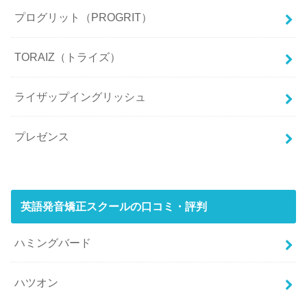
プログリット（PROGRIT）
TORAIZ（トライズ）
ライザップイングリッシュ
プレゼンス
英語発音矯正スクールの口コミ・評判
ハミングバード
ハツオン