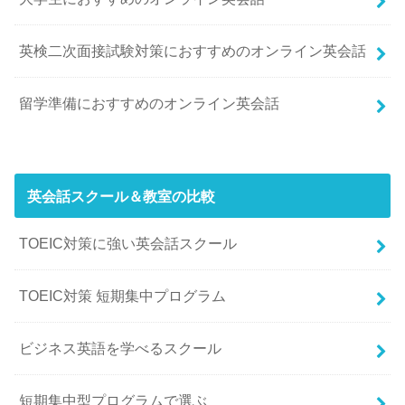
英検二次面接試験対策におすすめのオンライン英会話
留学準備におすすめのオンライン英会話
英会話スクール＆教室の比較
TOEIC対策に強い英会話スクール
TOEIC対策 短期集中プログラム
ビジネス英語を学べるスクール
短期集中型プログラムで選ぶ