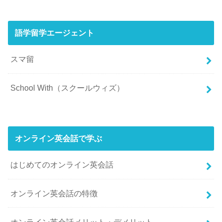
語学留学エージェント
スマ留
School With（スクールウィズ）
オンライン英会話で学ぶ
はじめてのオンライン英会話
オンライン英会話の特徴
オンライン英会話メリット・デメリット