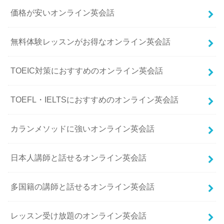
価格が安いオンライン英会話
無料体験レッスンがお得なオンライン英会話
TOEIC対策におすすめのオンライン英会話
TOEFL・IELTSにおすすめのオンライン英会話
カランメソッドに強いオンライン英会話
日本人講師と話せるオンライン英会話
多国籍の講師と話せるオンライン英会話
レッスン受け放題のオンライン英会話