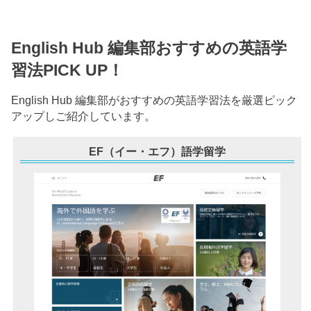
English Hub 編集部おすすめの英語学
習法PICK UP！
English Hub 編集部がおすすめの英語学習法を厳選ピック
アップしご紹介しています。
EF（イー・エフ）語学留学