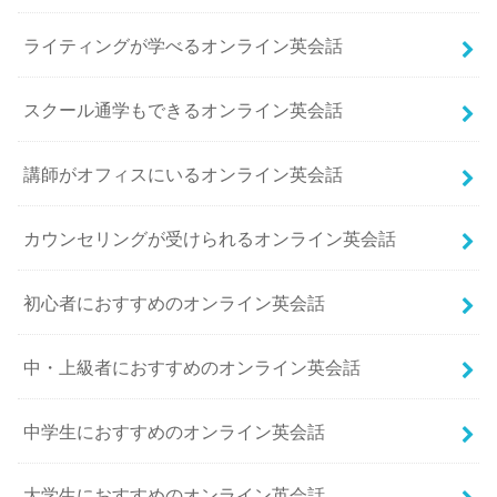
ライティングが学べるオンライン英会話
スクール通学もできるオンライン英会話
講師がオフィスにいるオンライン英会話
カウンセリングが受けられるオンライン英会話
初心者におすすめのオンライン英会話
中・上級者におすすめのオンライン英会話
中学生におすすめのオンライン英会話
大学生におすすめのオンライン英会話