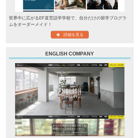
世界中に広がるEF直営語学学校で、自分だけの留学プログラ
ムをオーダーメイド！
詳細を見る
ENGLISH COMPANY