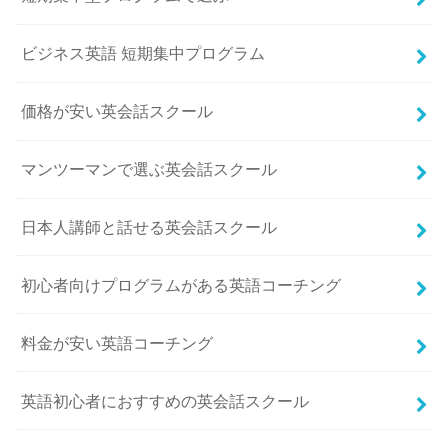
ビジネス英語 短期集中プログラム
価格が安い英会話スクール
マンツーマンで選ぶ英会話スクール
日本人講師と話せる英会話スクール
初心者向けプログラムがある英語コーチング
料金が安い英語コーチング
英語初心者におすすめの英会話スクール