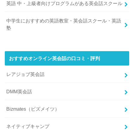
英語 中・上級者向けプログラムがある英会話スクール
中学生におすすめの英語教室・英会話スクール・英語
塾
おすすめオンライン英会話の口コミ・評判
レアジョブ英会話
DMM英会話
Bizmates（ビズメイツ）
ネイティブキャンプ