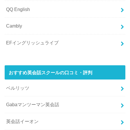
QQ English
Cambly
EFイングリッシュライブ
おすすめ英会話スクールの口コミ・評判
ベルリッツ
Gabaマンツーマン英会話
英会話イーオン