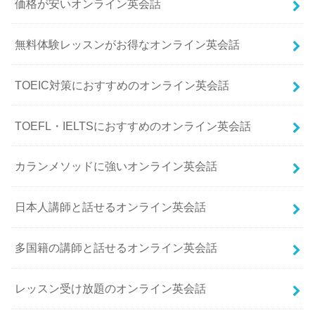
価格が安いオンライン英会話
無料体験レッスンがお得なオンライン英会話
TOEIC対策におすすめのオンライン英会話
TOEFL・IELTSにおすすめのオンライン英会話
カランメソッドに強いオンライン英会話
日本人講師と話せるオンライン英会話
多国籍の講師と話せるオンライン英会話
レッスン受け放題のオンライン英会話