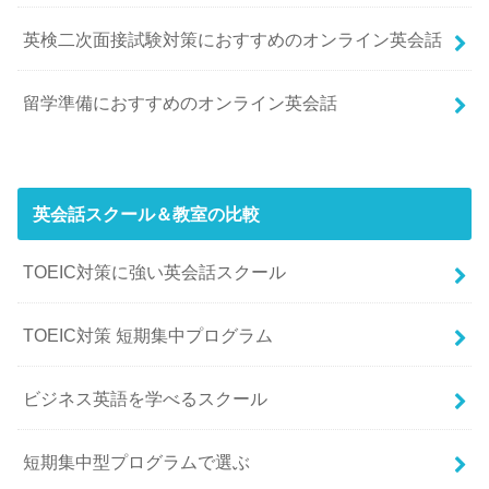
英検二次面接試験対策におすすめのオンライン英会話
留学準備におすすめのオンライン英会話
英会話スクール＆教室の比較
TOEIC対策に強い英会話スクール
TOEIC対策 短期集中プログラム
ビジネス英語を学べるスクール
短期集中型プログラムで選ぶ