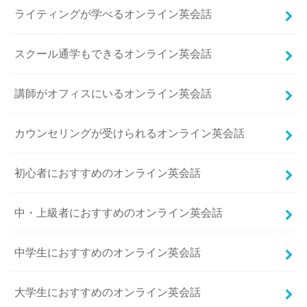
ライティングが学べるオンライン英会話
スクール通学もできるオンライン英会話
講師がオフィスにいるオンライン英会話
カウンセリングが受けられるオンライン英会話
初心者におすすめのオンライン英会話
中・上級者におすすめのオンライン英会話
中学生におすすめのオンライン英会話
大学生におすすめのオンライン英会話