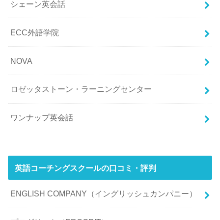
シェーン英会話
ECC外語学院
NOVA
ロゼッタストーン・ラーニングセンター
ワンナップ英会話
英語コーチングスクールの口コミ・評判
ENGLISH COMPANY（イングリッシュカンパニー）