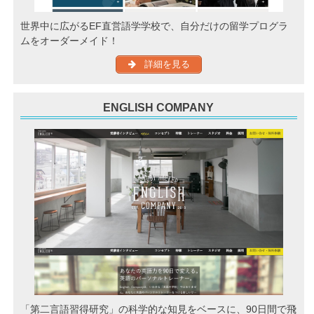
世界中に広がるEF直営語学学校で、自分だけの留学プログラ
ムをオーダーメイド！
詳細を見る
ENGLISH COMPANY
「第二言語習得研究」の科学的な知見をベースに、90日間で飛