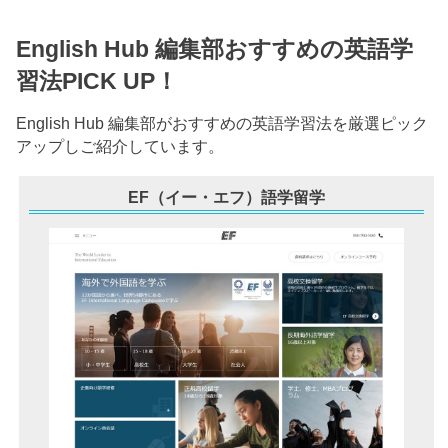
English Hub 編集部おすすめの英語学
習法PICK UP！
English Hub 編集部がおすすめの英語学習法を厳選ピック
アップしご紹介しています。
EF（イー・エフ）語学留学