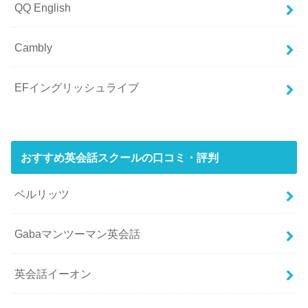
QQ English
Cambly
EFイングリッシュライブ
おすすめ英会話スクールの口コミ・評判
ベルリッツ
Gabaマンツーマン英会話
英会話イーオン