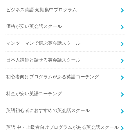
ビジネス英語 短期集中プログラム
価格が安い英会話スクール
マンツーマンで選ぶ英会話スクール
日本人講師と話せる英会話スクール
初心者向けプログラムがある英語コーチング
料金が安い英語コーチング
英語初心者におすすめの英会話スクール
英語 中・上級者向けプログラムがある英会話スクール