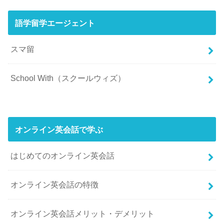
語学留学エージェント
スマ留
School With（スクールウィズ）
オンライン英会話で学ぶ
はじめてのオンライン英会話
オンライン英会話の特徴
オンライン英会話メリット・デメリット