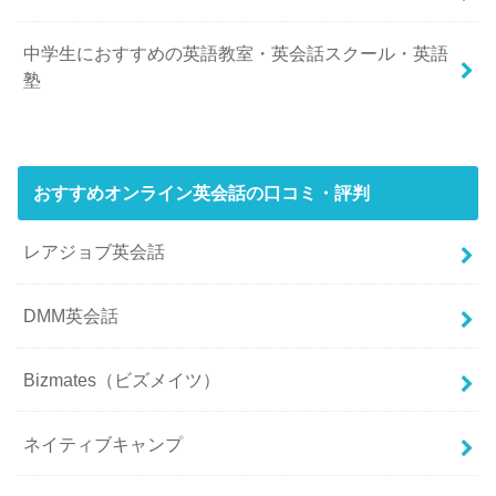
中学生におすすめの英語教室・英会話スクール・英語
塾
おすすめオンライン英会話の口コミ・評判
レアジョブ英会話
DMM英会話
Bizmates（ビズメイツ）
ネイティブキャンプ