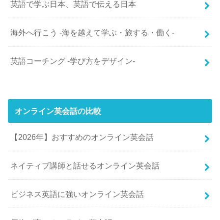
英語で学ぶ日本、英語で伝える日本
海外へ行こう -海を越えて学ぶ・旅する・働く-
英語コーチング -学び方をデザイン-
オンライン英会話の比較
【2026年】おすすめのオンライン英会話
ネイティブ講師と話せるオンライン英会話
ビジネス英語に強いオンライン英会話