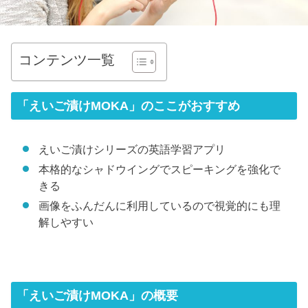
コンテンツ一覧
「えいご漬けMOKA」のここがおすすめ
えいご漬けシリーズの英語学習アプリ
本格的なシャドウイングでスピーキングを強化で
きる
画像をふんだんに利用しているので視覚的にも理
解しやすい
「えいご漬けMOKA」の概要