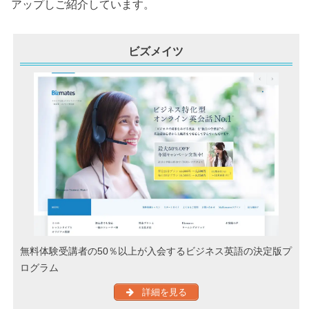
アップしご紹介しています。
ビズメイツ
無料体験受講者の50％以上が入会するビジネス英語の決定版プ
ログラム
詳細を見る