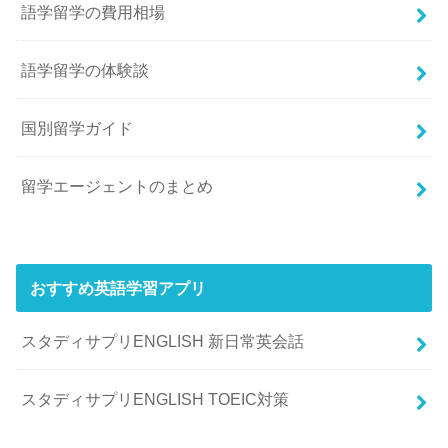
語学留学の費用相場
語学留学の体験談
国別留学ガイド
留学エージェントのまとめ
おすすめ英語学習アプリ
スタディサプリENGLISH 新日常英会話
スタディサプリENGLISH TOEIC対策