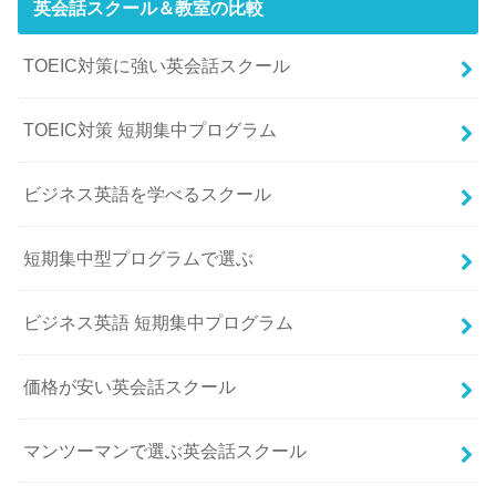
英会話スクール＆教室の比較
TOEIC対策に強い英会話スクール
TOEIC対策 短期集中プログラム
ビジネス英語を学べるスクール
短期集中型プログラムで選ぶ
ビジネス英語 短期集中プログラム
価格が安い英会話スクール
マンツーマンで選ぶ英会話スクール