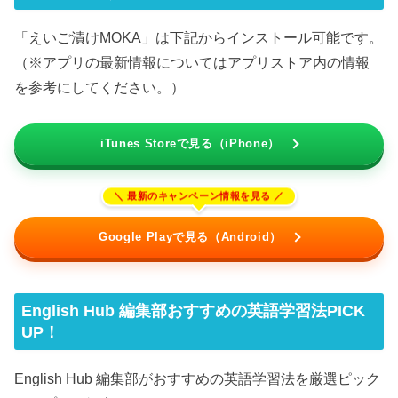
「えいご漬けMOKA」は下記からインストール可能です。
（※アプリの最新情報についてはアプリストア内の情報
を参考にしてください。）
iTunes Storeで見る（iPhone）
Google Playで見る（Android）
English Hub 編集部おすすめの英語学習法PICK
UP！
English Hub 編集部がおすすめの英語学習法を厳選ピック