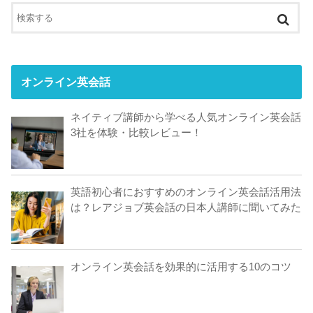
オンライン英会話
ネイティブ講師から学べる人気オンライン英会話
3社を体験・比較レビュー！
英語初心者におすすめのオンライン英会話活用法
は？レアジョブ英会話の日本人講師に聞いてみた
オンライン英会話を効果的に活用する10のコツ