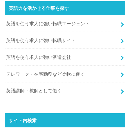
英語力を活かせる仕事を探す
英語を使う求人に強い転職エージェント
英語を使う求人に強い転職サイト
英語を使う求人に強い派遣会社
テレワーク・在宅勤務など柔軟に働く
英語講師・教師として働く
サイト内検索