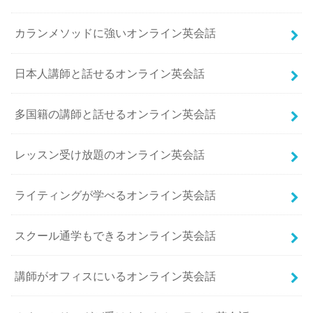
カランメソッドに強いオンライン英会話
日本人講師と話せるオンライン英会話
多国籍の講師と話せるオンライン英会話
レッスン受け放題のオンライン英会話
ライティングが学べるオンライン英会話
スクール通学もできるオンライン英会話
講師がオフィスにいるオンライン英会話