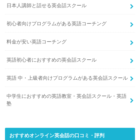
日本人講師と話せる英会話スクール
初心者向けプログラムがある英語コーチング
料金が安い英語コーチング
英語初心者におすすめの英会話スクール
英語 中・上級者向けプログラムがある英会話スクール
中学生におすすめの英語教室・英会話スクール・英語
塾
おすすめオンライン英会話の口コミ・評判