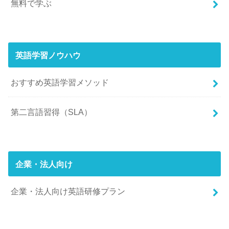
無料で学ぶ
英語学習ノウハウ
おすすめ英語学習メソッド
第二言語習得（SLA）
企業・法人向け
企業・法人向け英語研修プラン