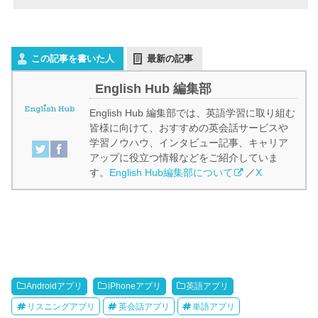
この記事を書いた人
最新の記事
English Hub 編集部
English Hub 編集部では、英語学習に取り組む
皆様に向けて、おすすめの英会話サービスや
学習ノウハウ、インタビュー記事、キャリア
アップに役立つ情報などをご紹介していま
す。
English Hub編集部について
／
X
Androidアプリ
iPhoneアプリ
英語アプリ
リスニングアプリ
英会話アプリ
単語アプリ