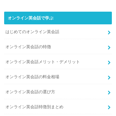
オンライン英会話で学ぶ
はじめてのオンライン英会話
オンライン英会話の特徴
オンライン英会話メリット・デメリット
オンライン英会話の料金相場
オンライン英会話の選び方
オンライン英会話特徴別まとめ