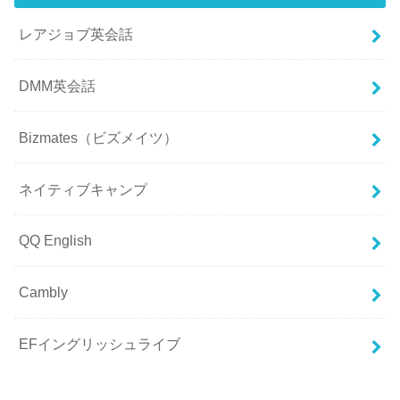
レアジョブ英会話
DMM英会話
Bizmates（ビズメイツ）
ネイティブキャンプ
QQ English
Cambly
EFイングリッシュライブ