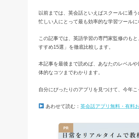
以前までは、英会話といえばスクールに通う
忙しい人にとって最も効率的な学習ツールに
この記事では、英語学習の専門家監修のもと
すすめ15選」を徹底比較します。
本記事を最後まで読めば、あなたのレベルや
体的なコツまでわかります。
自分にぴったりのアプリを見つけて、今年こ
あわせて読む：
英会話アプリ無料・有料お
PR