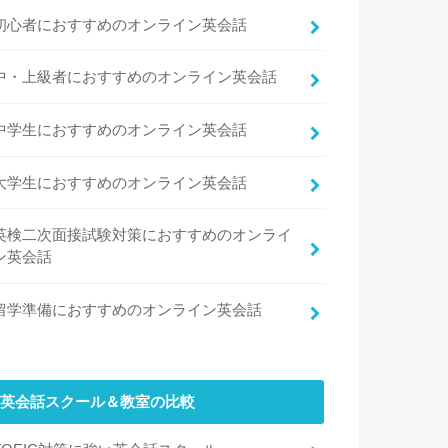
初心者におすすめのオンライン英会話
中・上級者におすすめのオンライン英会話
中学生におすすめのオンライン英会話
大学生におすすめのオンライン英会話
英検二次面接試験対策におすすめのオンライ
ン英会話
留学準備におすすめのオンライン英会話
英会話スクール＆教室の比較