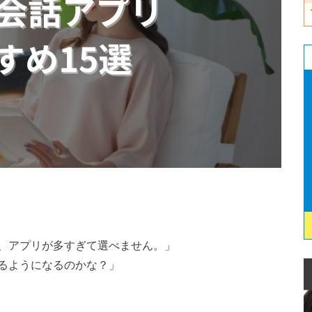
、アプリが多すぎて選べません。」
るようになるのかな？」