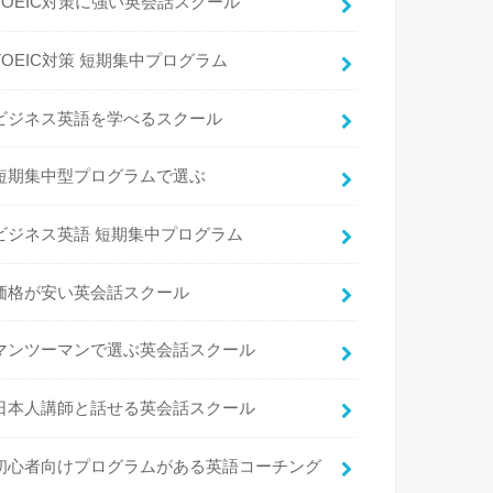
TOEIC対策に強い英会話スクール
TOEIC対策 短期集中プログラム
ビジネス英語を学べるスクール
短期集中型プログラムで選ぶ
ビジネス英語 短期集中プログラム
価格が安い英会話スクール
マンツーマンで選ぶ英会話スクール
日本人講師と話せる英会話スクール
初心者向けプログラムがある英語コーチング