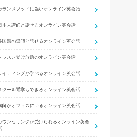
カランメソッドに強いオンライン英会話
日本人講師と話せるオンライン英会話
多国籍の講師と話せるオンライン英会話
レッスン受け放題のオンライン英会話
ライティングが学べるオンライン英会話
スクール通学もできるオンライン英会話
講師がオフィスにいるオンライン英会話
カウンセリングが受けられるオンライン英会
話