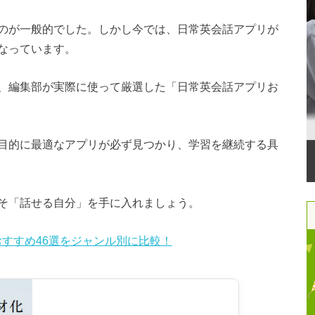
のが一般的でした。しかし今では、日常英会話アプリが
なっています。
、編集部が実際に使って厳選した「日常英会話アプリお
目的に最適なアプリが必ず見つかり、学習を継続する具
そ「話せる自分」を手に入れましょう。
すすめ46選をジャンル別に比較！