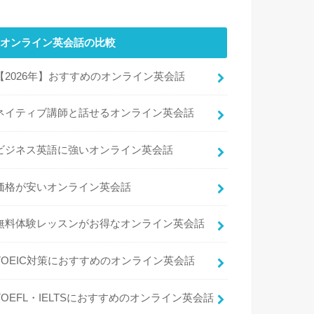
オンライン英会話の比較
【2026年】おすすめのオンライン英会話
ネイティブ講師と話せるオンライン英会話
ビジネス英語に強いオンライン英会話
価格が安いオンライン英会話
無料体験レッスンがお得なオンライン英会話
TOEIC対策におすすめのオンライン英会話
TOEFL・IELTSにおすすめのオンライン英会話