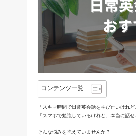
コンテンツ一覧
「スキマ時間で日常英会話を学びたいけれど
「スマホで勉強しているけれど、本当に話せ
そんな悩みを抱えていませんか？