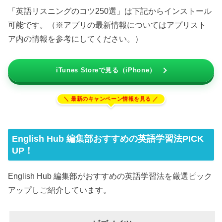
「英語リスニングのコツ250選」は下記からインストール
可能です。（※アプリの最新情報についてはアプリスト
ア内の情報を参考にしてください。）
iTunes Storeで見る（iPhone）
English Hub 編集部おすすめの英語学習法PICK
UP！
English Hub 編集部がおすすめの英語学習法を厳選ピック
アップしご紹介しています。