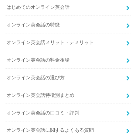
はじめてのオンライン英会話
オンライン英会話の特徴
オンライン英会話メリット・デメリット
オンライン英会話の料金相場
オンライン英会話の選び方
オンライン英会話特徴別まとめ
オンライン英会話の口コミ・評判
オンライン英会話に関するよくある質問