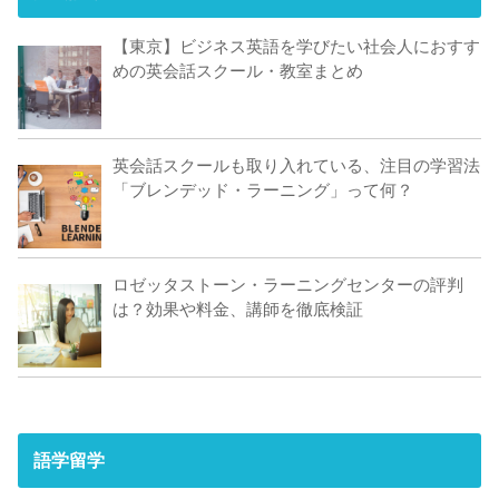
【東京】ビジネス英語を学びたい社会人におすす
めの英会話スクール・教室まとめ
英会話スクールも取り入れている、注目の学習法
「ブレンデッド・ラーニング」って何？
ロゼッタストーン・ラーニングセンターの評判
は？効果や料金、講師を徹底検証
語学留学