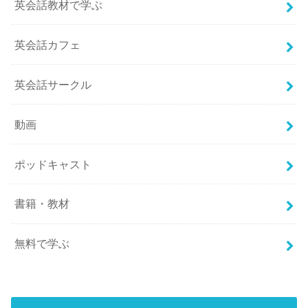
英会話教材で学ぶ
英会話カフェ
英会話サークル
動画
ポッドキャスト
書籍・教材
無料で学ぶ