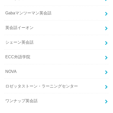
Gabaマンツーマン英会話
英会話イーオン
シェーン英会話
ECC外語学院
NOVA
ロゼッタストーン・ラーニングセンター
ワンナップ英会話