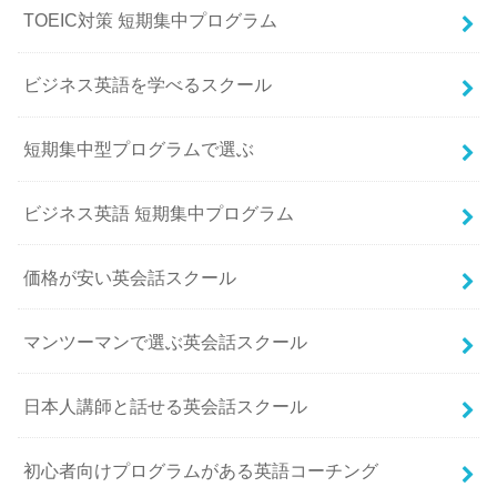
TOEIC対策 短期集中プログラム
ビジネス英語を学べるスクール
短期集中型プログラムで選ぶ
ビジネス英語 短期集中プログラム
価格が安い英会話スクール
マンツーマンで選ぶ英会話スクール
日本人講師と話せる英会話スクール
初心者向けプログラムがある英語コーチング