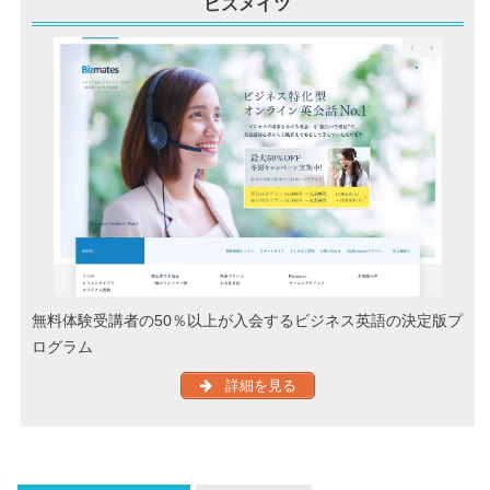
ビズメイツ
無料体験受講者の50％以上が入会するビジネス英語の決定版プ
ログラム
詳細を見る