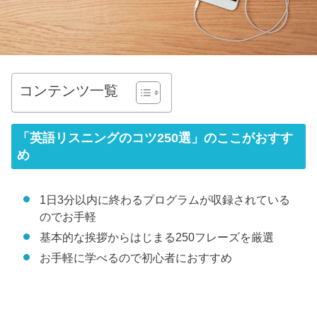
コンテンツ一覧
「英語リスニングのコツ250選」のここがおすす
め
1日3分以内に終わるプログラムが収録されている
のでお手軽
基本的な挨拶からはじまる250フレーズを厳選
お手軽に学べるので初心者におすすめ