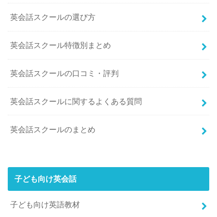
英会話スクールの選び方
英会話スクール特徴別まとめ
英会話スクールの口コミ・評判
英会話スクールに関するよくある質問
英会話スクールのまとめ
子ども向け英会話
子ども向け英語教材