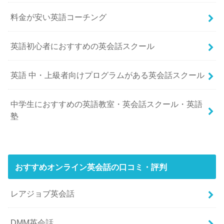
料金が安い英語コーチング
英語初心者におすすめの英会話スクール
英語 中・上級者向けプログラムがある英会話スクール
中学生におすすめの英語教室・英会話スクール・英語
塾
おすすめオンライン英会話の口コミ・評判
レアジョブ英会話
DMM英会話