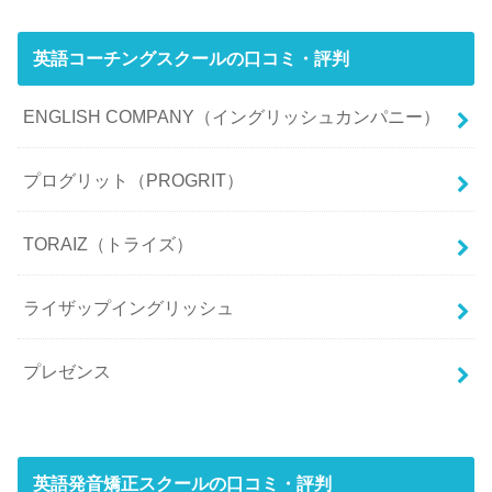
英語コーチングスクールの口コミ・評判
ENGLISH COMPANY（イングリッシュカンパニー）
プログリット（PROGRIT）
TORAIZ（トライズ）
ライザップイングリッシュ
プレゼンス
英語発音矯正スクールの口コミ・評判