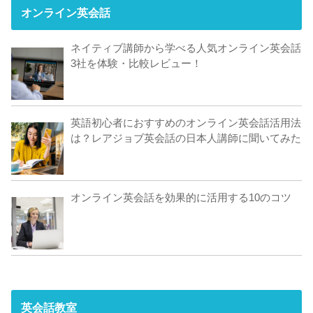
オンライン英会話
ネイティブ講師から学べる人気オンライン英会話
3社を体験・比較レビュー！
英語初心者におすすめのオンライン英会話活用法
は？レアジョブ英会話の日本人講師に聞いてみた
オンライン英会話を効果的に活用する10のコツ
英会話教室