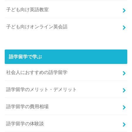
子ども向け英語教室
子ども向けオンライン英会話
語学留学で学ぶ
社会人におすすめの語学留学
語学留学のメリット・デメリット
語学留学の費用相場
語学留学の体験談