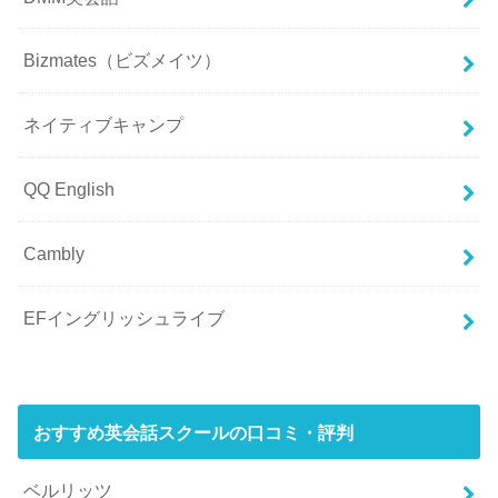
Bizmates（ビズメイツ）
ネイティブキャンプ
QQ English
Cambly
EFイングリッシュライブ
おすすめ英会話スクールの口コミ・評判
ベルリッツ