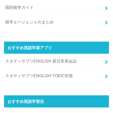
国別留学ガイド
留学エージェントのまとめ
おすすめ英語学習アプリ
スタディサプリENGLISH 新日常英会話
スタディサプリENGLISH TOEIC対策
おすすめ英語学習法