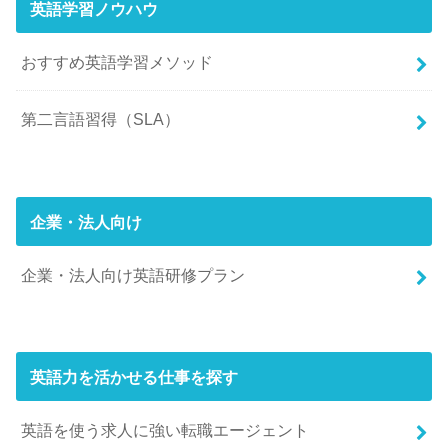
英語学習ノウハウ
おすすめ英語学習メソッド
第二言語習得（SLA）
企業・法人向け
企業・法人向け英語研修プラン
英語力を活かせる仕事を探す
英語を使う求人に強い転職エージェント