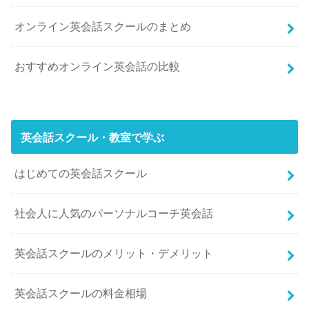
オンライン英会話スクールのまとめ
おすすめオンライン英会話の比較
英会話スクール・教室で学ぶ
はじめての英会話スクール
社会人に人気のパーソナルコーチ英会話
英会話スクールのメリット・デメリット
英会話スクールの料金相場