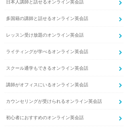
日本人講師と話せるオンライン英会話
多国籍の講師と話せるオンライン英会話
レッスン受け放題のオンライン英会話
ライティングが学べるオンライン英会話
スクール通学もできるオンライン英会話
講師がオフィスにいるオンライン英会話
カウンセリングが受けられるオンライン英会話
初心者におすすめのオンライン英会話