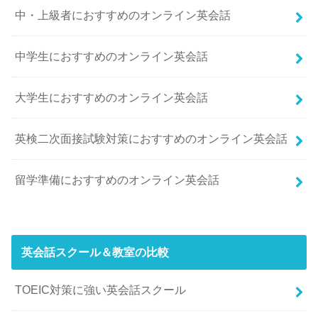
中・上級者におすすめのオンライン英会話
中学生におすすめのオンライン英会話
大学生におすすめのオンライン英会話
英検二次面接試験対策におすすめのオンライン英会話
留学準備におすすめのオンライン英会話
英会話スクール＆教室の比較
TOEIC対策に強い英会話スクール