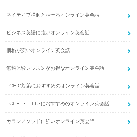
ネイティブ講師と話せるオンライン英会話
ビジネス英語に強いオンライン英会話
価格が安いオンライン英会話
無料体験レッスンがお得なオンライン英会話
TOEIC対策におすすめのオンライン英会話
TOEFL・IELTSにおすすめのオンライン英会話
カランメソッドに強いオンライン英会話