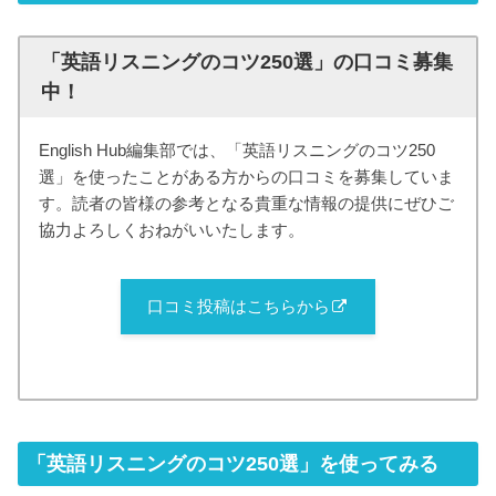
「英語リスニングのコツ250選」の口コミ募集
中！
English Hub編集部では、「英語リスニングのコツ250
選」を使ったことがある方からの口コミを募集していま
す。読者の皆様の参考となる貴重な情報の提供にぜひご
協力よろしくおねがいいたします。
口コミ投稿はこちらから
「英語リスニングのコツ250選」を使ってみる