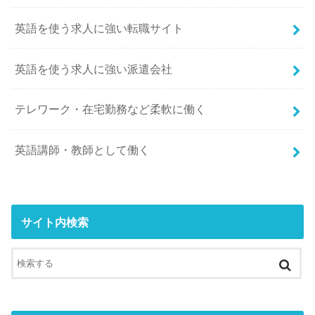
英語を使う求人に強い転職サイト
英語を使う求人に強い派遣会社
テレワーク・在宅勤務など柔軟に働く
英語講師・教師として働く
サイト内検索