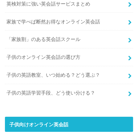
英検対策に強い英会話サービスまとめ
家族で学べば断然お得なオンライン英会話
「家族割」のある英会話スクール
子供のオンライン英会話の選び方
子供の英語教室、いつ始める？どう選ぶ？
子供の英語学習手段、どう使い分ける？
子供向けオンライン英会話