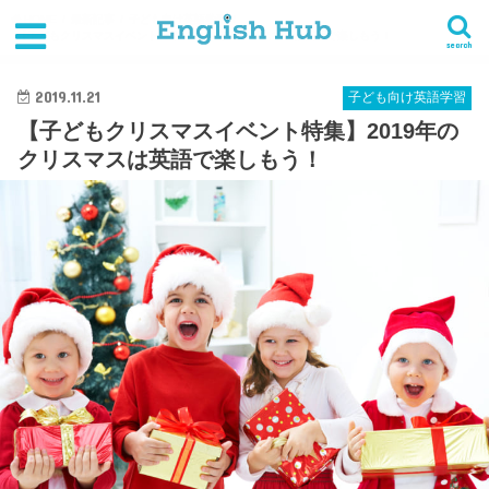
HOME
最新記事
子ども向け英語学習
【子どもクリスマスイベント特集】2019年のクリスマスは英語で楽しもう！
search
2019.11.21
子ども向け英語学習
【子どもクリスマスイベント特集】2019年の
クリスマスは英語で楽しもう！