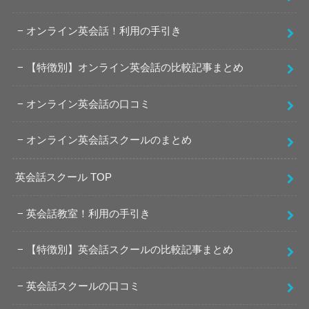
オンライン英会話！利用の手引き
【特徴別】オンライン英会話の比較記事まとめ
オンライン英会話の口コミ
オンライン英会話スクールのまとめ
英会話スクール TOP
英会話教室！利用の手引き
【特徴別】英会話スクールの比較記事まとめ
英会話スクールの口コミ