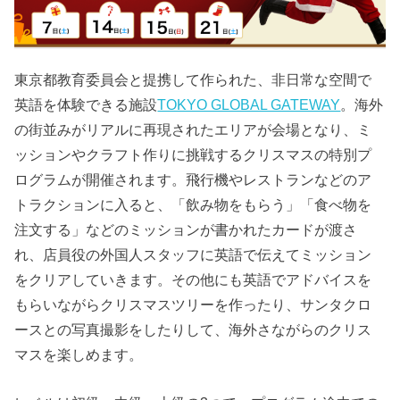
東京都教育委員会と提携して作られた、非日常な空間で
英語を体験できる施設
TOKYO GLOBAL GATEWAY
。海外
の街並みがリアルに再現されたエリアが会場となり、ミ
ッションやクラフト作りに挑戦するクリスマスの特別プ
ログラムが開催されます。飛行機やレストランなどのア
トラクションに入ると、「飲み物をもらう」「食べ物を
注文する」などのミッションが書かれたカードが渡さ
れ、店員役の外国人スタッフに英語で伝えてミッション
をクリアしていきます。その他にも英語でアドバイスを
もらいながらクリスマスツリーを作ったり、サンタクロ
ースとの写真撮影をしたりして、海外さながらのクリス
マスを楽しめます。