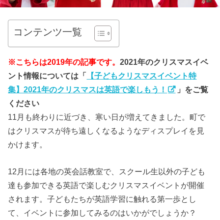
コンテンツ一覧
※こちらは2019年の記事です。
2021年のクリスマスイベ
ント情報については「
【子どもクリスマスイベント特
集】2021年のクリスマスは英語で楽しもう！
」をご覧
ください
11月も終わりに近づき、寒い日が増えてきました。町で
はクリスマスが待ち遠しくなるようなディスプレイを見
かけます。
12月には各地の英会話教室で、スクール生以外の子ども
達も参加できる英語で楽しむクリスマスイベントが開催
されます。子どもたちが英語学習に触れる第一歩とし
て、イベントに参加してみるのはいかがでしょうか？