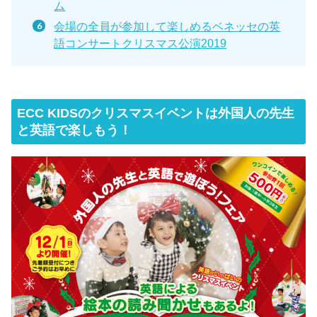
ム
会場の全員が参加して楽しめるベネッセの英
語コンサートクリスマス公演2019
ECC KIDSのクリスマスイベントは外国人の先生
と英語で楽しもう！