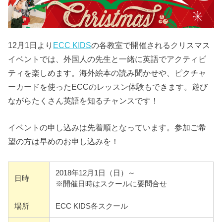
12月1日より
ECC KIDS
の各教室で開催されるクリスマス
イベントでは、外国人の先生と一緒に英語でアクティビ
ティを楽しめます。海外絵本の読み聞かせや、ピクチャ
ーカードを使ったECCのレッスン体験もできます。遊び
ながらたくさん英語を知るチャンスです！
イベントの申し込みは先着順となっています。参加ご希
望の方は早めのお申し込みを！
2018年12月1日（日）～
日時
※開催日時はスクールに要問合せ
場所
ECC KIDS各スクール