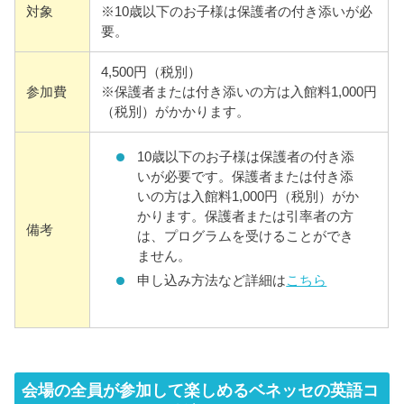
対象
※10歳以下のお子様は保護者の付き添いが必
要。
4,500円（税別）
参加費
※保護者または付き添いの方は入館料1,000円
（税別）がかかります。
10歳以下のお子様は保護者の付き添
いが必要です。保護者または付き添
いの方は入館料1,000円（税別）がか
かります。保護者または引率者の方
備考
は、プログラムを受けることができ
ません。
申し込み方法など詳細は
こちら
会場の全員が参加して楽しめるベネッセの英語コ