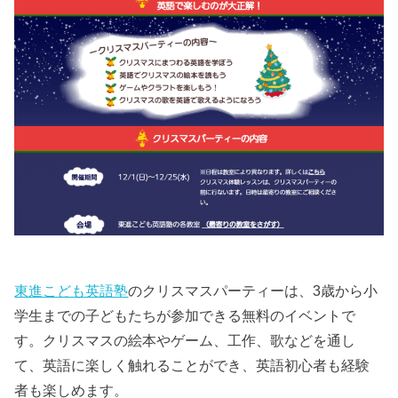
東進こども英語塾
のクリスマスパーティーは、3歳から小
学生までの子どもたちが参加できる無料のイベントで
す。クリスマスの絵本やゲーム、工作、歌などを通し
て、英語に楽しく触れることができ、英語初心者も経験
者も楽しめます。