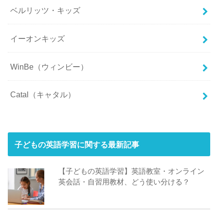
ベルリッツ・キッズ
イーオンキッズ
WinBe（ウィンビー）
Catal（キャタル）
子どもの英語学習に関する最新記事
【子どもの英語学習】英語教室・オンライン
英会話・自習用教材、どう使い分ける？