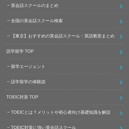
英会話スクールのまとめ
全国の英会話スクール検索
【東京】おすすめの英会話スクール・英語教室まとめ
語学留学 TOP
留学エージェント
語学留学の体験談
TOEIC対策 TOP
TOEICとは？メリットや初心者向け基礎知識を解説
TOEIC対策に強い英会話スクール