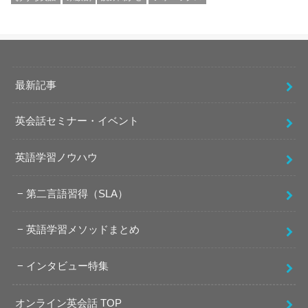
最新記事
英会話セミナー・イベント
英語学習ノウハウ
第二言語習得（SLA）
英語学習メソッドまとめ
インタビュー特集
オンライン英会話 TOP