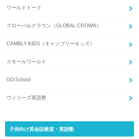
ワールドトーク
グローバルクラウン（GLOBAL CROWN）
CAMBLY KIDS（キャンブリーキッズ）
スモールワールド
GO School
ウィリーズ英語塾
子供向け英会話教室・英語塾