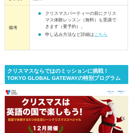
クリスマスパーティーの前にクリス
マス体験レッスン（無料）も受講で
きます（要予約）。
備考
申し込み方法など詳細は
こちら
クリスマスならではのミッションに挑戦！
TOKYO GLOBAL GATEWAYの特別プログラム