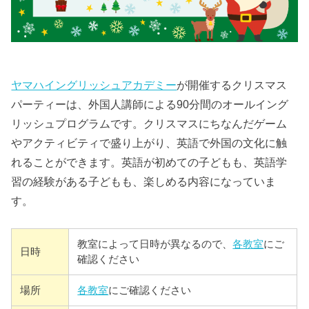
ヤマハイングリッシュアカデミー
が開催するクリスマス
パーティーは、外国人講師による90分間のオールイング
リッシュプログラムです。クリスマスにちなんだゲーム
やアクティビティで盛り上がり、英語で外国の文化に触
れることができます。英語が初めての子どもも、英語学
習の経験がある子どもも、楽しめる内容になっていま
す。
教室によって日時が異なるので、
各教室
にご
日時
確認ください
場所
各教室
にご確認ください