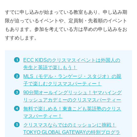
すでに申し込みが始まっている教室もあり、申し込み期
限が迫っているイベントや、定員制・先着順のイベント
もあります。参加を考えている方は早めの申し込みをお
すすめします。
ECC KIDSのクリスマスイベントは外国人の
先生と英語で楽しもう！
MLS（モデル・ランゲージ・スタジオ）の親
子で楽しむクリスマスパーティー！
90分間オールイングリッシュ！ヤマハイング
リッシュアカデミーのクリスマスパーティー
無料で楽しめる！東進こども英語塾のクリス
マスパーティー！
クリスマスならではのミッションに挑戦！
TOKYO GLOBAL GATEWAYの特別プログラ