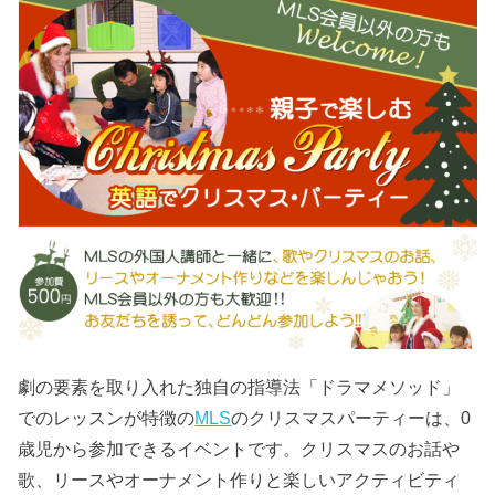
劇の要素を取り入れた独自の指導法「ドラマメソッド」
でのレッスンが特徴の
MLS
のクリスマスパーティーは、0
歳児から参加できるイベントです。クリスマスのお話や
歌、リースやオーナメント作りと楽しいアクティビティ