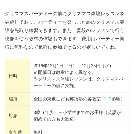
クリスマスパーティーの前にクリスマス体験レッスンを
実施しており、パーティーを楽しむためのクリスマス英
語を先取り練習できます。また、普段のレッスンで行う
映像を使う教材の体験もできます。費用はパーティー同
様に無料なので気軽に参加できるのが嬉しいですね。
2019年12月1日（日）～12月25日（水）
※開催日は教室により異なる。
日時
※クリスマス体験レッスンは、クリスマスパ
ーティーの前に実施。
場所
全国の東進こども英語塾の各教室（
HP
参照）
3歳（年少）～小学生までのお子様（英語が
対象
初めての方も大歓迎）
参加費
無料