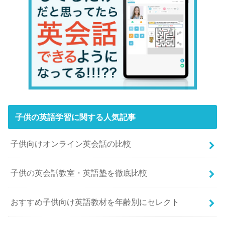
子供の英語学習に関する人気記事
子供向けオンライン英会話の比較
子供の英会話教室・英語塾を徹底比較
おすすめ子供向け英語教材を年齢別にセレクト